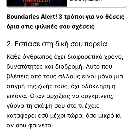
Boundaries Alert! 3 τρόποι για να θέσεις
όρια στις φιλικές σου σχέσεις
2. Εστίασε στη δική σου πορεία
Κάθε άνθρωπος έχει διαφορετικό χρόνο,
δυνατότητες και διαδρομή. Αυτό που
βλέπεις από τους άλλους είναι μόνο μια
στιγμή της ζωής τους, όχι ολόκληρη η
εικόνα. Όταν αρχίζεις να συγκρίνεις,
γύρνα τη σκέψη σου στο τι έχεις
καταφέρει εσύ μέχρι τώρα, όσο μικρό κι
αν σου φαίνεται.