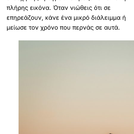
πλήρης εικόνα. Όταν νιώθεις ότι σε
επηρεάζουν, κάνε ένα μικρό διάλειμμα ή
μείωσε τον χρόνο που περνάς σε αυτά.