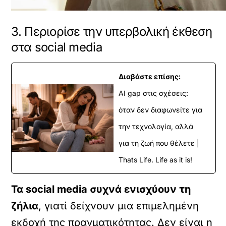
3. Περιορίσε την υπερβολική έκθεση
στα social media
Διαβάστε επίσης:
AI gap στις σχέσεις:
όταν δεν διαφωνείτε για
την τεχνολογία, αλλά
για τη ζωή που θέλετε |
Thats Life. Life as it is!
Τα social media συχνά ενισχύουν τη
ζήλια
, γιατί δείχνουν μια επιμελημένη
εκδοχή της πραγματικότητας. Δεν είναι η