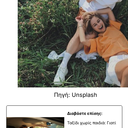
Πηγή: Unsplash
Διαβάστε επίσης:
Ταξίδι χωρίς παιδιά: Γιατί