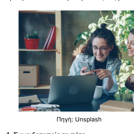
Πηγή: Unsplash