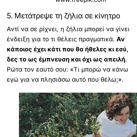
5. Μετάτρεψε τη ζήλια σε κίνητρο
Αντί να σε ρίχνει, η ζήλια μπορεί να γίνει
ένδειξη για το τι θέλεις πραγματικά.
Αν
κάποιος έχει κάτι που θα ήθελες κι εσύ,
δες το ως έμπνευση και όχι ως απειλή
.
Ρώτα τον εαυτό σου: «Τι μπορώ να κάνω
εγώ για να πλησιάσω αυτό που θέλω;».