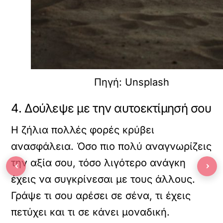
Πηγή: Unsplash
4. Δούλεψε με την αυτοεκτίμησή σου
Η ζήλια πολλές φορές κρύβει
ανασφάλεια. Όσο πιο πολύ αναγνωρίζεις
την αξία σου, τόσο λιγότερο ανάγκη
‹
›
έχεις να συγκρίνεσαι με τους άλλους.
Γράψε τι σου αρέσει σε σένα, τι έχεις
πετύχει και τι σε κάνει μοναδική.