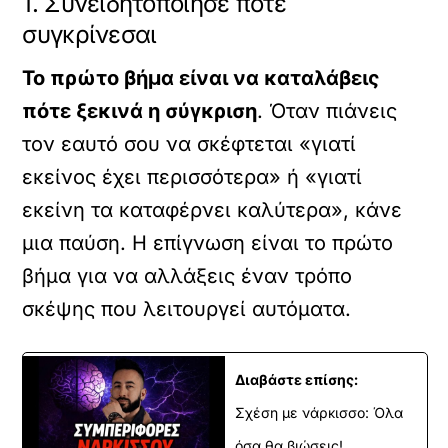
1. Συνειδητοποίησε πότε
συγκρίνεσαι
Το πρώτο βήμα είναι να καταλάβεις
πότε ξεκινά η σύγκριση
. Όταν πιάνεις
τον εαυτό σου να σκέφτεται «γιατί
εκείνος έχει περισσότερα» ή «γιατί
εκείνη τα καταφέρνει καλύτερα», κάνε
μια παύση. Η επίγνωση είναι το πρώτο
βήμα για να αλλάξεις έναν τρόπο
σκέψης που λειτουργεί αυτόματα.
Διαβάστε επίσης:
Σχέση με νάρκισσο: Όλα
όσα θα βιώσεις!