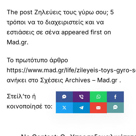
The post Ζηλεύεις τους γύρω σου; 5
τρόποι να το διαχειριστείς και να
εστιάσεις σε σένα appeared first on
Mad.gr.
Το πρωτότυπο άρθρο
https://www.mad.gr/life/zileyeis-toys-gyro-s
ανήκει στο
Σχέσεις Archives – Mad.gr
.
«
ΠΡΟΗΓΟΥΜΕΝΟ
ΕΠΟΜΕΝ