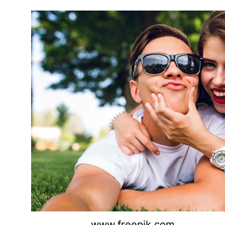
www.freepik.com