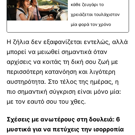
κάθε ζευγάρι το
χρειάζεται τουλάχιστον
μία φορά τον χρόνο
Η ζήλια δεν εξαφανίζεται εντελώς, αλλά
μπορεί να μειωθεί σημαντικά όταν
αρχίσεις να κοιτάς τη δική σου ζωή με
περισσότερη κατανόηση και λιγότερη
αυστηρότητα. Στο τέλος της ημέρας, η
πιο σημαντική σύγκριση είναι μόνο μία:
με τον εαυτό σου του χθες.
Σχέσεις με ανωτέρους στη δουλειά: 6
μυστικά για να πετύχεις την ισορροπία