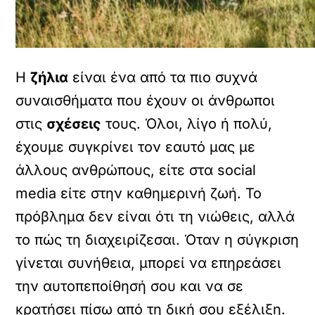
Η
ζήλια
είναι ένα από τα πιο συχνά
συναισθήματα που έχουν οι άνθρωποι
στις
σχέσεις
τους. Όλοι, λίγο ή πολύ,
έχουμε συγκρίνει τον εαυτό μας με
άλλους ανθρώπους, είτε στα social
media είτε στην καθημερινή ζωή. Το
πρόβλημα δεν είναι ότι τη νιώθεις, αλλά
το πώς τη διαχειρίζεσαι. Όταν η σύγκριση
γίνεται συνήθεια, μπορεί να επηρεάσει
την αυτοπεποίθησή σου και να σε
κρατήσει πίσω από τη δική σου εξέλιξη.