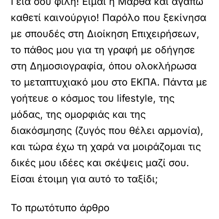
Γεια σου φίλη! Είμαι η Μάρθα και αγαπώ
καθετί καινούργιο! Παρόλο που ξεκίνησα
με σπουδές στη Διοίκηση Επιχειρήσεων,
το πάθος μου για τη γραφή με οδήγησε
στη Δημοσιογραφία, όπου ολοκλήρωσα
το μεταπτυχιακό μου στο ΕΚΠΑ. Πάντα με
γοήτευε ο κόσμος του lifestyle, της
μόδας, της ομορφιάς και της
διακόσμησης (ζυγός που θέλει αρμονία),
και τώρα έχω τη χαρά να μοιράζομαι τις
δικές μου ιδέες και σκέψεις μαζί σου.
Είσαι έτοιμη για αυτό το ταξίδι;
Το πρωτότυπο άρθρο