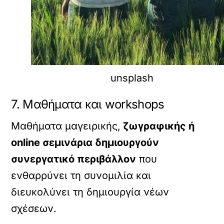
unsplash
7. Μαθήματα και workshops
Μαθήματα μαγειρικής,
ζωγραφικής ή
online σεμινάρια δημιουργούν
συνεργατικό περιβάλλον
που
ενθαρρύνει τη συνομιλία και
διευκολύνει τη δημιουργία νέων
σχέσεων.