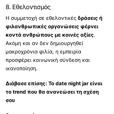
8. Εθελοντισμός
Η συμμετοχή σε εθελοντικές
δράσεις ή
φιλανθρωπικές οργανώσεις φέρνει
κοντά ανθρώπους με κοινές αξίες
.
Ακόμη και αν δεν δημιουργηθεί
μακροχρόνια φιλία, η εμπειρία
προσφέρει κοινωνική σύνδεση και
ικανοποίηση.
Διάβασε επίσης: To date night jar είναι
το trend που θα ανανεώσει τη σχέση
σου