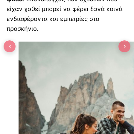
είχαν χαθεί μπορεί να φέρει ξανά κοινά
ενδιαφέροντα και εμπειρίες στο
προσκήνιο.
‹
›