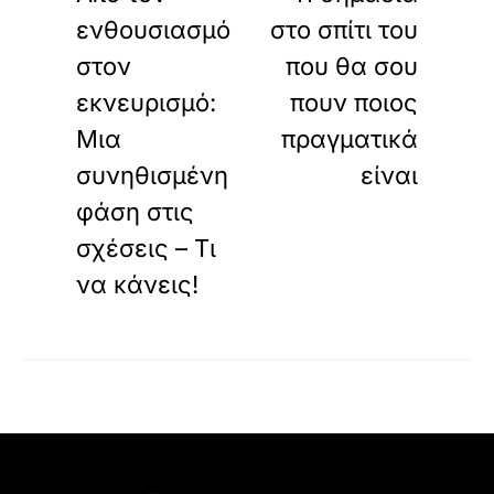
ενθουσιασμό
στο σπίτι του
στον
που θα σου
εκνευρισμό:
πουν ποιος
Μια
πραγματικά
συνηθισμένη
είναι
φάση στις
σχέσεις – Τι
να κάνεις!