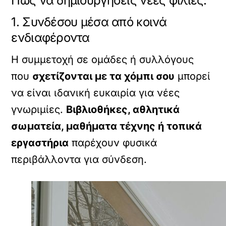
Πώς να δημιουργήσεις νέες φιλίες:
1. Συνδέσου μέσα από κοινά
ενδιαφέροντα
Η συμμετοχή σε ομάδες ή συλλόγους
που
σχετίζονται με τα χόμπι σου
μπορεί
να είναι ιδανική ευκαιρία για νέες
γνωριμίες.
Βιβλιοθήκες, αθλητικά
σωματεία, μαθήματα τέχνης ή τοπικά
εργαστήρια
παρέχουν φυσικά
περιβάλλοντα για σύνδεση.