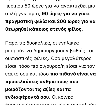
περίπου 50 ώρες για να αναπτυχθεί μια
απλή γνωριμία,
90 ώρες για να γίνει
πραγματική φιλία και 200 ώρες για να
θεωρηθεί κάποιος στενός φίλος
.
Παρά τις δυσκολίες, οι ενήλικες
μπορούν να δημιουργήσουν βαθιές και
ουσιαστικές φιλίες. Όσο μεγαλύτερος
είσαι, τόσο πιο σίγουρος/η είσαι για τον
εαυτό σου και τόσο
πιο πιθανό είναι να
προσελκύσεις ανθρώπους που
μοιράζονται τις αξίες και τα
ενδιαφέροντά σου
. Οι κοινές
δραστηριότητες και τα χόμπι αποτελούν