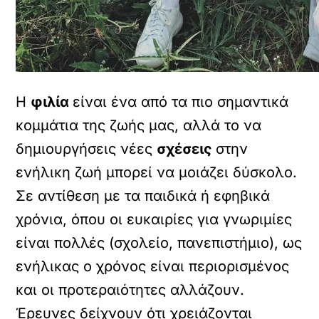
Η
φιλία
είναι ένα από τα πιο σημαντικά
κομμάτια της ζωής μας, αλλά το να
δημιουργήσεις νέες
σχέσεις
στην
ενήλικη ζωή μπορεί να μοιάζει δύσκολο.
Σε αντίθεση με τα παιδικά ή εφηβικά
χρόνια, όπου οι ευκαιρίες για γνωριμίες
είναι πολλές (σχολείο, πανεπιστήμιο), ως
ενήλικας ο χρόνος είναι περιορισμένος
και οι προτεραιότητες αλλάζουν.
Έρευνες δείχνουν ότι χρειάζονται