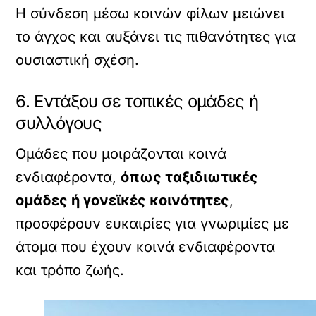
Η σύνδεση μέσω κοινών φίλων μειώνει
το άγχος και αυξάνει τις πιθανότητες για
ουσιαστική σχέση.
6. Εντάξου σε τοπικές ομάδες ή
συλλόγους
Ομάδες που μοιράζονται κοινά
ενδιαφέροντα,
όπως ταξιδιωτικές
ομάδες ή γονεϊκές κοινότητες
,
προσφέρουν ευκαιρίες για γνωριμίες με
άτομα που έχουν κοινά ενδιαφέροντα
και τρόπο ζωής.