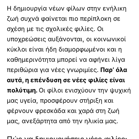
Η δημιουργία νέων φίλων στην ενήλικη
ζωή συχνά φαίνεται πιο περίπλοκη σε
σχέση με τις σχολικές φιλίες. Οι
υποχρεώσεις αυξάνονται, οι κοινωνικοί
κύκλοι είναι ήδη διαμορφωμένοι και η
καθημερινότητα μπορεί να αφήνει λίγα
περιθώρια για νέες γνωριμίες.
Παρ’ όλα
αυτά, η επένδυση σε νέες φιλίες είναι
πολύτιμη.
Οι φίλοι ενισχύουν την ψυχική
μας υγεία, προσφέρουν στήριξη και
φέρνουν φρεσκάδα και χαρά στη ζωή
μας, ανεξάρτητα από την ηλικία μας.