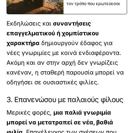
τον τρόπο που ερωτεύεσαι
Εκδηλώσεις και
συναντήσεις
επαγγελματικού ή χομπίστικου
χαρακτήρα
δημιουργούν έδαφος για
νέες γνωριμίες με κοινά ενδιαφέροντα.
Ακόμη και αν στην αρχή δεν γνωρίζεις
κανέναν, η σταθερή παρουσία μπορεί να
οδηγήσει σε ουσιαστικές φιλίες.
3. Επανενώσου με παλαιούς φίλους
Μερικές φορές,
μια παλιά γνωριμία
μπορεί να μετατραπεί σε νέα, βαθιά
φιλία
. Επανέλεγχος των σχέσεων που