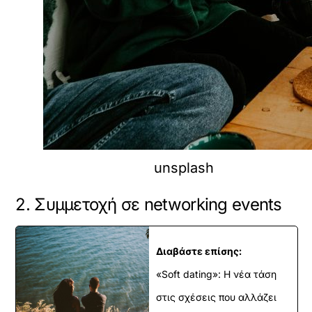
unsplash
2. Συμμετοχή σε networking events
Διαβάστε επίσης:
«Soft dating»: Η νέα τάση
στις σχέσεις που αλλάζει