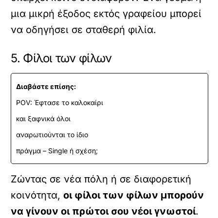
μια μικρή έξοδος εκτός γραφείου μπορεί
να οδηγήσει σε σταθερή φιλία.
5. Φίλοι των φίλων
Διαβάστε επίσης:
POV: Έφτασε το καλοκαίρι
και ξαφνικά όλοι
αναρωτιούνται το ίδιο
πράγμα – Single ή σχέση;
Ζώντας σε νέα πόλη ή σε διαφορετική
κοινότητα,
οι φίλοι των φίλων μπορούν
να γίνουν οι πρώτοι σου νέοι γνωστοί
.