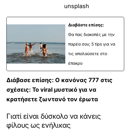
unsplash
Διαβάστε επίσης:
Θα πας διακοπές με την
παρέα σου; 5 tips για να
τις απολαύσετε στο
έπακρο
Διάβασε επίσης: Ο κανόνας 777 στις
σχέσεις: Το viral μυστικό για να
κρατήσετε ζωντανό τον έρωτα
Γιατί είναι δύσκολο να κάνεις
φίλους ως ενήλικας