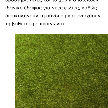
ιδανικό έδαφος για νέες φιλίες, καθώς
διευκολύνουν τη σύνδεση και ενισχύουν
τη βαθύτερη επικοινωνία.