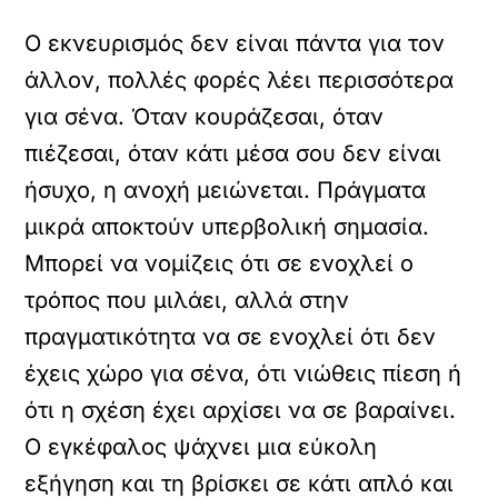
Ο εκνευρισμός δεν είναι πάντα για τον
άλλον, πολλές φορές λέει περισσότερα
για σένα. Όταν κουράζεσαι, όταν
πιέζεσαι, όταν κάτι μέσα σου δεν είναι
ήσυχο, η ανοχή μειώνεται. Πράγματα
μικρά αποκτούν υπερβολική σημασία.
Μπορεί να νομίζεις ότι σε ενοχλεί ο
τρόπος που μιλάει, αλλά στην
πραγματικότητα να σε ενοχλεί ότι δεν
έχεις χώρο για σένα, ότι νιώθεις πίεση ή
ότι η σχέση έχει αρχίσει να σε βαραίνει.
Ο εγκέφαλος ψάχνει μια εύκολη
εξήγηση και τη βρίσκει σε κάτι απλό και