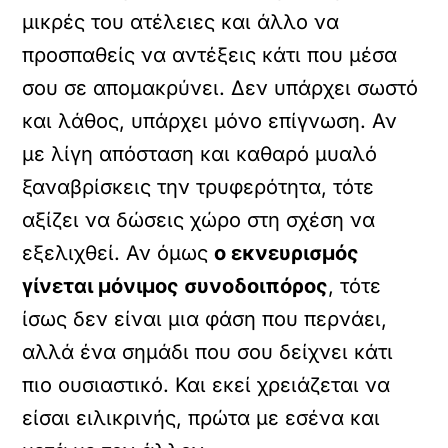
μικρές του ατέλειες και άλλο να
προσπαθείς να αντέξεις κάτι που μέσα
σου σε απομακρύνει. Δεν υπάρχει σωστό
και λάθος, υπάρχει μόνο επίγνωση. Αν
με λίγη απόσταση και καθαρό μυαλό
ξαναβρίσκεις την τρυφερότητα, τότε
αξίζει να δώσεις χώρο στη σχέση να
εξελιχθεί. Αν όμως
ο εκνευρισμός
γίνεται μόνιμος συνοδοιπόρος
, τότε
ίσως δεν είναι μια φάση που περνάει,
αλλά ένα σημάδι που σου δείχνει κάτι
πιο ουσιαστικό. Και εκεί χρειάζεται να
είσαι ειλικρινής, πρώτα με εσένα και