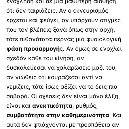
ενόχληση και σε μια βαθύτερη αίσθηση
ότι δεν ταιριάζεις. Αν ο εκνευρισμός
έρχεται και φεύγει, αν υπάρχουν στιγμές
που τον βλέπεις ξανά όπως στην αρχή,
τότε πιθανότατα περνάς μια φυσιολογική
φάση προσαρμογή
ς. Αν όμως σε ενοχλεί
σχεδόν κάθε του κίνηση, αν
δυσκολεύεσαι να χαλαρώσεις μαζί του,
αν νιώθεις ότι κουράζεσαι αντί να
γεμίζεις, τότε ίσως αξίζει να το δεις πιο
σοβαρά. Οι σχέσεις δεν είναι μόνο έλξη,
είναι και
ανεκτικότητα
, ρυθμός,
συμβατότητα στην καθημερινότητα
. Και
αυτά δεν φτιάχνονται με προσπάθεια αν