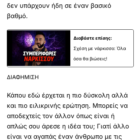
δεν υπάρχουν ήδη σε έναν βασικό
βαθμό.
Διαβάστε επίσης:
Σχέση με νάρκισσο: Όλα
όσα θα βιώσεις!
ΔΙΑΦΗΜΙΣΗ
Κάπου εδώ έρχεται η πιο δύσκολη αλλά
και πιο ειλικρινής ερώτηση. Μπορείς να
αποδεχτείς τον άλλον όπως είναι ή
απλώς σου άρεσε η ιδέα του; Γιατί άλλο
είναι να αγαπάς έναν άνθρωπο με τις