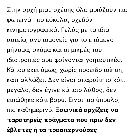
Στην αρχή μιας σχέσης όλα μοιάζουν πιο
φωτεινά, πιο εύκολα, σχεδόν
κινηματογραφικά. Γελάς με τα ίδια
αστεία, ανυπομονείς για το επόμενο
μήνυμα, ακόμα και οι μικρές του
ιδιοτροπίες σου φαίνονται γοητευτικές.
Κάπου εκεί όμως, χωρίς προειδοποίηση,
κάτι αλλάζει. Δεν είναι απαραίτητα κάτι
μεγάλο, δεν έγινε κάποιο λάθος, δεν
ειπώθηκε κάτι βαρύ. Είναι πιο ύπουλο,
πιο καθημερινό.
Ξαφνικά αρχίζεις να
παρατηρείς πράγματα που πριν δεν
έβλεπες ή τα προσπερνούσες