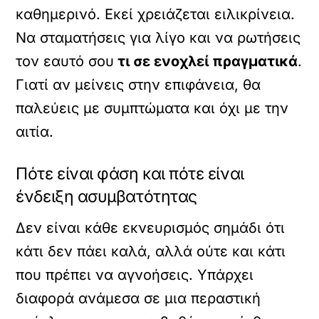
καθημερινό. Εκεί χρειάζεται ειλικρίνεια.
Να σταματήσεις για λίγο και να ρωτήσεις
τον εαυτό σου
τι σε ενοχλεί πραγματικά
.
Γιατί αν μείνεις στην επιφάνεια, θα
παλεύεις με συμπτώματα και όχι με την
αιτία.
Πότε είναι φάση και πότε είναι
ένδειξη ασυμβατότητας
Δεν είναι κάθε εκνευρισμός σημάδι ότι
κάτι δεν πάει καλά, αλλά ούτε και κάτι
που πρέπει να αγνοήσεις. Υπάρχει
διαφορά ανάμεσα σε μια περαστική