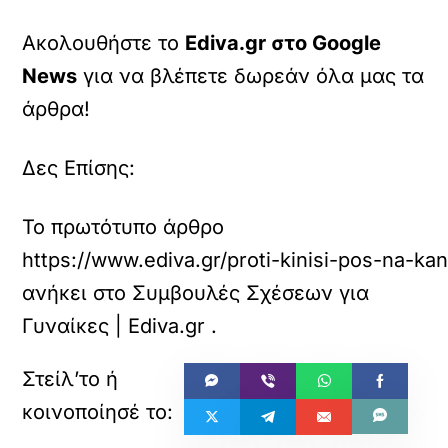
Ακολουθήστε το
Ediva.gr στο Google
News
για να βλέπετε δωρεάν όλα μας τα
άρθρα!
Δες Επίσης:
Το πρωτότυπο άρθρο
https://www.ediva.gr/proti-kinisi-pos-na-kan
ανήκει στο
Συμβουλές Σχέσεων για
Γυναίκες | Ediva.gr
.