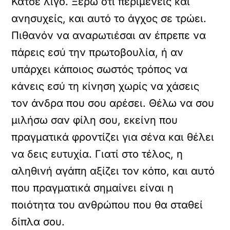
Κάτσε λίγο. Ξέρω ότι περιμένεις και
ανησυχείς, και αυτό το άγχος σε τρώει.
Πιθανόν να αναρωτιέσαι αν έπρεπε να
πάρεις εσύ την πρωτοβουλία, ή αν
υπάρχει κάποιος σωστός τρόπος να
κάνεις εσύ τη κίνηση χωρίς να χάσεις
τον άνδρα που σου αρέσει. Θέλω να σου
μιλήσω σαν φίλη σου, εκείνη που
πραγματικά φροντίζει για σένα και θέλει
να δεις ευτυχία. Γιατί στο τέλος, η
αληθινή αγάπη αξίζει τον κόπο, και αυτό
που πραγματικά σημαίνει είναι η
ποιότητα του ανθρώπου που θα σταθεί
δίπλα σου.