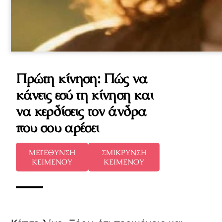
Πρώτη κίνηση: Πώς να
κάνεις εσύ τη κίνηση και
να κερδίσεις τον άνδρα
που σου αρέσει
ΜΕΓΕΘΥΝΣΗ
ΣΜΙΚΡΥΝΣΗ
ΚΕΙΜΕΝΟΥ
ΚΕΙΜΕΝΟΥ