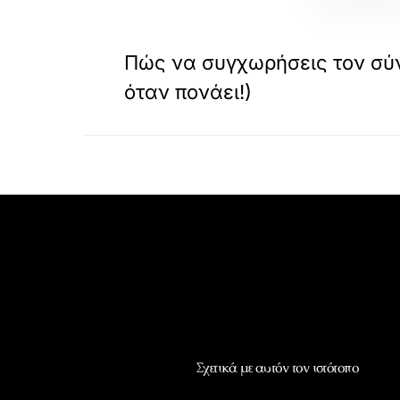
«
ΠΡΟΗΓΟΥΜΕΝΟ
Πώς να συγχωρήσεις τον σύν
όταν πονάει!)
Σχετικά με αυτόν τον ιστότοπο