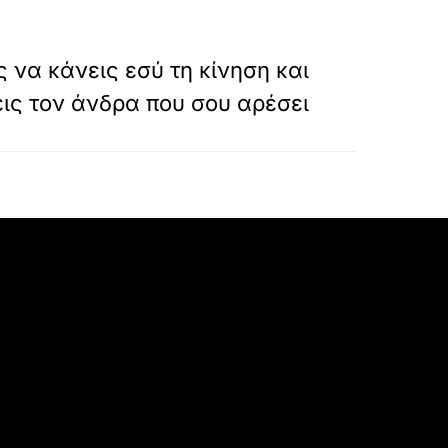
»
ΕΠΟΜΕΝΟ
 να κάνεις εσύ τη κίνηση και
εις τον άνδρα που σου αρέσει