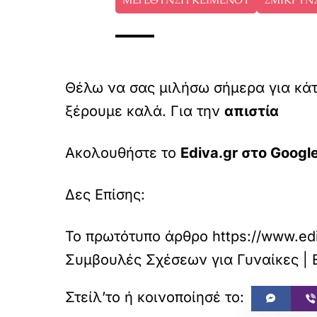
Θέλω να σας μιλήσω σήμερα για κάτ
ξέρουμε καλά. Για την
απιστία
Ακολουθήστε το
Ediva.gr στο Googl
Δες Επίσης:
Το πρωτότυπο άρθρο
https://www.ed
Συμβουλές Σχέσεων για Γυναίκες | E