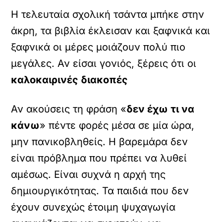
Η τελευταία σχολική τσάντα μπήκε στην
άκρη, τα βιβλία έκλεισαν και ξαφνικά και
ξαφνικά οι μέρες μοιάζουν πολύ πιο
μεγάλες. Αν είσαι γονιός, ξέρεις ότι οι
καλοκαιρινές διακοπές
Αν ακούσεις τη φράση «
δεν έχω τι να
κάνω
» πέντε φορές μέσα σε μία ώρα,
μην πανικοβληθείς. Η βαρεμάρα δεν
είναι πρόβλημα που πρέπει να λυθεί
αμέσως. Είναι συχνά η αρχή της
δημιουργικότητας. Τα παιδιά που δεν
έχουν συνεχώς έτοιμη ψυχαγωγία