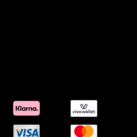
Πολιτική Απορρήτου Chatbots
Πολιτική Χρήσης Τεχνητής Νοημοσύνης
Προϊόντα Φιλικά προς το Περιβάλλον
Πολιτική Εκπτώσεων και Προσφορών
Όροι Affiliate Συνδέσμων & Προωθητικού Υλικού
Πολιτική Διαφημιστικής Διαφάνειας
Όροι Προγράμματος Επιβράβευσης