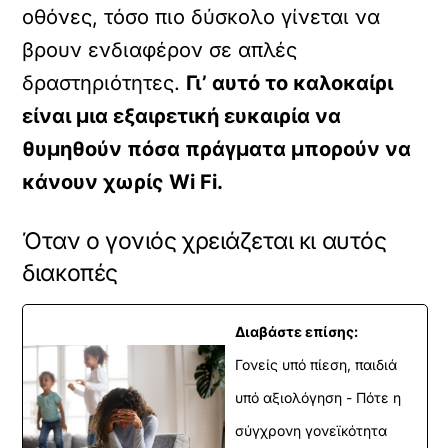
οθόνες, τόσο πιο δύσκολο γίνεται να
βρουν ενδιαφέρον σε απλές
δραστηριότητες.
Γι’ αυτό το καλοκαίρι
είναι μια εξαιρετική ευκαιρία να
θυμηθούν πόσα πράγματα μπορούν να
κάνουν χωρίς Wi Fi.
Όταν ο γονιός χρειάζεται κι αυτός
διακοπές
Διαβάστε επίσης:
Γονείς υπό πίεση, παιδιά
υπό αξιολόγηση - Πότε η
σύγχρονη γονεϊκότητα