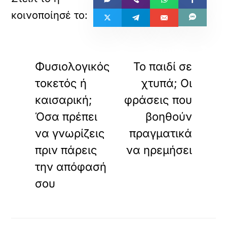
«
»
ΠΡΟΗΓΟΥΜΕΝΟ
ΕΠΟΜΕΝΟ
Φυσιολογικός
Το παιδί σε
τοκετός ή
χτυπά; Οι
καισαρική;
φράσεις που
Όσα πρέπει
βοηθούν
να γνωρίζεις
πραγματικά
πριν πάρεις
να ηρεμήσει
την απόφασή
σου