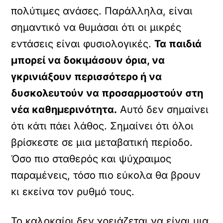
πολύτιμες ανάσες. Παράλληλα, είναι
σημαντικό να θυμάσαι ότι οι μικρές
εντάσεις είναι φυσιολογικές.
Τα παιδιά
μπορεί να δοκιμάσουν όρια, να
γκρινιάξουν περισσότερο ή να
δυσκολευτούν να προσαρμοστούν στη
νέα καθημερινότητα.
Αυτό δεν σημαίνει
ότι κάτι πάει λάθος. Σημαίνει ότι όλοι
βρίσκεστε σε μια μεταβατική περίοδο.
Όσο πιο σταθερός και ψύχραιμος
παραμένεις, τόσο πιο εύκολα θα βρουν
κι εκείνα τον ρυθμό τους.
Το καλοκαίρι δεν χρειάζεται να είναι μια