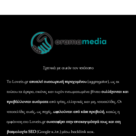
Back
To
Top
Σχετικά με αυτόν τον ιστότοπο
Το Loveis.gr
αποτελεί συσσωρευτή περιεχομένου
(aggregator), ως εκ
τούτου τα άρθρα, εικόνες και τυχόν ενσωματωμένα βίντεο
συλλέγονται και
προβάλλονται αυτόματα
από τρίτες, ελληνικές και μη, ιστοσελίδες. Οι
ιστοσελίδες αυτές, ως πηγές,
ωφελούνται από κάθε προβολή
, καθώς η
εμφάνιση στο Loveis.gr
συνεισφέρει στην επισκεψιμότητά τους και στη
βαθμολογία SEO
(Google κ.λπ.) μέσω backlink κοκ.