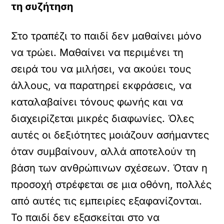
τη συζήτηση
Στο τραπέζι το παιδί δεν μαθαίνει μόνο
να τρώει. Μαθαίνει να περιμένει τη
σειρά του να μιλήσει, να ακούει τους
άλλους, να παρατηρεί εκφράσεις, να
καταλαβαίνει τόνους φωνής και να
διαχειρίζεται μικρές διαφωνίες. Όλες
αυτές οι δεξιότητες μοιάζουν ασήμαντες
όταν συμβαίνουν, αλλά αποτελούν τη
βάση των ανθρώπινων σχέσεων. Όταν η
προσοχή στρέφεται σε μια οθόνη, πολλές
από αυτές τις εμπειρίες εξαφανίζονται.
Το παιδί δεν εξασκείται στο να