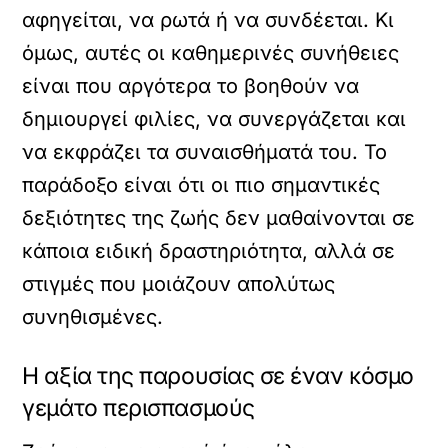
αφηγείται, να ρωτά ή να συνδέεται. Κι
όμως, αυτές οι καθημερινές συνήθειες
είναι που αργότερα το βοηθούν να
δημιουργεί φιλίες, να συνεργάζεται και
να εκφράζει τα συναισθήματά του. Το
παράδοξο είναι ότι οι πιο σημαντικές
δεξιότητες της ζωής δεν μαθαίνονται σε
κάποια ειδική δραστηριότητα, αλλά σε
στιγμές που μοιάζουν απολύτως
συνηθισμένες.
Η αξία της παρουσίας σε έναν κόσμο
γεμάτο περισπασμούς