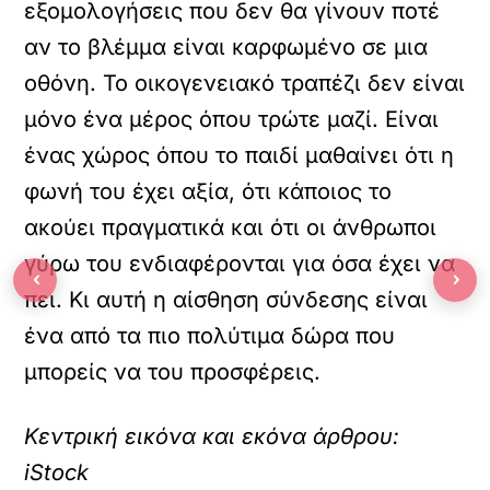
εξομολογήσεις που δεν θα γίνουν ποτέ
αν το βλέμμα είναι καρφωμένο σε μια
οθόνη. Το οικογενειακό τραπέζι δεν είναι
μόνο ένα μέρος όπου τρώτε μαζί. Είναι
ένας χώρος όπου το παιδί μαθαίνει ότι η
φωνή του έχει αξία, ότι κάποιος το
ακούει πραγματικά και ότι οι άνθρωποι
γύρω του ενδιαφέρονται για όσα έχει να
‹
›
πει. Κι αυτή η αίσθηση σύνδεσης είναι
ένα από τα πιο πολύτιμα δώρα που
μπορείς να του προσφέρεις.
Κεντρική εικόνα και εκόνα άρθρου:
iStock