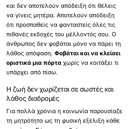
και δεν αποτελούν απόδειξη ότι θέλεις
να γίνεις μητέρα. Αποτελούν απόδειξη
ότι προσπαθείς να φανταστείς όλες τις
πιθανές εκδοχές του μέλλοντός σου. Ο
άνθρωπος δεν φοβάται μόνο να πάρει τη
λάθος απόφαση.
Φοβάται και να κλείσει
οριστικά μια πόρτα
χωρίς να κοιτάξει τι
υπάρχει από πίσω.
Η ζωή δεν χωρίζεται σε σωστές και
λάθος διαδρομές
Για πολλά χρόνια η κοινωνία παρουσίαζε
τη μητρότητα ως τη φυσική εξέλιξη κάθε