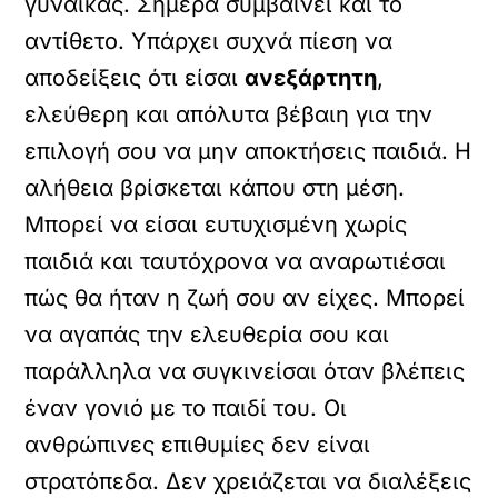
γυναίκας. Σήμερα συμβαίνει και το
αντίθετο. Υπάρχει συχνά πίεση να
αποδείξεις ότι είσαι
ανεξάρτητη
,
ελεύθερη και απόλυτα βέβαιη για την
επιλογή σου να μην αποκτήσεις παιδιά. Η
αλήθεια βρίσκεται κάπου στη μέση.
Μπορεί να είσαι ευτυχισμένη χωρίς
παιδιά και ταυτόχρονα να αναρωτιέσαι
πώς θα ήταν η ζωή σου αν είχες. Μπορεί
να αγαπάς την ελευθερία σου και
παράλληλα να συγκινείσαι όταν βλέπεις
έναν γονιό με το παιδί του. Οι
ανθρώπινες επιθυμίες δεν είναι
στρατόπεδα. Δεν χρειάζεται να διαλέξεις