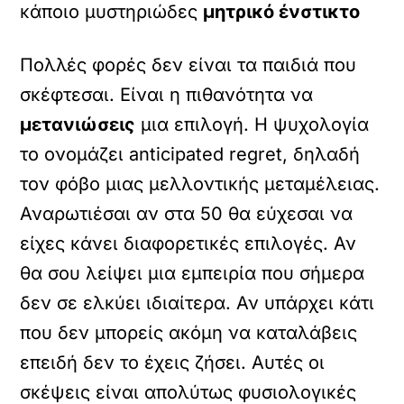
κάποιο μυστηριώδες
μητρικό ένστικτο
Πολλές φορές δεν είναι τα παιδιά που
σκέφτεσαι. Είναι η πιθανότητα να
μετανιώσεις
μια επιλογή. Η ψυχολογία
το ονομάζει anticipated regret, δηλαδή
τον φόβο μιας μελλοντικής μεταμέλειας.
Αναρωτιέσαι αν στα 50 θα εύχεσαι να
είχες κάνει διαφορετικές επιλογές. Αν
θα σου λείψει μια εμπειρία που σήμερα
δεν σε ελκύει ιδιαίτερα. Αν υπάρχει κάτι
που δεν μπορείς ακόμη να καταλάβεις
επειδή δεν το έχεις ζήσει. Αυτές οι
σκέψεις είναι απολύτως φυσιολογικές