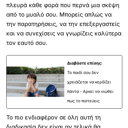
πλευρά κάθε φορά που περνά μια σκέψη
από το μυαλό σου. Μπορείς απλώς να
την παρατηρήσεις, να την επεξεργαστείς
και να συνεχίσεις να γνωρίζεις καλύτερα
τον εαυτό σου.
Διαβάστε επίσης:
Το παιδί σου δεν
χρειάζεται να κερδίζει
πάντα - Αρκεί να νιώθει
πως το πιστεύεις
Το πιο ενδιαφέρον σε όλη αυτή τη
διαδικασία δεν είναι αν τελικά θα