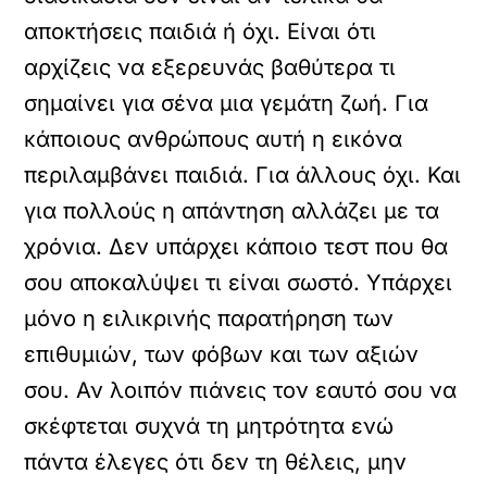
αποκτήσεις παιδιά ή όχι. Είναι ότι
αρχίζεις να εξερευνάς βαθύτερα τι
σημαίνει για σένα μια γεμάτη ζωή. Για
κάποιους ανθρώπους αυτή η εικόνα
περιλαμβάνει παιδιά. Για άλλους όχι. Και
για πολλούς η απάντηση αλλάζει με τα
χρόνια. Δεν υπάρχει κάποιο τεστ που θα
σου αποκαλύψει τι είναι σωστό. Υπάρχει
μόνο η ειλικρινής παρατήρηση των
επιθυμιών, των φόβων και των αξιών
σου. Αν λοιπόν πιάνεις τον εαυτό σου να
σκέφτεται συχνά τη μητρότητα ενώ
πάντα έλεγες ότι δεν τη θέλεις, μην