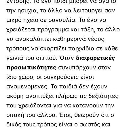
έντασης. Το ένα παιδί μπορεί να αγαπά
την ησυχία, το άλλο να λειτουργεί σαν
μικρό ηχείο σε συναυλία. Το ένα να
χρειάζεται πρόγραμμα και τάξη, το άλλο
να ανακαλύπτει καθημερινά νέους
τρόπους να σκορπίζει παιχνίδια σε κάθε
γωνιά του σπιτιού. Όταν
διαφορετικές
προσωπικότητες
συνυπάρχουν στον
ίδιο χώρο, οι συγκρούσεις είναι
αναμενόμενες. Τα παιδιά δεν έχουν
ακόμη αναπτύξει πλήρως τις δεξιότητες
που χρειάζονται για να κατανοούν την
οπτική του άλλου. Έτσι, θεωρούν ότι ο
δικός τους τρόπος είναι ο σωστός και