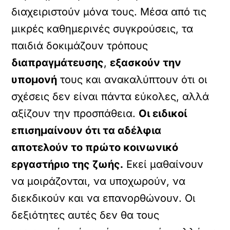
διαχειριστούν μόνα τους. Μέσα από τις
μικρές καθημερινές συγκρούσεις, τα
παιδιά δοκιμάζουν τρόπους
διαπραγμάτευσης
,
εξασκούν την
υπομονή
τους και ανακαλύπτουν ότι οι
σχέσεις δεν είναι πάντα εύκολες, αλλά
αξίζουν την προσπάθεια.
Οι ειδικοί
επισημαίνουν ότι τα αδέλφια
αποτελούν το πρώτο κοινωνικό
εργαστήριο της ζωής.
Εκεί μαθαίνουν
να μοιράζονται, να υποχωρούν, να
διεκδικούν και να επανορθώνουν. Οι
δεξιότητες αυτές δεν θα τους