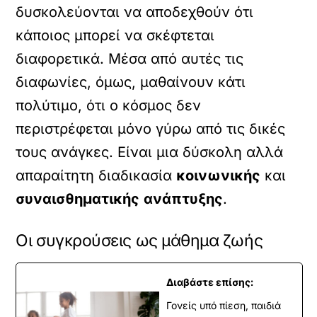
δυσκολεύονται να αποδεχθούν ότι
κάποιος μπορεί να σκέφτεται
διαφορετικά. Μέσα από αυτές τις
διαφωνίες, όμως, μαθαίνουν κάτι
πολύτιμο, ότι ο κόσμος δεν
περιστρέφεται μόνο γύρω από τις δικές
τους ανάγκες. Είναι μια δύσκολη αλλά
απαραίτητη διαδικασία
κοινωνικής
και
συναισθηματικής
ανάπτυξης
.
Οι συγκρούσεις ως μάθημα ζωής
Διαβάστε επίσης:
Γονείς υπό πίεση, παιδιά