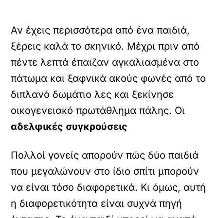
Αν έχεις περισσότερα από ένα παιδιά,
ξέρεις καλά το σκηνικό. Μέχρι πριν από
πέντε λεπτά έπαιζαν αγκαλιασμένα στο
πάτωμα και ξαφνικά ακούς φωνές από το
διπλανό δωμάτιο λες και ξεκίνησε
οικογενειακό πρωτάθλημα πάλης. Οι
αδελφικές συγκρούσεις
Πολλοί γονείς απορούν πώς δύο παιδιά
που μεγαλώνουν στο ίδιο σπίτι μπορούν
να είναι τόσο διαφορετικά. Κι όμως, αυτή
η διαφορετικότητα είναι συχνά πηγή