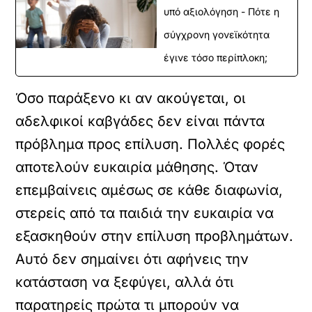
υπό αξιολόγηση - Πότε η
σύγχρονη γονεϊκότητα
έγινε τόσο περίπλοκη;
Όσο παράξενο κι αν ακούγεται, οι
αδελφικοί καβγάδες δεν είναι πάντα
πρόβλημα προς επίλυση. Πολλές φορές
αποτελούν ευκαιρία μάθησης. Όταν
επεμβαίνεις αμέσως σε κάθε διαφωνία,
στερείς από τα παιδιά την ευκαιρία να
εξασκηθούν στην επίλυση προβλημάτων.
Αυτό δεν σημαίνει ότι αφήνεις την
κατάσταση να ξεφύγει, αλλά ότι
παρατηρείς πρώτα τι μπορούν να