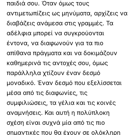
παιδιά σου. Όταν όμως τους
αντιμετωπίζεις ως μηνύματα, αρχίζεις να
διαβάζεις ανάμεσα στις γραμμές. Τα
αδέλφια μπορεί να συγκρούονται
έντονα, να διαφωνούν για τα πιο
απίθανα πράγματα και να δοκιμάζουν
καθημερινά τις αντοχές σου, όμως
παράλληλα χτίζουν έναν δεσμό
μοναδικό. Έναν δεσμό που εξελίσσεται
μέσα από τις διαφωνίες, τις
συμφιλιώσεις, τα γέλια και τις κοινές
αναμνήσεις. Και αυτή η πολύπλοκη
σχέση είναι συχνά μία από τις πιο
σημαντικές που θα έχουν σε ολόκληρη