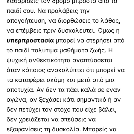
καθαρίσεις τον δρόμο μπροστά από το
παιδί σου. Να προλάβεις την
απογοήτευση, να διορθώσεις το λάθος,
να επέμβεις πριν δυσκολευτεί. Όμως η
υπερπροστασία
μπορεί να στερήσει από
το παιδί πολύτιμα μαθήματα ζωής. Η
ψυχική ανθεκτικότητα αναπτύσσεται
όταν κάποιος ανακαλύπτει ότι μπορεί να
τα καταφέρει ακόμη και μετά από μια
αποτυχία. Αν δεν τα πάει καλά σε έναν
αγώνα, αν ξεχάσει κάτι σημαντικό ή αν
δεν πετύχει τον στόχο που είχε βάλει,
δεν χρειάζεται να σπεύσεις να
εξαφανίσεις τη δυσκολία. Μπορείς να