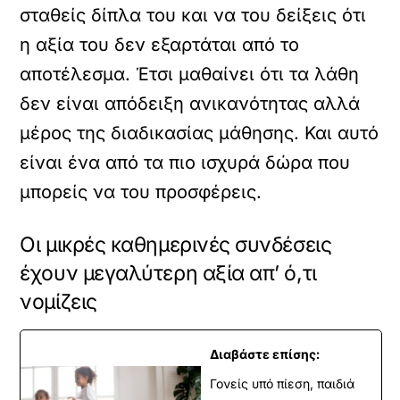
σταθείς δίπλα του και να του δείξεις ότι
η αξία του δεν εξαρτάται από το
αποτέλεσμα. Έτσι μαθαίνει ότι τα λάθη
δεν είναι απόδειξη ανικανότητας αλλά
μέρος της διαδικασίας μάθησης. Και αυτό
είναι ένα από τα πιο ισχυρά δώρα που
μπορείς να του προσφέρεις.
Οι μικρές καθημερινές συνδέσεις
έχουν μεγαλύτερη αξία απ’ ό,τι
νομίζεις
Διαβάστε επίσης:
Γονείς υπό πίεση, παιδιά