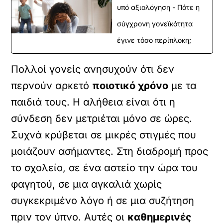
υπό αξιολόγηση - Πότε η
σύγχρονη γονεϊκότητα
έγινε τόσο περίπλοκη;
Πολλοί γονείς ανησυχούν ότι δεν
περνούν αρκετό
ποιοτικό χρόνο
με τα
παιδιά τους. Η αλήθεια είναι ότι η
σύνδεση δεν μετριέται μόνο σε ώρες.
Συχνά κρύβεται σε μικρές στιγμές που
μοιάζουν ασήμαντες. Στη διαδρομή προς
το σχολείο, σε ένα αστείο την ώρα του
φαγητού, σε μια αγκαλιά χωρίς
συγκεκριμένο λόγο ή σε μια συζήτηση
πριν τον ύπνο. Αυτές οι
καθημερινές