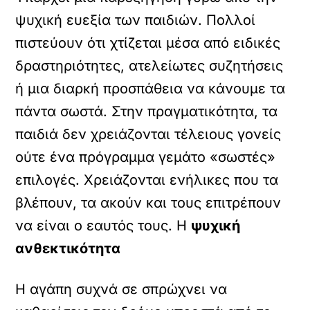
ψυχική ευεξία των παιδιών. Πολλοί
πιστεύουν ότι χτίζεται μέσα από ειδικές
δραστηριότητες, ατελείωτες συζητήσεις
ή μια διαρκή προσπάθεια να κάνουμε τα
πάντα σωστά. Στην πραγματικότητα, τα
παιδιά δεν χρειάζονται τέλειους γονείς
ούτε ένα πρόγραμμα γεμάτο «σωστές»
επιλογές. Χρειάζονται ενήλικες που τα
βλέπουν, τα ακούν και τους επιτρέπουν
να είναι ο εαυτός τους. Η
ψυχική
ανθεκτικότητα
Η αγάπη συχνά σε σπρώχνει να