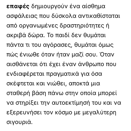
επαφές
δημιουργούν ένα αίσθημα
ασφάλειας που δύσκολα αντικαθίσταται
από οργανωμένες δραστηριότητες ή
ακριβά δώρα. Το παιδί δεν θυμάται
πάντα τι του αγόρασες, θυμάται όμως
πώς ένιωθε όταν ήταν μαζί σου. Όταν
αισθάνεται ότι έχει έναν άνθρωπο που
ενδιαφέρεται πραγματικά για όσα
σκέφτεται και νιώθει, αποκτά μια
σταθερή βάση πάνω στην οποία μπορεί
να στηρίξει την αυτοεκτίμησή του και να
εξερευνήσει τον κόσμο με μεγαλύτερη
σιγουριά.