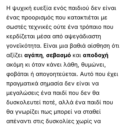
Η ψυχική ευεξία ενός παιδιού δεν είναι
ένας προορισμός που κατακτιέται με
σωστές τεχνικές ούτε ένα τρόπαιο που
κερδίζεται μέσα από αψεγάδιαστη
γονεϊκότητα. Είναι μια βαθιά αίσθηση ότι
αξίζει
αγάπη
,
σεβασμό
και
αποδοχή
ακόμη κι όταν κάνει λάθη, θυμώνει,
φοβάται ή απογοητεύεται. Αυτό που έχει
πραγματικά σημασία δεν είναι να
μεγαλώσεις ένα παιδί που δεν θα
δυσκολευτεί ποτέ, αλλά ένα παιδί που
θα γνωρίζει πως μπορεί να σταθεί
απέναντι στις δυσκολίες χωρίς να