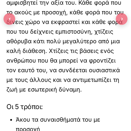
αμφισβητεί την αξία του. Κάθε φορά που
το ακούς με προσοχή, κάθε φορά που του
‹
›
δίνεις χώρο να εκφραστεί και κάθε φορά
που του δείχνεις εμπιστοσύνη, χτίζεις
αθόρυβα κάτι πολύ μεγαλύτερο από μια
καλή διάθεση. Χτίζεις τις βάσεις ενός
ανθρώπου που θα μπορεί να φροντίζει
τον εαυτό του, να συνδέεται ουσιαστικά
με τους άλλους και να αντιμετωπίζει τη
ζωή με εσωτερική δύναμη.
Οι 5 τρόποι:
Άκου τα συναισθήματά του με
προσοχή