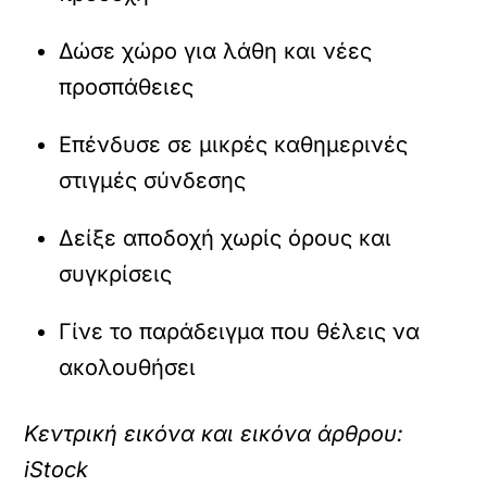
Δώσε χώρο για λάθη και νέες
προσπάθειες
Επένδυσε σε μικρές καθημερινές
στιγμές σύνδεσης
Δείξε αποδοχή χωρίς όρους και
συγκρίσεις
Γίνε το παράδειγμα που θέλεις να
ακολουθήσει
Κεντρική εικόνα και εικόνα άρθρου:
iStock