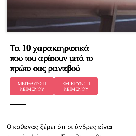
Τα 10 χαρακτηριστικά
που του αρέσουν μετά το
πρώτο σας ραντεβού
ΜΕΓΕΘΥΝΣΗ
ΣΜΙΚΡΥΝΣΗ
ΚΕΙΜΕΝΟΥ
ΚΕΙΜΕΝΟΥ
Ο καθένας ξέρει ότι οι άνδρες είναι