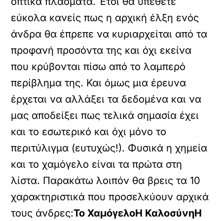
οπτικά πλάσματα. Έτσι θα υπέθετε
εύκολα κανείς πως η αρχική έλξη ενός
άνδρα θα έπρεπε να κυριαρχείται από τα
προφανή προσόντα της και όχι εκείνα
που κρύβονται πίσω από το λαμπερό
περίβλημα της. Και όμως μια έρευνα
έρχεται να αλλάξει τα δεδομένα και να
μας αποδείξει πως τελικά σημασία έχει
και το εσωτερικό και όχι μόνο το
περιτύλιγμα (ευτυχώς!). Φυσικά η χημεία
και το χαμόγελο είναι τα πρώτα στη
λίστα. Παρακάτω λοιπόν θα βρεις τα 10
χαρακτηριστικά που προσελκύουν αρχικά
τους άνδρες:
Το Χαμόγελο
Η Καλοσύνη
Η