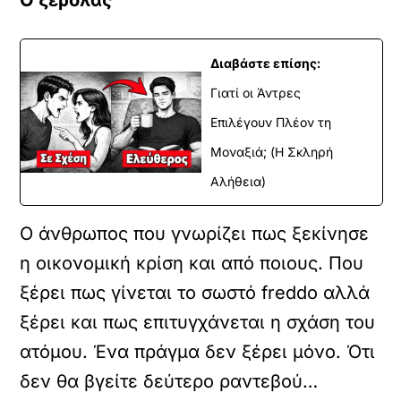
Ο ξερόλας
Διαβάστε επίσης:
Γιατί οι Άντρες
Επιλέγουν Πλέον τη
Μοναξιά; (Η Σκληρή
Αλήθεια)
Ο άνθρωπος που γνωρίζει πως ξεκίνησε
η οικονομική κρίση και από ποιους. Που
ξέρει πως γίνεται το σωστό freddo αλλά
ξέρει και πως επιτυγχάνεται η σχάση του
ατόμου. Ένα πράγμα δεν ξέρει μόνο. Ότι
δεν θα βγείτε δεύτερο ραντεβού…