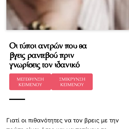
Οι τύποι αντρών που θα
βγεις ραντεβού πριν
γνωρίσεις τον ιδανικό
ΜΕΓΕΘΥΝΣΗ
ΣΜΙΚΡΥΝΣΗ
ΚΕΙΜΕΝΟΥ
ΚΕΙΜΕΝΟΥ
Γιατί οι πιθανότητες να τον βρεις με την