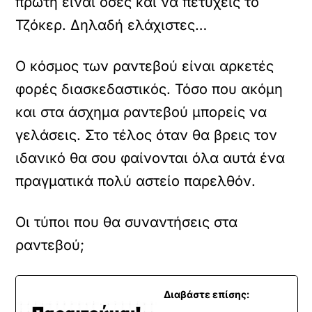
πρώτη είναι όσες και να πετύχεις το
Τζόκερ. Δηλαδή ελάχιστες…
Ο κόσμος των ραντεβού είναι αρκετές
φορές διασκεδαστικός. Τόσο που ακόμη
και στα άσχημα ραντεβού μπορείς να
γελάσεις. Στο τέλος όταν θα βρεις τον
ιδανικό θα σου φαίνονται όλα αυτά ένα
πραγματικά πολύ αστείο παρελθόν.
Οι τύποι που θα συναντήσεις στα
ραντεβού;
Διαβάστε επίσης: