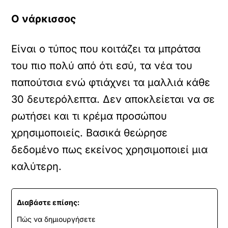
Ο νάρκισσος
Είναι ο τύπος που κοιτάζει τα μπράτσα
του πιο πολύ από ότι εσύ, τα νέα του
παπούτσια ενώ φτιάχνει τα μαλλιά κάθε
30 δευτερόλεπτα. Δεν αποκλείεται να σε
ρωτήσει και τι κρέμα προσώπου
χρησιμοποιείς. Βασικά θεώρησε
δεδομένο πως εκείνος χρησιμοποιεί μια
καλύτερη.
Διαβάστε επίσης:
Πώς να δημιουργήσετε