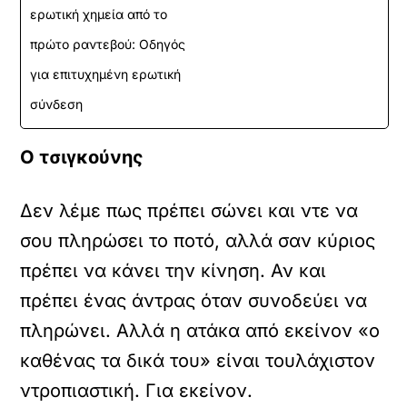
ερωτική χημεία από το
πρώτο ραντεβού: Οδηγός
για επιτυχημένη ερωτική
σύνδεση
Ο τσιγκούνης
Δεν λέμε πως πρέπει σώνει και ντε να
σου πληρώσει το ποτό, αλλά σαν κύριος
πρέπει να κάνει την κίνηση. Αν και
πρέπει ένας άντρας όταν συνοδεύει να
πληρώνει. Αλλά η ατάκα από εκείνον «ο
καθένας τα δικά του» είναι τουλάχιστον
ντροπιαστική. Για εκείνον.