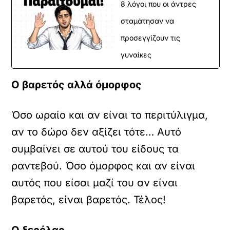
8 λόγοι που οι άντρες
σταμάτησαν να
προσεγγίζουν τις
γυναίκες
Ο βαρετός αλλά όμορφος
Όσο ωραίο και αν είναι το περιτύλιγμα,
αν το δώρο δεν αξίζει τότε… Αυτό
συμβαίνει σε αυτού του είδους τα
ραντεβού. Όσο όμορφος και αν είναι
αυτός που είσαι μαζί του αν είναι
βαρετός, είναι βαρετός. Τέλος!