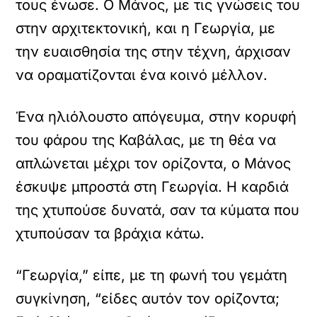
τους ένωσε. Ο Μάνος, με τις γνώσεις του
στην αρχιτεκτονική, και η Γεωργία, με
την ευαισθησία της στην τέχνη, άρχισαν
να οραματίζονται ένα κοινό μέλλον.
Ένα ηλιόλουστο απόγευμα, στην κορυφή
του φάρου της Καβάλας, με τη θέα να
απλώνεται μέχρι τον ορίζοντα, ο Μάνος
έσκυψε μπροστά στη Γεωργία. Η καρδιά
της χτυπούσε δυνατά, σαν τα κύματα που
χτυπούσαν τα βράχια κάτω.
“Γεωργία,” είπε, με τη φωνή του γεμάτη
συγκίνηση, “είδες αυτόν τον ορίζοντα;