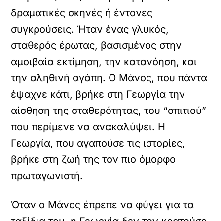
δραματικές σκηνές ή έντονες
συγκρούσεις. Ήταν ένας γλυκός,
σταθερός έρωτας, βασισμένος στην
αμοιβαία εκτίμηση, την κατανόηση, και
την αληθινή αγάπη. Ο Μάνος, που πάντα
έψαχνε κάτι, βρήκε στη Γεωργία την
αίσθηση της σταθερότητας, του “σπιτιού”
που περίμενε να ανακαλύψει. Η
Γεωργία, που αγαπούσε τις ιστορίες,
βρήκε στη ζωή της τον πιο όμορφο
πρωταγωνιστή.
Όταν ο Μάνος έπρεπε να φύγει για τα