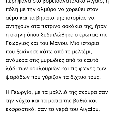
περήφανα στο βορειοανατολικό Αιγαίο, η
πόλη με την αλμύρα να χορεύει στον
αέρα και τα βήματα της ιστορίας να
αντηχούν στα πέτρινα σοκάκια της, ήταν
η σκηνή όπου ξεδιπλώθηκε ο έρωτας της
Γεωργίας και του Μάνου. Μια ιστορία
που ξεκίνησε κάτω από το μελτέμι,
ανάμεσα στις μυρωδιές από το καυτό
λάδι των κουλουριών και τις φωνές των
ψαράδων που γύριζαν τα δίχτυα τους.
Η Γεωργία, με τα μαλλιά της σκούρα σαν
την νύχτα και τα μάτια της βαθιά και
εκφραστικά, σαν τα νερά του Αιγαίου,