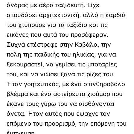
άνδρας με αέρα ταξιδευτή. Είχε
σπουδάσει αρχιτεκτονική, αλλά η καρδιά
του χτυπούσε για τα ταξίδια και τις
εικόνες που αυτά του προσέφεραν.
Συχνά επέστρεφε στην Καβάλα, την
πόλη της παιδικής του ηλικίας, για να
ξεκουραστεί, να γεμίσει τις μπαταρίες
του, και να νιώσει ξανά τις ρίζες του.
Ήταν γοητευτικός, με ένα σπινθηροβόλο
βλέμμα και ένα αστείρευτο χιούμορ που
έκανε τους γύρω του να αισθάνονται
άνετα. Ήταν αυτός που έψαχνε τον
επόμενο του προορισμό, την επόμενη του
έμπνευση.