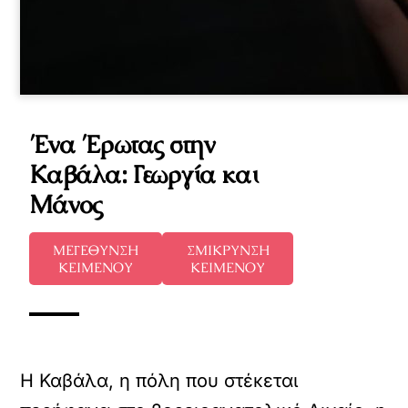
Ένα Έρωτας στην
Καβάλα: Γεωργία και
Μάνος
ΜΕΓΕΘΥΝΣΗ
ΣΜΙΚΡΥΝΣΗ
ΚΕΙΜΕΝΟΥ
ΚΕΙΜΕΝΟΥ
Η Καβάλα, η πόλη που στέκεται