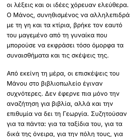
οι λέξεις και οι ιδέες χόρευαν ελεύθερα.
Ο Μάνος, συνηθισμένος να αλληλεπιδρά
με τη γη και τα κτίρια, βρήκε τον εαυτό
του μαγεμένο από τη γυναίκα που
μπορούσε να εκφράσει τόσο όμορφα τα
συναισθήματα και τις σκέψεις της.
Από εκείνη τη μέρα, οι επισκέψεις του
Μάνου στο βιβλιοπωλείο έγιναν
συχνότερες. Δεν έφερνε πια μόνο την
αναζήτηση για βιβλία, αλλά και την
επιθυμία να δει τη Γεωργία. Συζητούσαν
για τα πάντα: για τα ταξίδια του, για τα
δικά της όνειρα, για την πόλη τους, για