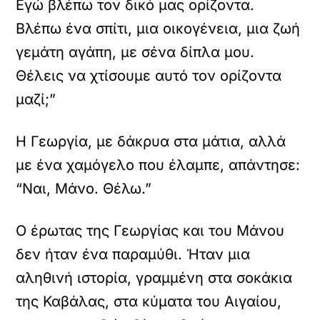
Εγώ βλέπω τον δικό μας ορίζοντα.
Βλέπω ένα σπίτι, μια οικογένεια, μια ζωή
γεμάτη αγάπη, με σένα δίπλα μου.
Θέλεις να χτίσουμε αυτό τον ορίζοντα
μαζί;”
Η Γεωργία, με δάκρυα στα μάτια, αλλά
με ένα χαμόγελο που έλαμπε, απάντησε:
“Ναι, Μάνο. Θέλω.”
Ο έρωτας της Γεωργίας και του Μάνου
δεν ήταν ένα παραμύθι. Ήταν μια
αληθινή ιστορία, γραμμένη στα σοκάκια
της Καβάλας, στα κύματα του Αιγαίου,