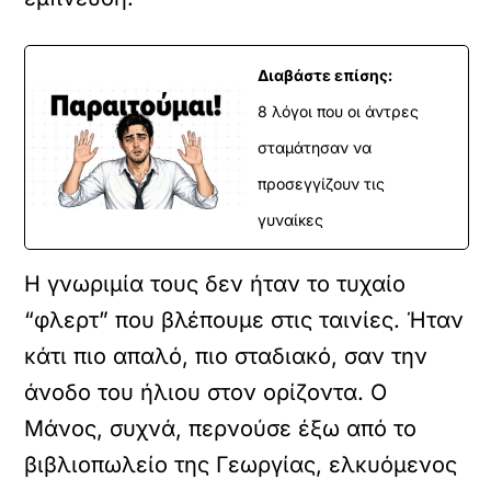
Διαβάστε επίσης:
8 λόγοι που οι άντρες
σταμάτησαν να
προσεγγίζουν τις
γυναίκες
Η γνωριμία τους δεν ήταν το τυχαίο
“φλερτ” που βλέπουμε στις ταινίες. Ήταν
κάτι πιο απαλό, πιο σταδιακό, σαν την
άνοδο του ήλιου στον ορίζοντα. Ο
Μάνος, συχνά, περνούσε έξω από το
βιβλιοπωλείο της Γεωργίας, ελκυόμενος