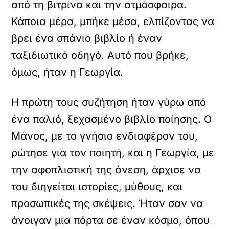
από τη βιτρίνα και την ατμόσφαιρα.
Κάποια μέρα, μπήκε μέσα, ελπίζοντας να
βρει ένα σπάνιο βιβλίο ή έναν
ταξιδιωτικό οδηγό. Αυτό που βρήκε,
όμως, ήταν η Γεωργία.
Η πρώτη τους συζήτηση ήταν γύρω από
ένα παλιό, ξεχασμένο βιβλίο ποίησης. Ο
Μάνος, με το γνήσιο ενδιαφέρον του,
ρώτησε για τον ποιητή, και η Γεωργία, με
την αφοπλιστική της άνεση, άρχισε να
του διηγείται ιστορίες, μύθους, και
προσωπικές της σκέψεις. Ήταν σαν να
άνοιγαν μια πόρτα σε έναν κόσμο, όπου