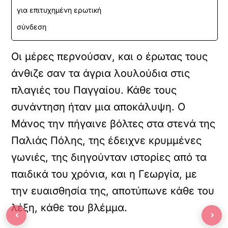
για επιτυχημένη ερωτική
σύνδεση
Οι μέρες περνούσαν, και ο έρωτας τους
άνθιζε σαν τα άγρια λουλούδια στις
πλαγιές του Παγγαίου. Κάθε τους
συνάντηση ήταν μια αποκάλυψη. Ο
Μάνος την πήγαινε βόλτες στα στενά της
Παλιάς Πόλης, της έδειχνε κρυμμένες
γωνιές, της διηγούνταν ιστορίες από τα
παιδικά του χρόνια, και η Γεωργία, με
την ευαισθησία της, αποτύπωνε κάθε του
λέξη, κάθε του βλέμμα.
‹
›