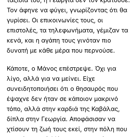
ταξίδια του, η Γεωργία δεν τον κρατούσε.
Τον άφηνε να φύγει, γνωρίζοντας ότι θα
γυρίσει. Οι επικοινωνίες τους, οι
επιστολές, τα τηλεφωνήματα, γέμιζαν τα
κενά, και η αγάπη τους γινόταν πιο
δυνατή με κάθε μέρα που περνούσε.
Κάποτε, ο Μάνος επέστρεψε. Όχι για
λίγο, αλλά για να μείνει. Είχε
συνειδητοποιήσει ότι ο θησαυρός που
έψαχνε δεν ήταν σε κάποιον μακρινό
τόπο, αλλά στην καρδιά της Καβάλας,
δίπλα στην Γεωργία. Αποφάσισαν να
χτίσουν τη ζωή τους εκεί, στην πόλη που