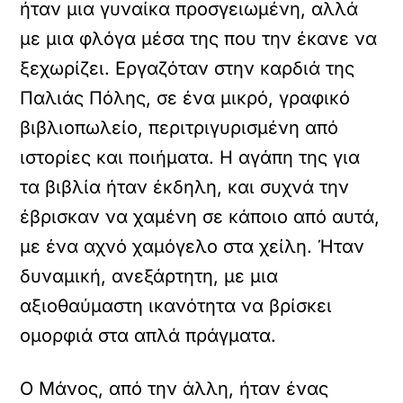
ήταν μια γυναίκα προσγειωμένη, αλλά
με μια φλόγα μέσα της που την έκανε να
ξεχωρίζει. Εργαζόταν στην καρδιά της
Παλιάς Πόλης, σε ένα μικρό, γραφικό
βιβλιοπωλείο, περιτριγυρισμένη από
ιστορίες και ποιήματα. Η αγάπη της για
τα βιβλία ήταν έκδηλη, και συχνά την
έβρισκαν να χαμένη σε κάποιο από αυτά,
με ένα αχνό χαμόγελο στα χείλη. Ήταν
δυναμική, ανεξάρτητη, με μια
αξιοθαύμαστη ικανότητα να βρίσκει
ομορφιά στα απλά πράγματα.
Ο Μάνος, από την άλλη, ήταν ένας