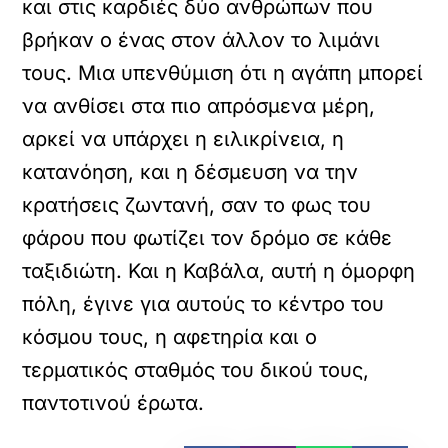
και στις καρδιές δύο ανθρώπων που
βρήκαν ο ένας στον άλλον το λιμάνι
τους. Μια υπενθύμιση ότι η αγάπη μπορεί
να ανθίσει στα πιο απρόσμενα μέρη,
αρκεί να υπάρχει η ειλικρίνεια, η
κατανόηση, και η δέσμευση να την
κρατήσεις ζωντανή, σαν το φως του
φάρου που φωτίζει τον δρόμο σε κάθε
ταξιδιώτη. Και η Καβάλα, αυτή η όμορφη
πόλη, έγινε για αυτούς το κέντρο του
κόσμου τους, η αφετηρία και ο
τερματικός σταθμός του δικού τους,
παντοτινού έρωτα.