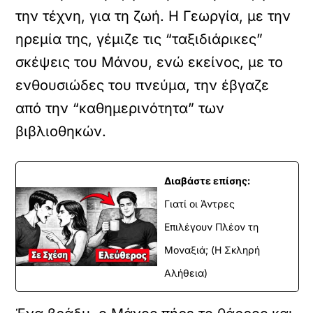
την τέχνη, για τη ζωή. Η Γεωργία, με την
ηρεμία της, γέμιζε τις “ταξιδιάρικες”
σκέψεις του Μάνου, ενώ εκείνος, με το
ενθουσιώδες του πνεύμα, την έβγαζε
από την “καθημερινότητα” των
βιβλιοθηκών.
Διαβάστε επίσης:
Γιατί οι Άντρες
Επιλέγουν Πλέον τη
Μοναξιά; (Η Σκληρή
Αλήθεια)