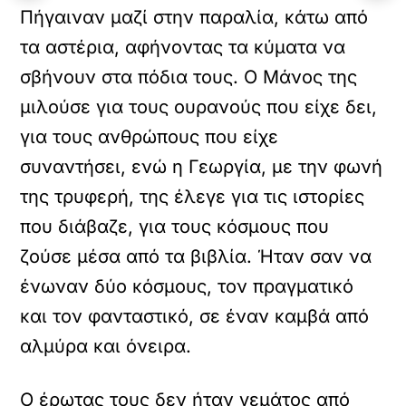
Πήγαιναν μαζί στην παραλία, κάτω από
τα αστέρια, αφήνοντας τα κύματα να
σβήνουν στα πόδια τους. Ο Μάνος της
μιλούσε για τους ουρανούς που είχε δει,
για τους ανθρώπους που είχε
συναντήσει, ενώ η Γεωργία, με την φωνή
της τρυφερή, της έλεγε για τις ιστορίες
που διάβαζε, για τους κόσμους που
ζούσε μέσα από τα βιβλία. Ήταν σαν να
ένωναν δύο κόσμους, τον πραγματικό
και τον φανταστικό, σε έναν καμβά από
αλμύρα και όνειρα.
Ο έρωτας τους δεν ήταν γεμάτος από