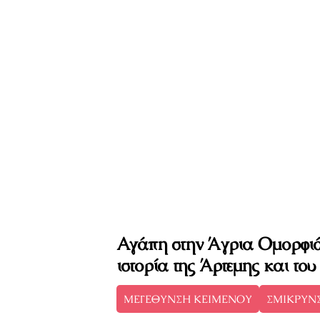
Αγάπη στην Άγρια Ομορφιά
ιστορία της Άρτεμης και το
ΜΕΓΕΘΥΝΣΗ ΚΕΙΜΕΝΟΥ
ΣΜΙΚΡΥΝ