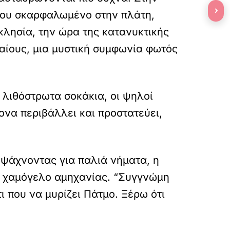
›
 του σκαρφαλωμένο στην πλάτη,
κλησία, την ώρα της κατανυκτικής
αίους, μια μυστική συμφωνία φωτός
 λιθόστρωτα σοκάκια, οι ψηλοί
ονα περιβάλλει και προστατεύει,
 ψάχνοντας για παλιά νήματα, η
α χαμόγελο αμηχανίας. “Συγγνώμη
ι που να μυρίζει Πάτμο. Ξέρω ότι