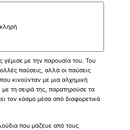
Σκληρή
ς γέμισε με την παρουσία του. Του
πολλές παύσεις, αλλά οι παύσεις
που κινούνταν με μια αλχημική
 με τη σειρά της, παρατηρούσε τα
πει τον κόσμο μέσα από διαφορετικά
υλούδια που μάζευε από τους