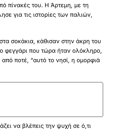
πό πίνακές του. Η Άρτεμη, με τη
ησε για τις ιστορίες των παλιών,
 στα σοκάκια, κάθισαν στην άκρη του
το φεγγάρι που τώρα ήταν ολόκληρο,
 από ποτέ, “αυτό το νησί, η ομορφιά
άζει να βλέπεις την ψυχή σε ό,τι