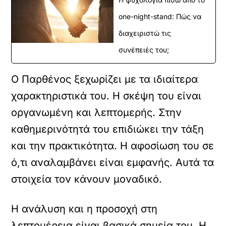
one-night-stand: Πώς να
διαχειριστώ τις
συνέπειές του;
Ο Παρθένος ξεχωρίζει με τα ιδιαίτερα
χαρακτηριστικά του. Η σκέψη του είναι
οργανωμένη και λεπτομερής. Στην
καθημερινότητά του επιδιώκει την τάξη
και την πρακτικότητα. Η αφοσίωση του σε
ό,τι αναλαμβάνει είναι εμφανής. Αυτά τα
στοιχεία τον κάνουν μοναδικό.
Η ανάλυση και η προσοχή στη
λεπτομέρεια είναι βασικά σημεία του. Η