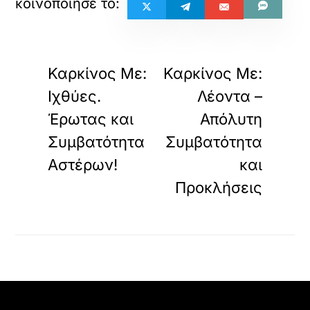
«
»
ΠΡΟΗΓΟΥΜΕΝΟ
ΕΠΟΜΕΝΟ
Καρκίνος Με:
Καρκίνος Με:
Ιχθύες.
Λέοντα –
Έρωτας και
Απόλυτη
Συμβατότητα
Συμβατότητα
Αστέρων!
και
Προκλήσεις