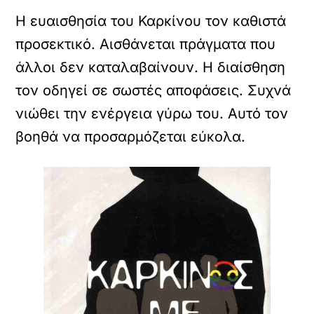
Η ευαισθησία του Καρκίνου τον καθιστά
προσεκτικό. Αισθάνεται πράγματα που
άλλοι δεν καταλαβαίνουν. Η διαίσθηση
τον οδηγεί σε σωστές αποφάσεις. Συχνά
νιώθει την ενέργεια γύρω του. Αυτό τον
βοηθά να προσαρμόζεται εύκολα.