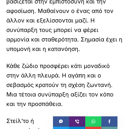
βασίζεται στην εμπιστοσύνη και την
αφοσίωση. Μαθαίνουν ο ένας από τον
άλλον και εξελίσσονται μαζί. Η
συνύπαρξη τους μπορεί να φέρει
αρμονία και σταθερότητα. Σημασία έχει η
υπομονή και η κατανόηση.
Κάθε ζώδιο προσφέρει κάτι μοναδικό
στην άλλη πλευρά. Η αγάπη και ο
σεβασμός κρατούν τη σχέση ζωντανή.
Μια τέτοια συνύπαρξη αξίζει τον κόπο
και την προσπάθεια.