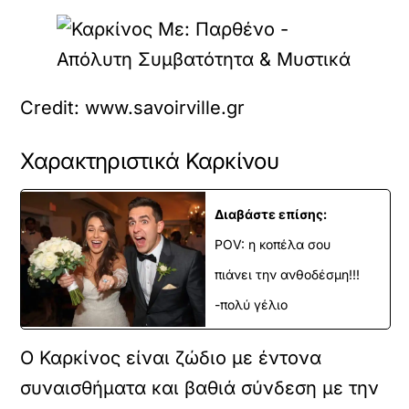
Credit: www.savoirville.gr
Χαρακτηριστικά Καρκίνου
Διαβάστε επίσης:
POV: η κοπέλα σου
πιάνει την ανθοδέσμη!!!
-πολύ γέλιο
Ο Καρκίνος είναι ζώδιο με έντονα
συναισθήματα και βαθιά σύνδεση με την