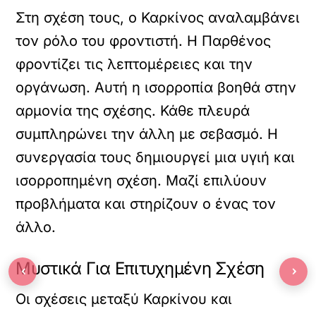
Στη σχέση τους, ο Καρκίνος αναλαμβάνει
τον ρόλο του φροντιστή. Η Παρθένος
φροντίζει τις λεπτομέρειες και την
οργάνωση. Αυτή η ισορροπία βοηθά στην
αρμονία της σχέσης. Κάθε πλευρά
συμπληρώνει την άλλη με σεβασμό. Η
συνεργασία τους δημιουργεί μια υγιή και
ισορροπημένη σχέση. Μαζί επιλύουν
προβλήματα και στηρίζουν ο ένας τον
άλλο.
Μυστικά Για Επιτυχημένη Σχέση
‹
›
Οι σχέσεις μεταξύ Καρκίνου και