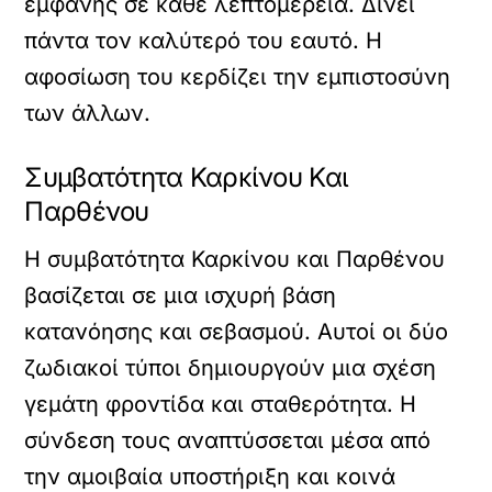
εμφανής σε κάθε λεπτομέρεια. Δίνει
πάντα τον καλύτερό του εαυτό. Η
αφοσίωση του κερδίζει την εμπιστοσύνη
των άλλων.
Συμβατότητα Καρκίνου Και
Παρθένου
Η συμβατότητα Καρκίνου και Παρθένου
βασίζεται σε μια ισχυρή βάση
κατανόησης και σεβασμού. Αυτοί οι δύο
ζωδιακοί τύποι δημιουργούν μια σχέση
γεμάτη φροντίδα και σταθερότητα. Η
σύνδεση τους αναπτύσσεται μέσα από
την αμοιβαία υποστήριξη και κοινά