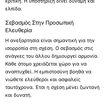
κριτική. Η υποστήριξη δίνει δύναμη και
ελπίδα.
Σεβασμός Στην Προσωπική
Ελευθερία
Η ανεξαρτησία είναι σημαντική για την
ισορροπία στη σχέση. Ο σεβασμός στις
ανάγκες του άλλου δημιουργεί αρμονία.
Κάθε άτομο χρειάζεται χώρο για να
αναπτυχθεί. Η εμπιστοσύνη βοηθά να
νιώθετε ελεύθεροι και ασφαλείς
ταυτόχρονα. Έτσι η σχέση μένει ζωντανή
και δυνατή.