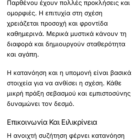
Παρθένου έχουν πολλές προκλήσεις και
ομορφιές. Η επιτυχία στη σχέση
χρειάζεται προσοχή και φροντίδα
καθημερινά. Μερικά μυστικά κάνουν τη
διαφορά και δημιουργούν σταθερότητα
και αγάπη.
Η κατανόηση και η υπομονή είναι βασικά
στοιχεία για να ανθίσει η σχέση. Κάθε
μικρή πράξη σεβασμού και εμπιστοσύνης
δυναμώνει τον δεσμό.
Επικοινωνία Και Ειλικρίνεια
Η ανοιχτή συζήτηση φέρνει κατανόηση