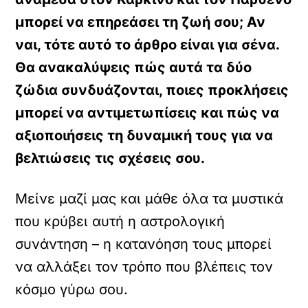
μπορεί να επηρεάσει τη ζωή σου; Αν
ναι, τότε αυτό το άρθρο είναι για σένα.
Θα ανακαλύψεις πώς αυτά τα δύο
ζώδια συνδυάζονται, ποιες προκλήσεις
μπορεί να αντιμετωπίσεις και πώς να
αξιοποιήσεις τη δυναμική τους για να
βελτιώσεις τις σχέσεις σου.
Μείνε μαζί μας και μάθε όλα τα μυστικά
που κρύβει αυτή η αστρολογική
συνάντηση – η κατανόηση τους μπορεί
να αλλάξει τον τρόπο που βλέπεις τον
κόσμο γύρω σου.