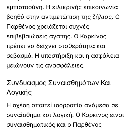
εμπιστοσύνη. Η ειλικρινής επικοινωνία
βοηθά στην αντιμετώπιση της ζήλιας. Ο
Παρθένος χρειάζεται συχνές
επιβεβαιώσεις αγάπης. Ο Καρκίνος
πρέπει να δείχνει σταθερότητα και
σεβασμό. Η υποστήριξη και η ασφάλεια
μειώνουν τις ανασφάλειες.
Συνδυασμός Συναισθημάτων Και
Λογικής
Η σχέση απαιτεί ισορροπία ανάμεσα σε
συναίσθημα και λογική. Ο Καρκίνος είναι
συναισθηματικός και ο Παρθένος