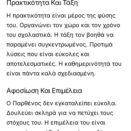
Πρακτικότητα Και Τάξη
Η πρακτικότητα είναι μέρος της φύσης
του. Οργανώνει τον χώρο και τον χρόνο
του σχολαστικά. Η τάξη τον βοηθά να
παραμένει συγκεντρωμένος. Προτιμά
λύσεις που είναι εύκολες και
αποτελεσματικές. Η καθημερινότητά του
είναι πάντα καλά σχεδιασμένη.
Αφοσίωση Και Επιμέλεια
Ο Παρθένος δεν εγκαταλείπει εύκολα.
Δουλεύει σκληρά για να πετύχει τους
στόχους του. Η επιμέλεια του είναι