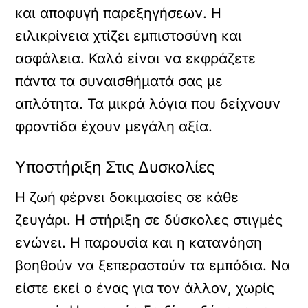
και αποφυγή παρεξηγήσεων. Η
ειλικρίνεια χτίζει εμπιστοσύνη και
ασφάλεια. Καλό είναι να εκφράζετε
πάντα τα συναισθήματά σας με
απλότητα. Τα μικρά λόγια που δείχνουν
φροντίδα έχουν μεγάλη αξία.
Υποστήριξη Στις Δυσκολίες
Η ζωή φέρνει δοκιμασίες σε κάθε
ζευγάρι. Η στήριξη σε δύσκολες στιγμές
ενώνει. Η παρουσία και η κατανόηση
βοηθούν να ξεπεραστούν τα εμπόδια. Να
είστε εκεί ο ένας για τον άλλον, χωρίς