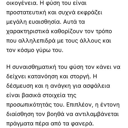
οικογένεια. Η φύση του είναι
προστατευτική και συχνά εκφράζει
μεγάλη ευαισθησία. Αυτά τα
χαρακτηριστικά καθορίζουν τον τρόπο
που αλληλεπιδρά με τους άλλους και
τον κόσμο γύρω του.
Η συναισθηματική του φύση τον κάνει να
δείχνει κατανόηση και στοργή. Η
δέσμευση και η ανάγκη για ασφάλεια
είναι βασικά στοιχεία της
προσωπικότητάς του. Επιπλέον, η έντονη
διαίσθηση τον βοηθά να αντιλαμβάνεται
πράγματα πέρα από τα φανερά.