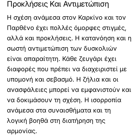
Προκλήσεις Και Αντιμετώπιση
Η σχέση ανάμεσα στον Καρκίνο και τον
Παρθένο έχει πολλές όμορφες στιγμές,
αλλά και προκλήσεις. Η κατανόηση και η
σωστή αντιμετώπιση των δυσκολιών
είναι απαραίτητη. Κάθε ζευγάρι έχει
διαφορές που πρέπει να διαχειριστεί με
υπομονή και σεβασμό. Η ζήλια και οι
ανασφάλειες μπορεί να εμφανιστούν και
να δοκιμάσουν τη σχέση. Η ισορροπία
ανάμεσα στα συναισθήματα και τη
λογική βοηθά στη διατήρηση της
αρμονίας.