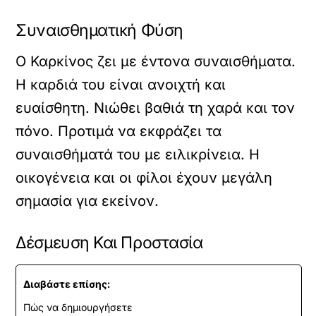
Συναισθηματική Φύση
Ο Καρκίνος ζει με έντονα συναισθήματα.
Η καρδιά του είναι ανοιχτή και
ευαίσθητη. Νιώθει βαθιά τη χαρά και τον
πόνο. Προτιμά να εκφράζει τα
συναισθήματά του με ειλικρίνεια. Η
οικογένεια και οι φίλοι έχουν μεγάλη
σημασία για εκείνον.
Δέσμευση Και Προστασία
Διαβάστε επίσης:
Πώς να δημιουργήσετε