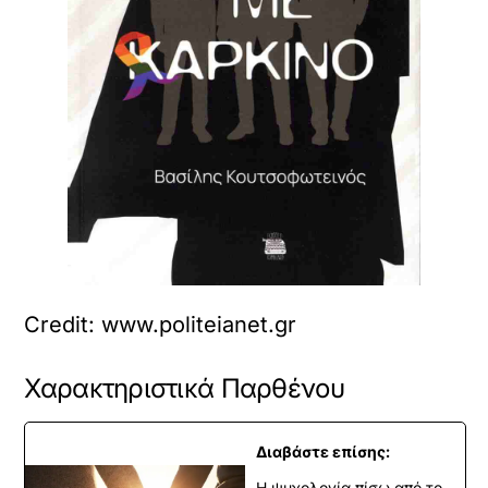
Credit: www.politeianet.gr
Χαρακτηριστικά Παρθένου
Διαβάστε επίσης:
Η ψυχολογία πίσω από το