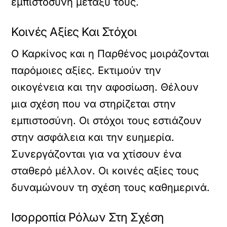
εμπιστοσύνη μεταξύ τους.
Κοινές Αξίες Και Στόχοι
Ο Καρκίνος και η Παρθένος μοιράζονται
παρόμοιες αξίες. Εκτιμούν την
οικογένεια και την αφοσίωση. Θέλουν
μια σχέση που να στηρίζεται στην
εμπιστοσύνη. Οι στόχοι τους εστιάζουν
στην ασφάλεια και την ευημερία.
Συνεργάζονται για να χτίσουν ένα
σταθερό μέλλον. Οι κοινές αξίες τους
δυναμώνουν τη σχέση τους καθημερινά.
Ισορροπία Ρόλων Στη Σχέση