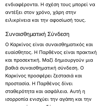
ενδιαφέροντα. Η σχέση τους μπορεί να
αντέξει στον χρόνο, χάρη στην
ειλικρίνεια και την αφοσίωσή τους.
Συναισθηματική Σύνδεση
Ο Καρκίνος είναι συναισθηματικός και
ευαίσθητος. Η Παρθένος είναι πρακτική
και προσεκτική. Μαζί δημιουργούν μια
βαθιά συναισθηματική σύνδεση. Ο
Καρκίνος προσφέρει ζεστασιά και
προστασία. Η Παρθένος δίνει
σταθερότητα και ασφάλεια. Αυτή η
ισορροπία ενισχύει την αγάπη και την