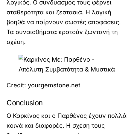
λογικός. Ο συνδυασμός τους φέρνει
σταθερότητα και ζεστασιά. Η λογική
βοηθά να παίρνουν σωστές αποφάσεις.
Τα συναισθήματα κρατούν ζωντανή τη
σχέση.
Credit: yourgemstone.net
Conclusion
Ο Καρκίνος και ο Παρθένος έχουν πολλά
κοινά και διαφορές. Η σχέση τους