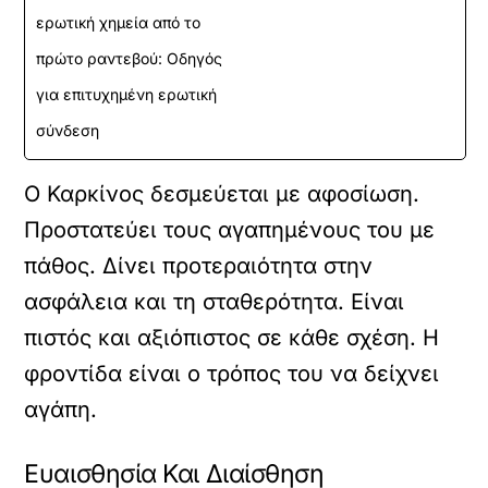
ερωτική χημεία από το
πρώτο ραντεβού: Οδηγός
για επιτυχημένη ερωτική
σύνδεση
Ο Καρκίνος δεσμεύεται με αφοσίωση.
Προστατεύει τους αγαπημένους του με
πάθος. Δίνει προτεραιότητα στην
ασφάλεια και τη σταθερότητα. Είναι
πιστός και αξιόπιστος σε κάθε σχέση. Η
φροντίδα είναι ο τρόπος του να δείχνει
αγάπη.
Ευαισθησία Και Διαίσθηση