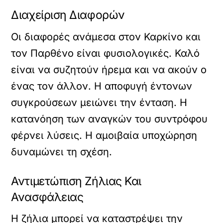
Διαχείριση Διαφορών
Οι διαφορές ανάμεσα στον Καρκίνο και
τον Παρθένο είναι φυσιολογικές. Καλό
είναι να συζητούν ήρεμα και να ακούν ο
ένας τον άλλον. Η αποφυγή έντονων
συγκρούσεων μειώνει την ένταση. Η
κατανόηση των αναγκών του συντρόφου
φέρνει λύσεις. Η αμοιβαία υποχώρηση
δυναμώνει τη σχέση.
Αντιμετώπιση Ζήλιας Και
Ανασφάλειας
Η ζήλια μπορεί να καταστρέψει την