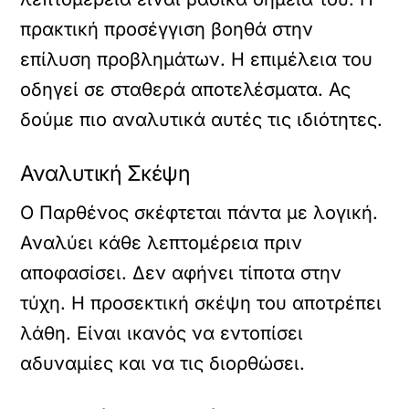
πρακτική προσέγγιση βοηθά στην
επίλυση προβλημάτων. Η επιμέλεια του
οδηγεί σε σταθερά αποτελέσματα. Ας
δούμε πιο αναλυτικά αυτές τις ιδιότητες.
Αναλυτική Σκέψη
Ο Παρθένος σκέφτεται πάντα με λογική.
Αναλύει κάθε λεπτομέρεια πριν
αποφασίσει. Δεν αφήνει τίποτα στην
τύχη. Η προσεκτική σκέψη του αποτρέπει
λάθη. Είναι ικανός να εντοπίσει
αδυναμίες και να τις διορθώσει.