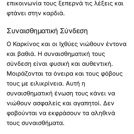
επικοινωνία τους ξεπερνά τις λέξεις και
φτάνει στην καρδιά.
Συναισθηματική Σύνδεση
Ο Καρκίνος και οι Ιχθύες νιώθουν έντονα
και βαθιά. Η συναισθηματική τους
σύνδεση είναι φυσική και αυθεντική.
Μοιράζονται τα όνειρα και τους φόβους
τους με ειλικρίνεια. Αυτή η
συναισθηματική ένωση τους κάνει να
νιώθουν ασφαλείς και αγαπητοί. Δεν
φοβούνται να εκφράσουν τα αληθινά
τους συναισθήματα.