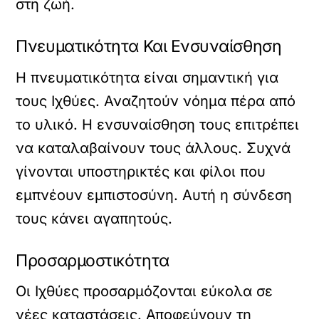
στη ζωή.
Πνευματικότητα Και Ενσυναίσθηση
Η πνευματικότητα είναι σημαντική για
τους Ιχθύες. Αναζητούν νόημα πέρα από
το υλικό. Η ενσυναίσθηση τους επιτρέπει
να καταλαβαίνουν τους άλλους. Συχνά
γίνονται υποστηρικτές και φίλοι που
εμπνέουν εμπιστοσύνη. Αυτή η σύνδεση
τους κάνει αγαπητούς.
Προσαρμοστικότητα
Οι Ιχθύες προσαρμόζονται εύκολα σε
νέες καταστάσεις. Αποφεύγουν τη