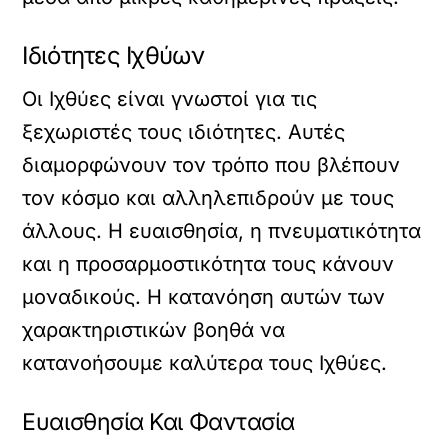
Ιδιότητες Ιχθύων
Οι Ιχθύες είναι γνωστοί για τις
ξεχωριστές τους ιδιότητες. Αυτές
διαμορφώνουν τον τρόπο που βλέπουν
τον κόσμο και αλληλεπιδρούν με τους
άλλους. Η ευαισθησία, η πνευματικότητα
και η προσαρμοστικότητα τους κάνουν
μοναδικούς. Η κατανόηση αυτών των
χαρακτηριστικών βοηθά να
κατανοήσουμε καλύτερα τους Ιχθύες.
Ευαισθησία Και Φαντασία