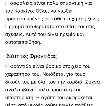
Η ασφάλεια είναι πολύ σημαντική για
τον Καρκίνο. Θέλει να νιώθει
προστατευμένος σε κάθε πτυχή της ζωής.
Προτιμά σταθερότητα στο σπίτι και στις
σχέσεις. Αυτό του δίνει ηρεμία και
αυτοπεποίθηση.
Ιδιότητες Φροντίδας
Η φροντίδα είναι βασικό στοιχείο του
χαρακτήρα του. Νοιάζεται για τους
δικούς του με όλη του την καρδιά. Συχνά
αναλαμβάνει ρόλο προστάτη και
υποστηρικτή. Η αγάπη του εκφράζεται
μέσα από μικρές καθημερινές πράξεις.