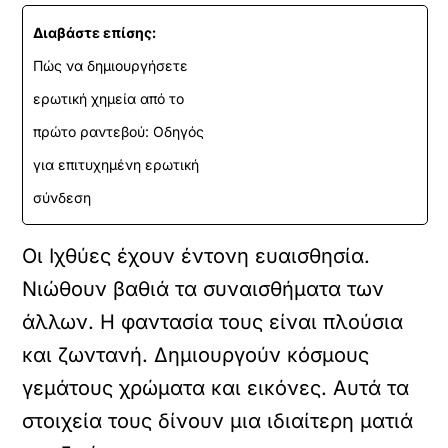
Διαβάστε επίσης:
Πώς να δημιουργήσετε
ερωτική χημεία από το
πρώτο ραντεβού: Οδηγός
για επιτυχημένη ερωτική
σύνδεση
Οι Ιχθύες έχουν έντονη ευαισθησία.
Νιώθουν βαθιά τα συναισθήματα των
άλλων. Η φαντασία τους είναι πλούσια
και ζωντανή. Δημιουργούν κόσμους
γεμάτους χρώματα και εικόνες. Αυτά τα
στοιχεία τους δίνουν μια ιδιαίτερη ματιά