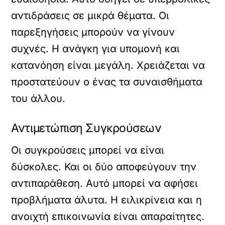
αντιδράσεις σε μικρά θέματα. Οι
παρεξηγήσεις μπορούν να γίνουν
συχνές. Η ανάγκη για υπομονή και
κατανόηση είναι μεγάλη. Χρειάζεται να
προστατεύουν ο ένας τα συναισθήματα
του άλλου.
Αντιμετώπιση Συγκρούσεων
Οι συγκρούσεις μπορεί να είναι
δύσκολες. Και οι δύο αποφεύγουν την
αντιπαράθεση. Αυτό μπορεί να αφήσει
προβλήματα άλυτα. Η ειλικρίνεια και η
ανοιχτή επικοινωνία είναι απαραίτητες.