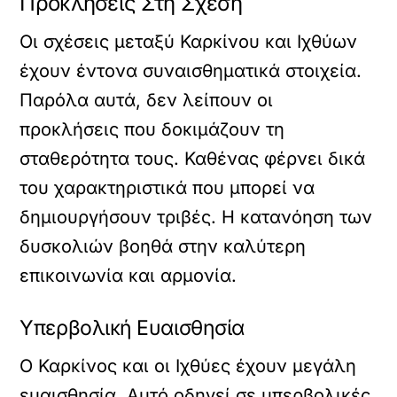
Προκλήσεις Στη Σχέση
Οι σχέσεις μεταξύ Καρκίνου και Ιχθύων
έχουν έντονα συναισθηματικά στοιχεία.
Παρόλα αυτά, δεν λείπουν οι
προκλήσεις που δοκιμάζουν τη
σταθερότητα τους. Καθένας φέρνει δικά
του χαρακτηριστικά που μπορεί να
δημιουργήσουν τριβές. Η κατανόηση των
δυσκολιών βοηθά στην καλύτερη
επικοινωνία και αρμονία.
Υπερβολική Ευαισθησία
Ο Καρκίνος και οι Ιχθύες έχουν μεγάλη
ευαισθησία. Αυτό οδηγεί σε υπερβολικές