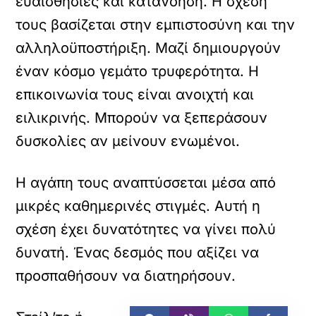
ευαισθησίες και κατανόηση. Η σχέση
τους βασίζεται στην εμπιστοσύνη και την
αλληλοϋποστήριξη. Μαζί δημιουργούν
έναν κόσμο γεμάτο τρυφερότητα. Η
επικοινωνία τους είναι ανοιχτή και
ειλικρινής. Μπορούν να ξεπεράσουν
δυσκολίες αν μείνουν ενωμένοι.
Η αγάπη τους αναπτύσσεται μέσα από
μικρές καθημερινές στιγμές. Αυτή η
σχέση έχει δυνατότητες να γίνει πολύ
δυνατή. Ένας δεσμός που αξίζει να
προσπαθήσουν να διατηρήσουν.