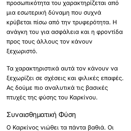
προσωπικότητα του χαρακτηρίζεται από
μια εσωτερική δύναμη που συχνά
κρύβεται πίσω από την τρυφερότητα. Η
ανάγκη του για ασφάλεια και η φροντίδα
προς τους άλλους τον κάνουν
ξεχωριστό.
Τα χαρακτηριστικά αυτά τον κάνουν να
ξεχωρίζει σε σχέσεις και φιλικές επαφές.
Ας δούμε πιο αναλυτικά τις βασικές
πτυχές της φύσης του Καρκίνου.
Συναισθηματική Φύση
Ο Καρκίνος νιώθει τα πάντα βαθιά. Οι