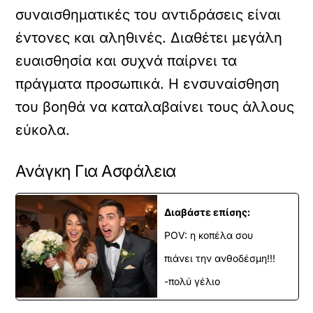
συναισθηματικές του αντιδράσεις είναι
έντονες και αληθινές. Διαθέτει μεγάλη
ευαισθησία και συχνά παίρνει τα
πράγματα προσωπικά. Η ενσυναίσθηση
του βοηθά να καταλαβαίνει τους άλλους
εύκολα.
Ανάγκη Για Ασφάλεια
Διαβάστε επίσης:
POV: η κοπέλα σου
πιάνει την ανθοδέσμη!!!
-πολύ γέλιο