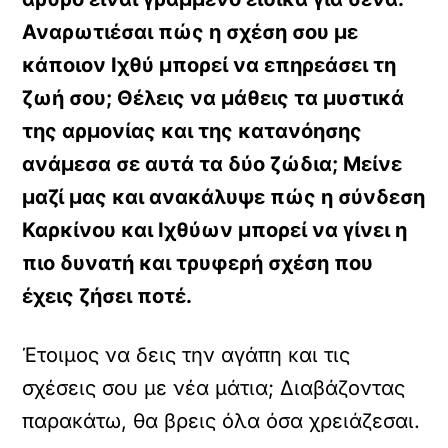
Αναρωτιέσαι πώς η σχέση σου με
κάποιον Ιχθύ μπορεί να επηρεάσει τη
ζωή σου; Θέλεις να μάθεις τα μυστικά
της αρμονίας και της κατανόησης
ανάμεσα σε αυτά τα δύο ζώδια; Μείνε
μαζί μας και ανακάλυψε πώς η σύνδεση
Καρκίνου και Ιχθύων μπορεί να γίνει η
πιο δυνατή και τρυφερή σχέση που
έχεις ζήσει ποτέ.
Έτοιμος να δεις την αγάπη και τις
σχέσεις σου με νέα μάτια; Διαβάζοντας
παρακάτω, θα βρεις όλα όσα χρειάζεσαι.