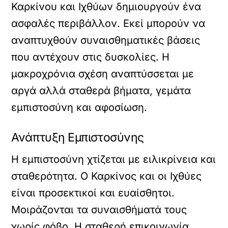
Καρκίνου και Ιχθύων δημιουργούν ένα
ασφαλές περιβάλλον. Εκεί μπορούν να
αναπτυχθούν συναισθηματικές βάσεις
που αντέχουν στις δυσκολίες. Η
μακροχρόνια σχέση αναπτύσσεται με
αργά αλλά σταθερά βήματα, γεμάτα
εμπιστοσύνη και αφοσίωση.
Ανάπτυξη Εμπιστοσύνης
Η εμπιστοσύνη χτίζεται με ειλικρίνεια και
σταθερότητα. Ο Καρκίνος και οι Ιχθύες
είναι προσεκτικοί και ευαίσθητοι.
Μοιράζονται τα συναισθήματά τους
χωρίς φόβο. Η σταθερή επικοινωνία