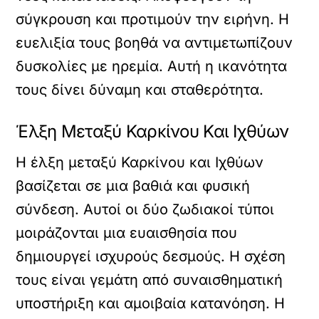
σύγκρουση και προτιμούν την ειρήνη. Η
ευελιξία τους βοηθά να αντιμετωπίζουν
δυσκολίες με ηρεμία. Αυτή η ικανότητα
τους δίνει δύναμη και σταθερότητα.
Έλξη Μεταξύ Καρκίνου Και Ιχθύων
Η έλξη μεταξύ Καρκίνου και Ιχθύων
βασίζεται σε μια βαθιά και φυσική
σύνδεση. Αυτοί οι δύο ζωδιακοί τύποι
μοιράζονται μια ευαισθησία που
δημιουργεί ισχυρούς δεσμούς. Η σχέση
τους είναι γεμάτη από συναισθηματική
υποστήριξη και αμοιβαία κατανόηση. Η