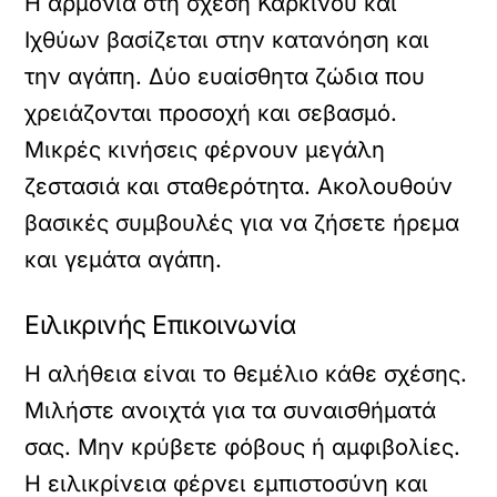
Η αρμονία στη σχέση Καρκίνου και
Ιχθύων βασίζεται στην κατανόηση και
την αγάπη. Δύο ευαίσθητα ζώδια που
χρειάζονται προσοχή και σεβασμό.
Μικρές κινήσεις φέρνουν μεγάλη
ζεστασιά και σταθερότητα. Ακολουθούν
βασικές συμβουλές για να ζήσετε ήρεμα
και γεμάτα αγάπη.
Ειλικρινής Επικοινωνία
Η αλήθεια είναι το θεμέλιο κάθε σχέσης.
Μιλήστε ανοιχτά για τα συναισθήματά
σας. Μην κρύβετε φόβους ή αμφιβολίες.
Η ειλικρίνεια φέρνει εμπιστοσύνη και