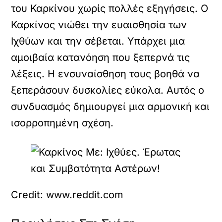
του Καρκίνου χωρίς πολλές εξηγήσεις. Ο
Καρκίνος νιώθει την ευαισθησία των
Ιχθύων και την σέβεται. Υπάρχει μια
αμοιβαία κατανόηση που ξεπερνά τις
λέξεις. Η ενσυναίσθηση τους βοηθά να
ξεπεράσουν δυσκολίες εύκολα. Αυτός ο
συνδυασμός δημιουργεί μια αρμονική και
ισορροπημένη σχέση.
Credit: www.reddit.com