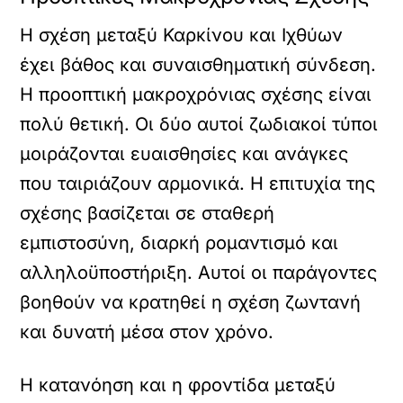
Η σχέση μεταξύ Καρκίνου και Ιχθύων
έχει βάθος και συναισθηματική σύνδεση.
Η προοπτική μακροχρόνιας σχέσης είναι
πολύ θετική. Οι δύο αυτοί ζωδιακοί τύποι
μοιράζονται ευαισθησίες και ανάγκες
που ταιριάζουν αρμονικά. Η επιτυχία της
σχέσης βασίζεται σε σταθερή
εμπιστοσύνη, διαρκή ρομαντισμό και
αλληλοϋποστήριξη. Αυτοί οι παράγοντες
βοηθούν να κρατηθεί η σχέση ζωντανή
και δυνατή μέσα στον χρόνο.
Η κατανόηση και η φροντίδα μεταξύ