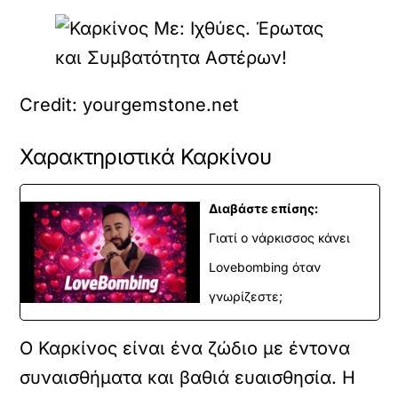
Credit: yourgemstone.net
Χαρακτηριστικά Καρκίνου
Διαβάστε επίσης:
Γιατί ο νάρκισσος κάνει
Lovebombing όταν
γνωρίζεστε;
Ο Καρκίνος είναι ένα ζώδιο με έντονα
συναισθήματα και βαθιά ευαισθησία. Η