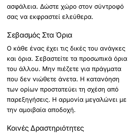
ασφάλεια. Δώστε χώρο στον σύντροφό
σας να εκφραστεί ελεύθερα.
Σεβασμός Στα Όρια
Ο κάθε ένας έχει τις δικές του ανάγκες
και όρια. Σεβαστείτε τα προσωπικά όρια
του άλλου. Μην πιέζετε για πράγματα
που δεν νιώθετε άνετα. Η κατανόηση
των ορίων προστατεύει τη σχέση από
παρεξηγήσεις. Η αρμονία μεγαλώνει με
την αμοιβαία αποδοχή.
Κοινές Δραστηριότητες