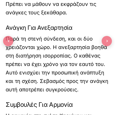
Πρέπει να μάθουν να εκφράζουν τις
ανάγκες τους ξεκάθαρα.
Ανάγκη Για Ανεξαρτησία
Παρά τη στενή σύνδεση, και οι δύο
‹
›
χρειάζονται χώρο. Η ανεξαρτησία βοηθά
στη διατήρηση ισορροπίας. Ο καθένας
πρέπει να έχει χρόνο για τον εαυτό του.
Αυτό ενισχύει την προσωπική ανάπτυξη
και τη σχέση. Σεβασμός προς την ανάγκη
αυτή αποτρέπει συγκρούσεις.
Συμβουλές Για Αρμονία