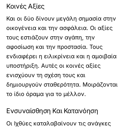
Κοινές Αξίες
Και οι δύο δίνουν μεγάλη σημασία στην
οικογένεια και την ασφάλεια. Οι αξίες
τους εστιάζουν στην αγάπη, την
αφοσίωση και την προστασία. Τους
ενδιαφέρει η ειλικρίνεια και η αμοιβαία
υποστήριξη. Αυτές οι κοινές αξίες
ενισχύουν τη σχέση τους και
δημιουργούν σταθερότητα. Μοιράζονται
το ίδιο όραμα για το μέλλον.
Ενσυναίσθηση Και Κατανόηση
Οι Ιχθύες καταλαβαίνουν τις ανάγκες