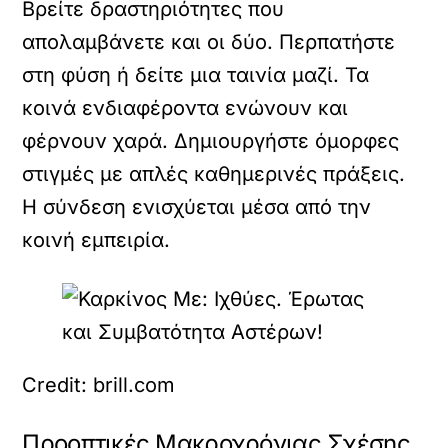
Βρείτε δραστηριότητες που
απολαμβάνετε και οι δύο. Περπατήστε
στη φύση ή δείτε μια ταινία μαζί. Τα
κοινά ενδιαφέροντα ενώνουν και
φέρνουν χαρά. Δημιουργήστε όμορφες
στιγμές με απλές καθημερινές πράξεις.
Η σύνδεση ενισχύεται μέσα από την
κοινή εμπειρία.
Credit: brill.com
Προοπτικές Μακροχρόνιας Σχέσης