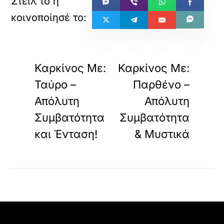
«
»
ΠΡΟΗΓΟΥΜΕΝΟ
ΕΠΟΜΕΝΟ
Καρκίνος Με:
Καρκίνος Με:
Ταύρο –
Παρθένο –
Απόλυτη
Απόλυτη
Συμβατότητα
Συμβατότητα
και Ένταση!
& Μυστικά