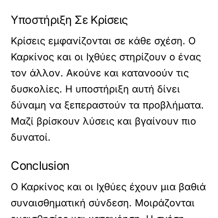
Υποστήριξη Σε Κρίσεις
Κρίσεις εμφανίζονται σε κάθε σχέση. Ο
Καρκίνος και οι Ιχθύες στηρίζουν ο ένας
τον άλλον. Ακούνε και κατανοούν τις
δυσκολίες. Η υποστήριξη αυτή δίνει
δύναμη να ξεπεραστούν τα προβλήματα.
Μαζί βρίσκουν λύσεις και βγαίνουν πιο
δυνατοί.
Conclusion
Ο Καρκίνος και οι Ιχθύες έχουν μια βαθιά
συναισθηματική σύνδεση. Μοιράζονται