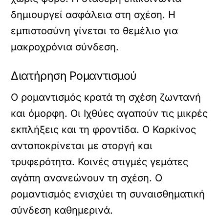
δημιουργεί ασφάλεια στη σχέση. Η
εμπιστοσύνη γίνεται το θεμέλιο για
μακροχρόνια σύνδεση.
Διατήρηση Ρομαντισμού
Ο ρομαντισμός κρατά τη σχέση ζωντανή
και όμορφη. Οι Ιχθύες αγαπούν τις μικρές
εκπλήξεις και τη φροντίδα. Ο Καρκίνος
ανταποκρίνεται με στοργή και
τρυφερότητα. Κοινές στιγμές γεμάτες
αγάπη ανανεώνουν τη σχέση. Ο
ρομαντισμός ενισχύει τη συναισθηματική
σύνδεση καθημερινά.