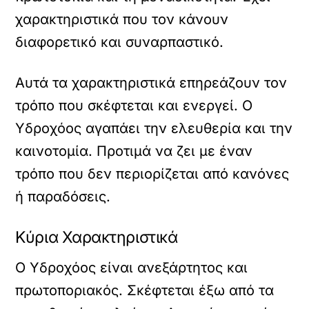
χαρακτηριστικά που τον κάνουν
διαφορετικό και συναρπαστικό.
Αυτά τα χαρακτηριστικά επηρεάζουν τον
τρόπο που σκέφτεται και ενεργεί. Ο
Υδροχόος αγαπάει την ελευθερία και την
καινοτομία. Προτιμά να ζει με έναν
τρόπο που δεν περιορίζεται από κανόνες
ή παραδόσεις.
Κύρια Χαρακτηριστικά
Ο Υδροχόος είναι ανεξάρτητος και
πρωτοποριακός. Σκέφτεται έξω από τα