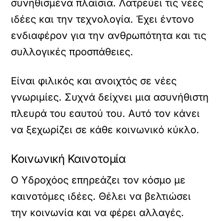
συνηθισμένα πλαίσια. Λατρεύει τις νέες
ιδέες και την τεχνολογία. Έχει έντονο
ενδιαφέρον για την ανθρωπότητα και τις
συλλογικές προσπάθειες.
Είναι φιλικός και ανοιχτός σε νέες
γνωριμίες. Συχνά δείχνει μια ασυνήθιστη
πλευρά του εαυτού του. Αυτό τον κάνει
να ξεχωρίζει σε κάθε κοινωνικό κύκλο.
Κοινωνική Καινοτομία
Ο Υδροχόος επηρεάζει τον κόσμο με
καινοτόμες ιδέες. Θέλει να βελτιώσει
την κοινωνία και να φέρει αλλαγές.