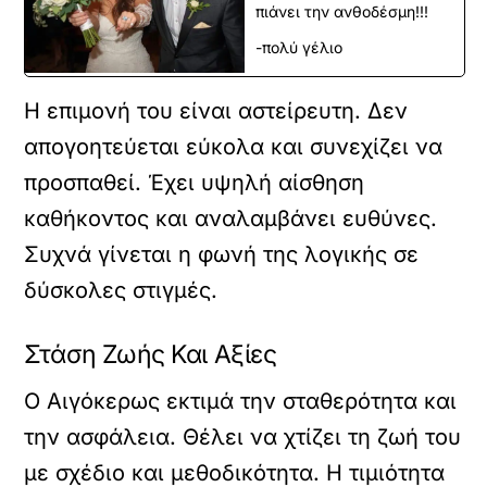
πιάνει την ανθοδέσμη!!!
-πολύ γέλιο
Η επιμονή του είναι αστείρευτη. Δεν
απογοητεύεται εύκολα και συνεχίζει να
προσπαθεί. Έχει υψηλή αίσθηση
καθήκοντος και αναλαμβάνει ευθύνες.
Συχνά γίνεται η φωνή της λογικής σε
δύσκολες στιγμές.
Στάση Ζωής Και Αξίες
Ο Αιγόκερως εκτιμά την σταθερότητα και
την ασφάλεια. Θέλει να χτίζει τη ζωή του
με σχέδιο και μεθοδικότητα. Η τιμιότητα