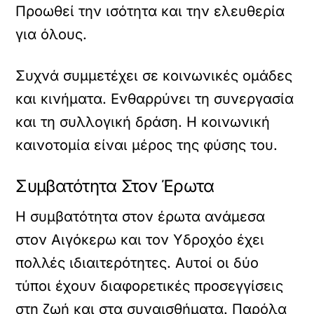
Προωθεί την ισότητα και την ελευθερία
για όλους.
Συχνά συμμετέχει σε κοινωνικές ομάδες
και κινήματα. Ενθαρρύνει τη συνεργασία
και τη συλλογική δράση. Η κοινωνική
καινοτομία είναι μέρος της φύσης του.
Συμβατότητα Στον Έρωτα
Η συμβατότητα στον έρωτα ανάμεσα
στον Αιγόκερω και τον Υδροχόο έχει
πολλές ιδιαιτερότητες. Αυτοί οι δύο
τύποι έχουν διαφορετικές προσεγγίσεις
στη ζωή και στα συναισθήματα. Παρόλα