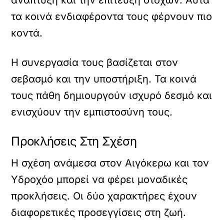
ανάπτυξη και την επίτευξη στόχων. Αυτά
τα κοινά ενδιαφέροντα τους φέρνουν πιο
κοντά.
Η συνεργασία τους βασίζεται στον
σεβασμό και την υποστήριξη. Τα κοινά
τους πάθη δημιουργούν ισχυρό δεσμό και
ενισχύουν την εμπιστοσύνη τους.
Προκλήσεις Στη Σχέση
Η σχέση ανάμεσα στον Αιγόκερω και τον
Υδροχόο μπορεί να φέρει μοναδικές
προκλήσεις. Οι δύο χαρακτήρες έχουν
διαφορετικές προσεγγίσεις στη ζωή.