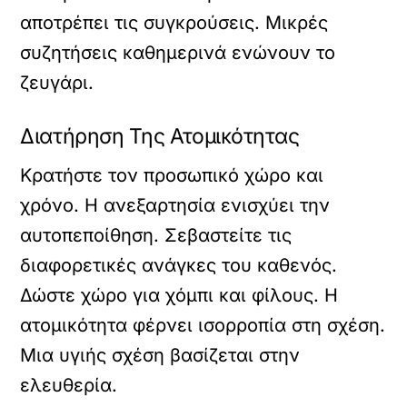
αποτρέπει τις συγκρούσεις. Μικρές
συζητήσεις καθημερινά ενώνουν το
ζευγάρι.
Διατήρηση Της Ατομικότητας
Κρατήστε τον προσωπικό χώρο και
χρόνο. Η ανεξαρτησία ενισχύει την
αυτοπεποίθηση. Σεβαστείτε τις
διαφορετικές ανάγκες του καθενός.
Δώστε χώρο για χόμπι και φίλους. Η
ατομικότητα φέρνει ισορροπία στη σχέση.
Μια υγιής σχέση βασίζεται στην
ελευθερία.