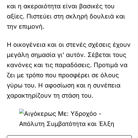
και η ακεραιότητα είναι βασικές του
αξίες. Πιστεύει στη σκληρή δουλειά και
την επιμονή.
Η οικογένεια και οι στενές σχέσεις έχουν
μεγάλη σημασία γι’ αυτόν. Σέβεται τους
κανόνες και τις παραδόσεις. Προτιμά να
ζει με τρόπο που προσφέρει σε όλους
γύρω του. Η αφοσίωση και η συνέπεια
χαρακτηρίζουν τη στάση του.