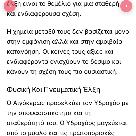
έλξη είναι το θεμέλιο για μια σταθερή
‹
›
και ενδιαφέρουσα σχέση.
Η χημεία μεταξύ τους δεν βασίζεται μόνο
στην εμφάνιση αλλά και στην αμοιβαία
κατανόηση. Οι κοινές τους αξίες και
ενδιαφέροντα ενισχύουν το δέσιμο και
κάνουν τη σχέση τους πιο ουσιαστική.
Φυσική Και Πνευματική Έλξη
Ο Αιγόκερως προσελκύει τον Υδροχόο με
την αποφασιστικότητα και τη
σταθερότητά του. Ο Υδροχόος μαγεύεται
από το μυαλό και τις πρωτοποριακές