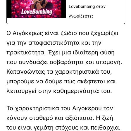
Lovebombing όταν
γνωρίζεστε;
Ο Αιγόκερως είναι ζώδιο που ξεχωρίζει
για την αποφασιστικότητα και την
πρακτικότητα. Έχει μια ιδιαίτερη φύση
που συνδυάζει σοβαρότητα και υπομονή.
Κατανοώντας τα χαρακτηριστικά του,
μπορούμε να δούμε πώς σκέφτεται και
λειτουργεί στην καθημερινότητά του.
Τα χαρακτηριστικά του Αιγόκερου τον
κάνουν σταθερό και αξιόπιστο. Η ζωή
του είναι γεμάτη στόχους και πειθαρχία.