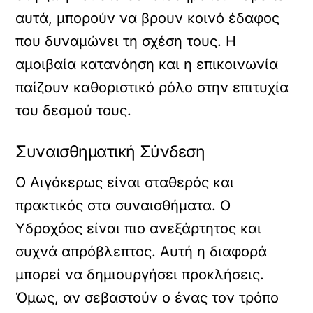
αυτά, μπορούν να βρουν κοινό έδαφος
που δυναμώνει τη σχέση τους. Η
αμοιβαία κατανόηση και η επικοινωνία
παίζουν καθοριστικό ρόλο στην επιτυχία
του δεσμού τους.
Συναισθηματική Σύνδεση
Ο Αιγόκερως είναι σταθερός και
πρακτικός στα συναισθήματα. Ο
Υδροχόος είναι πιο ανεξάρτητος και
συχνά απρόβλεπτος. Αυτή η διαφορά
μπορεί να δημιουργήσει προκλήσεις.
Όμως, αν σεβαστούν ο ένας τον τρόπο