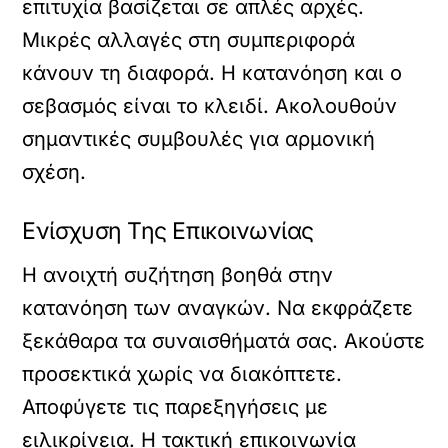
επιτυχία βασίζεται σε απλές αρχές.
Μικρές αλλαγές στη συμπεριφορά
κάνουν τη διαφορά. Η κατανόηση και ο
σεβασμός είναι το κλειδί. Ακολουθούν
σημαντικές συμβουλές για αρμονική
σχέση.
Ενίσχυση Της Επικοινωνίας
Η ανοιχτή συζήτηση βοηθά στην
κατανόηση των αναγκών. Να εκφράζετε
ξεκάθαρα τα συναισθήματά σας. Ακούστε
προσεκτικά χωρίς να διακόπτετε.
Αποφύγετε τις παρεξηγήσεις με
ειλικρίνεια. Η τακτική επικοινωνία