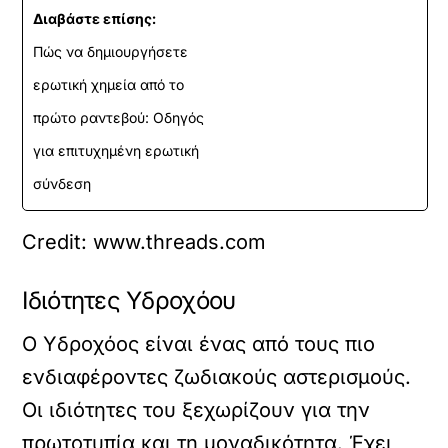
Διαβάστε επίσης:
Πώς να δημιουργήσετε
ερωτική χημεία από το
πρώτο ραντεβού: Οδηγός
για επιτυχημένη ερωτική
σύνδεση
Credit: www.threads.com
Ιδιότητες Υδροχόου
Ο Υδροχόος είναι ένας από τους πιο
ενδιαφέροντες ζωδιακούς αστερισμούς.
Οι ιδιότητες του ξεχωρίζουν για την
πρωτοτυπία και τη μοναδικότητα. Έχει