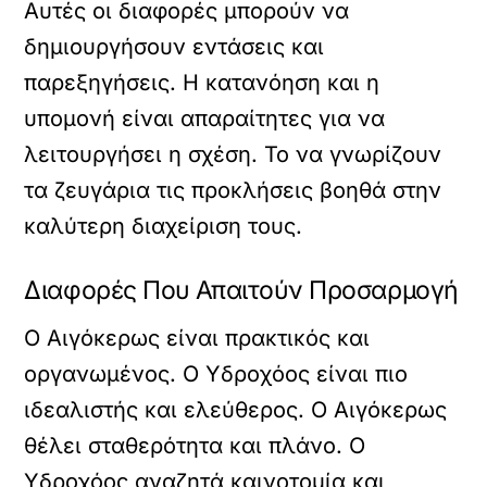
Αυτές οι διαφορές μπορούν να
δημιουργήσουν εντάσεις και
παρεξηγήσεις. Η κατανόηση και η
υπομονή είναι απαραίτητες για να
λειτουργήσει η σχέση. Το να γνωρίζουν
τα ζευγάρια τις προκλήσεις βοηθά στην
καλύτερη διαχείριση τους.
Διαφορές Που Απαιτούν Προσαρμογή
Ο Αιγόκερως είναι πρακτικός και
οργανωμένος. Ο Υδροχόος είναι πιο
ιδεαλιστής και ελεύθερος. Ο Αιγόκερως
θέλει σταθερότητα και πλάνο. Ο
Υδροχόος αναζητά καινοτομία και