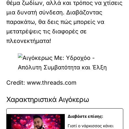
θέμα ζωδίων, αλλά και τρόπος να χτίσεις
μια δυνατή σύνδεση. Διαβάζοντας
παρακάτω, θα δεις πώς μπορείς να
μετατρέψεις τις διαφορές σε
πλεονεκτήματα!
Credit: www.threads.com
Χαρακτηριστικά Αιγόκερω
Διαβάστε επίσης:
Γιατί ο νάρκισσος κάνει