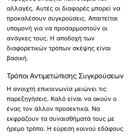
αλλαγές. Αυτές οι διαφορές μπορεί να
προκαλέσουν συγκρούσεις. Απαιτείται
υπομονή για να προσαρμοστούν οι
ανάγκες τους. Η αποδοχή των
διαφορετικών τρόπων σκέψης είναι
βασική.
Τρόποι Αντιμετώπισης Συγκρούσεων
Η ανοιχτή επικοινωνία μειώνει τις
παρεξηγήσεις. Καλό είναι να ακούν ο
ένας τον άλλον προσεκτικά. Να
εκφράζουν τα συναισθήματά τους με
ήρεμο τρόπο. Η εύρεση κοινού εδάφους