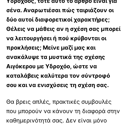
Υδροχόος, τότε αυτό το άρθρο είναι για
σένα. Αναρωτιέσαι πώς ταιριάζουν οι
δύο αυτοί διαφορετικοί χαρακτήρες;
Θέλεις να μάθεις αν η σχέση σας μπορεί
να λειτουργήσει ή πού κρύβονται οι
προκλήσεις; Μείνε μαζί μας και
ανακάλυψε τα μυστικά της σχέσης
Αιγόκερου με Υδροχόο, ώστε να
καταλάβεις καλύτερα τον σύντροφό
σου και να ενισχύσεις τη σχέση σας.
Θα βρεις απλές, πρακτικές συμβουλές
που μπορούν να κάνουν τη διαφορά στην
καθημερινότητά σας. Δεν είναι μόνο