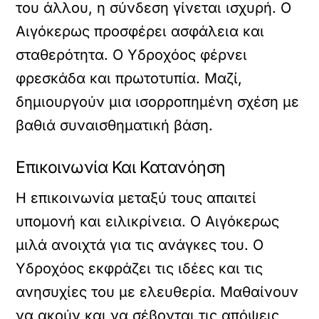
του άλλου, η σύνδεση γίνεται ισχυρή. Ο
Αιγόκερως προσφέρει ασφάλεια και
σταθερότητα. Ο Υδροχόος φέρνει
φρεσκάδα και πρωτοτυπία. Μαζί,
δημιουργούν μια ισορροπημένη σχέση με
βαθιά συναισθηματική βάση.
Επικοινωνία Και Κατανόηση
Η επικοινωνία μεταξύ τους απαιτεί
υπομονή και ειλικρίνεια. Ο Αιγόκερως
μιλά ανοιχτά για τις ανάγκες του. Ο
Υδροχόος εκφράζει τις ιδέες και τις
ανησυχίες του με ελευθερία. Μαθαίνουν
να ακούν και να σέβονται τις απόψεις