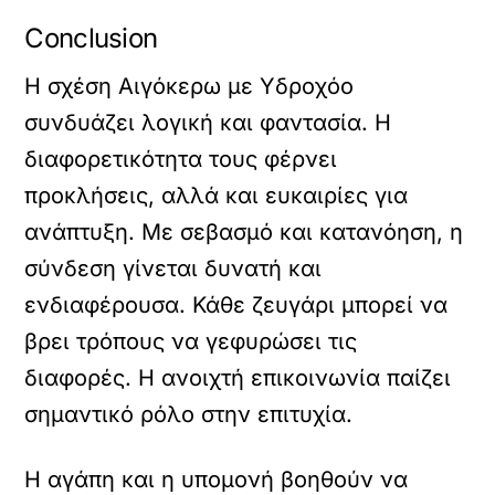
Conclusion
Η σχέση Αιγόκερω με Υδροχόο
συνδυάζει λογική και φαντασία. Η
διαφορετικότητα τους φέρνει
προκλήσεις, αλλά και ευκαιρίες για
ανάπτυξη. Με σεβασμό και κατανόηση, η
σύνδεση γίνεται δυνατή και
ενδιαφέρουσα. Κάθε ζευγάρι μπορεί να
βρει τρόπους να γεφυρώσει τις
διαφορές. Η ανοιχτή επικοινωνία παίζει
σημαντικό ρόλο στην επιτυχία.
Η αγάπη και η υπομονή βοηθούν να