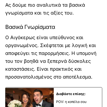
Ας δούμε πιο αναλυτικά τα βασικά
γνωρίσματα και τις αξίες του.
Βασικά Γνωρίσματα
Ο Αιγόκερως είναι υπεύθυνος και
οργανωμένος. Σκέφτεται με λογική και
αποφεύγει τις παρορμήσεις. Η υπομονή
του τον βοηθά να ξεπερνά δύσκολες
καταστάσεις. Είναι πρακτικός και
προσανατολισμένος στο αποτέλεσμα.
Διαβάστε επίσης:
POV: η κοπέλα σου