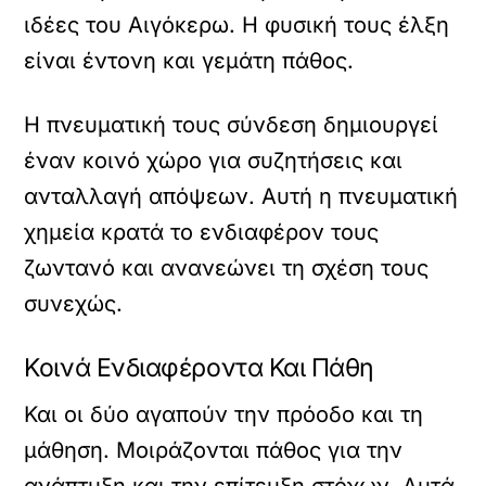
ιδέες του Αιγόκερω. Η φυσική τους έλξη
είναι έντονη και γεμάτη πάθος.
Η πνευματική τους σύνδεση δημιουργεί
έναν κοινό χώρο για συζητήσεις και
ανταλλαγή απόψεων. Αυτή η πνευματική
χημεία κρατά το ενδιαφέρον τους
ζωντανό και ανανεώνει τη σχέση τους
συνεχώς.
Κοινά Ενδιαφέροντα Και Πάθη
Και οι δύο αγαπούν την πρόοδο και τη
μάθηση. Μοιράζονται πάθος για την