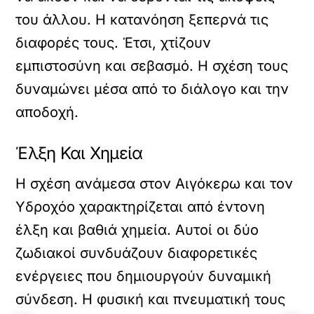
του άλλου. Η κατανόηση ξεπερνά τις
διαφορές τους. Έτσι, χτίζουν
εμπιστοσύνη και σεβασμό. Η σχέση τους
δυναμώνει μέσα από το διάλογο και την
αποδοχή.
Έλξη Και Χημεία
Η σχέση ανάμεσα στον Αιγόκερω και τον
Υδροχόο χαρακτηρίζεται από έντονη
έλξη και βαθιά χημεία. Αυτοί οι δύο
ζωδιακοί συνδυάζουν διαφορετικές
ενέργειες που δημιουργούν δυναμική
σύνδεση. Η φυσική και πνευματική τους