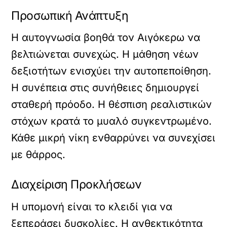
Προσωπική Ανάπτυξη
Η αυτογνωσία βοηθά τον Αιγόκερω να
βελτιώνεται συνεχώς. Η μάθηση νέων
δεξιοτήτων ενισχύει την αυτοπεποίθηση.
Η συνέπεια στις συνήθειες δημιουργεί
σταθερή πρόοδο. Η θέσπιση ρεαλιστικών
στόχων κρατά το μυαλό συγκεντρωμένο.
Κάθε μικρή νίκη ενθαρρύνει να συνεχίσει
με θάρρος.
Διαχείριση Προκλήσεων
Η υπομονή είναι το κλειδί για να
ξεπεράσει δυσκολίες. Η ανθεκτικότητα