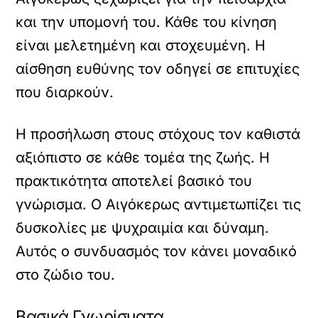
και την υπομονή του. Κάθε του κίνηση
είναι μελετημένη και στοχευμένη. Η
αίσθηση ευθύνης τον οδηγεί σε επιτυχίες
που διαρκούν.
Η προσήλωση στους στόχους τον καθιστά
αξιόπιστο σε κάθε τομέα της ζωής. Η
πρακτικότητα αποτελεί βασικό του
γνώρισμα. Ο Αιγόκερως αντιμετωπίζει τις
δυσκολίες με ψυχραιμία και δύναμη.
Αυτός ο συνδυασμός τον κάνει μοναδικό
στο ζώδιο του.
Βασικά Γνωρίσματα