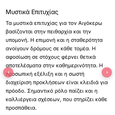
Μυστικά Επιτυχίας
Τα μυστικά επιτυχίας για τον Αιγόκερω
βασίζονται στην πειθαρχία και την
υπομονή. Η επιμονή και η σταθερότητα
ανοίγουν δρόμους σε κάθε τομέα. Η
αφοσίωση σε στόχους φέρνει θετικά
αποτελέσματα στην καθημερινότητα. Η
‹
›
προσωπική εξέλιξη και η σωστή
διαχείριση προκλήσεων είναι κλειδιά για
πρόοδο. Σημαντικό ρόλο παίζει και η
καλλιέργεια σχέσεων, που στηρίζει κάθε
προσπάθεια.