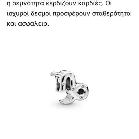
η σεμνότητα κερδίζουν καρδιές. Οι
ισχυροί δεσμοί προσφέρουν σταθερότητα
και ασφάλεια.