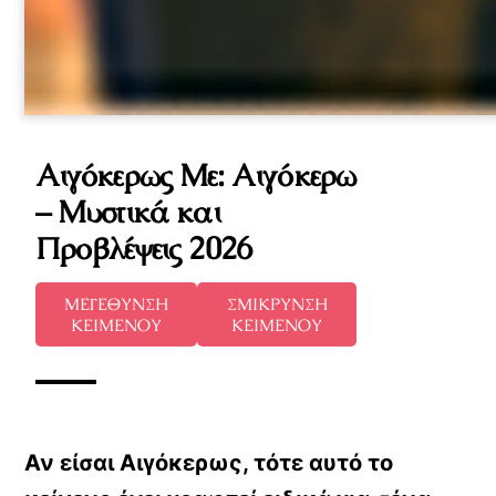
Αιγόκερως Με: Αιγόκερω
– Μυστικά και
Προβλέψεις 2026
ΜΕΓΕΘΥΝΣΗ
ΣΜΙΚΡΥΝΣΗ
ΚΕΙΜΕΝΟΥ
ΚΕΙΜΕΝΟΥ
Αν είσαι Αιγόκερως, τότε αυτό το