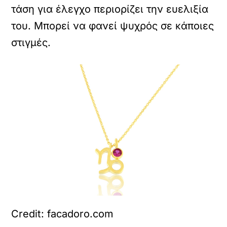
τάση για έλεγχο περιορίζει την ευελιξία
του. Μπορεί να φανεί ψυχρός σε κάποιες
στιγμές.
Credit: facadoro.com