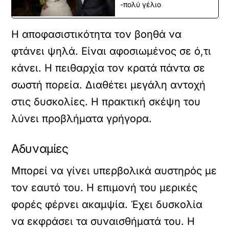
-πολύ γέλιο
Η αποφασιστικότητα τον βοηθά να
φτάνει ψηλά. Είναι αφοσιωμένος σε ό,τι
κάνει. Η πειθαρχία τον κρατά πάντα σε
σωστή πορεία. Διαθέτει μεγάλη αντοχή
στις δυσκολίες. Η πρακτική σκέψη του
λύνει προβλήματα γρήγορα.
Αδυναμίες
Μπορεί να γίνει υπερβολικά αυστηρός με
τον εαυτό του. Η επιμονή του μερικές
φορές φέρνει ακαμψία. Έχει δυσκολία
να εκφράσει τα συναισθήματά του. Η