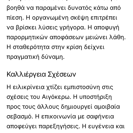
βοηθά να παραμένει δυνατός κάτω από
πίεση. Η οργανωμένη σκέψη επιτρέπει
να βρίσκει λύσεις γρήγορα. Η αποφυγή
παρορμητικών αποφάσεων μειώνει λάθη.
Η σταθερότητα στην κρίση δείχνει
πραγματική δύναμη.
Καλλιέργεια Σχέσεων
Η ειλικρίνεια χτίζει εμπιστοσύνη στις
σχέσεις του Αιγόκερω. Η υποστήριξη
προς τους άλλους δημιουργεί αμοιβαία
σεβασμό. Η επικοινωνία με σαφήνεια
αποφεύγει παρεξηγήσεις. Η ευγένεια και