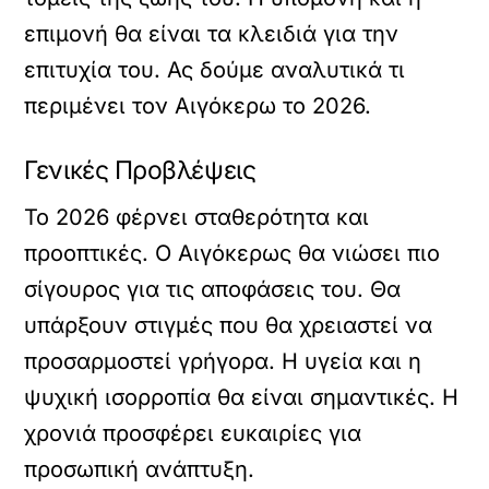
επιμονή θα είναι τα κλειδιά για την
επιτυχία του. Ας δούμε αναλυτικά τι
περιμένει τον Αιγόκερω το 2026.
Γενικές Προβλέψεις
Το 2026 φέρνει σταθερότητα και
προοπτικές. Ο Αιγόκερως θα νιώσει πιο
σίγουρος για τις αποφάσεις του. Θα
υπάρξουν στιγμές που θα χρειαστεί να
προσαρμοστεί γρήγορα. Η υγεία και η
ψυχική ισορροπία θα είναι σημαντικές. Η
χρονιά προσφέρει ευκαιρίες για
προσωπική ανάπτυξη.