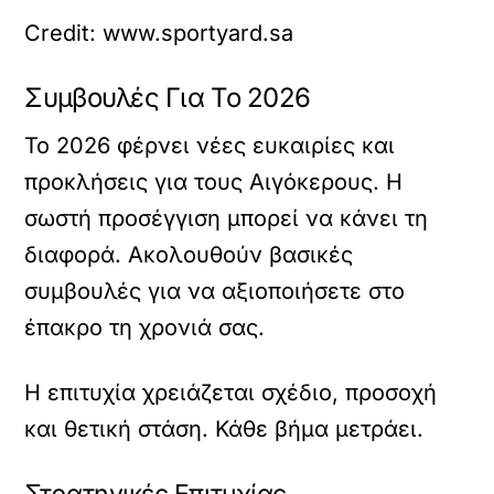
Credit: www.sportyard.sa
Συμβουλές Για Το 2026
Το 2026 φέρνει νέες ευκαιρίες και
προκλήσεις για τους Αιγόκερους. Η
σωστή προσέγγιση μπορεί να κάνει τη
διαφορά. Ακολουθούν βασικές
συμβουλές για να αξιοποιήσετε στο
έπακρο τη χρονιά σας.
Η επιτυχία χρειάζεται σχέδιο, προσοχή
και θετική στάση. Κάθε βήμα μετράει.