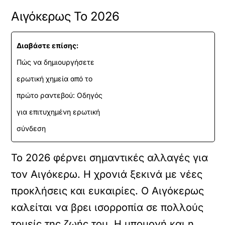
Αιγόκερως Το 2026
Διαβάστε επίσης:
Πώς να δημιουργήσετε
ερωτική χημεία από το
πρώτο ραντεβού: Οδηγός
για επιτυχημένη ερωτική
σύνδεση
Το 2026 φέρνει σημαντικές αλλαγές για
τον Αιγόκερω. Η χρονιά ξεκινά με νέες
προκλήσεις και ευκαιρίες. Ο Αιγόκερως
καλείται να βρει ισορροπία σε πολλούς
τομείς της ζωής του. Η υπομονή και η