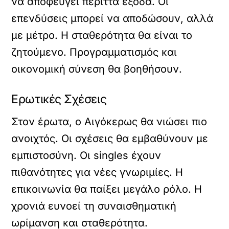
να αποφεύγει περιττά έξοδα. Οι
επενδύσεις μπορεί να αποδώσουν, αλλά
με μέτρο. Η σταθερότητα θα είναι το
ζητούμενο. Προγραμματισμός και
οικονομική σύνεση θα βοηθήσουν.
Ερωτικές Σχέσεις
Στον έρωτα, ο Αιγόκερως θα νιώσει πιο
ανοιχτός. Οι σχέσεις θα εμβαθύνουν με
εμπιστοσύνη. Οι singles έχουν
πιθανότητες για νέες γνωριμίες. Η
επικοινωνία θα παίξει μεγάλο ρόλο. Η
χρονιά ευνοεί τη συναισθηματική
ωρίμανση και σταθερότητα.