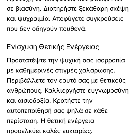
σε βιασύνη. Διατηρήστε ξεκάθαρη σκέψη
και ψυχραιμία. Αποφύγετε συγκρούσεις
που δεν οδηγούν πουθενά.
Ενίσχυση Θετικής Ενέργειας
Προστατέψτε την ψυχική σας ισορροπία
με καθημερινές στιγμές χαλάρωσης.
Περιβάλλετε τον εαυτό σας με θετικούς
ανθρώπους. Καλλιεργήστε ευγνωμοσύνη
και αισιοδοξία. Κρατήστε την
αυτοπεποίθησή σας ψηλά σε κάθε
περίσταση. Η θετική ενέργεια
προσελκύει καλές ευκαιρίες.