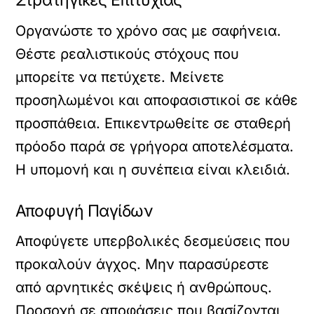
Στρατηγικές Επιτυχίας
Οργανώστε το χρόνο σας με σαφήνεια.
Θέστε ρεαλιστικούς στόχους που
μπορείτε να πετύχετε. Μείνετε
προσηλωμένοι και αποφασιστικοί σε κάθε
προσπάθεια. Επικεντρωθείτε σε σταθερή
πρόοδο παρά σε γρήγορα αποτελέσματα.
Η υπομονή και η συνέπεια είναι κλειδιά.
Αποφυγή Παγίδων
Αποφύγετε υπερβολικές δεσμεύσεις που
προκαλούν άγχος. Μην παρασύρεστε
από αρνητικές σκέψεις ή ανθρώπους.
Προσοχή σε αποφάσεις που βασίζονται