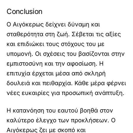
Conclusion
Ο Αιγόκερως δείχνει δύναμη και
σταθερότητα στη ζωή. Σέβεται τις αξίες
και επιδιώκει τους στόχους του με
υπομονή. Οι σχέσεις του βασίζονται στην
εμπιστοσύνη και την αφοσίωση. Η
επιτυχία έρχεται μέσα από σκληρή
δουλειά και πειθαρχία. Κάθε μέρα φέρνει
νέες ευκαιρίες για προσωπική ανάπτυξη.
Η κατανόηση του εαυτού βοηθά στον
καλύτερο έλεγχο των προκλήσεων. Ο
Αιγόκερως ζει με σκοπό και