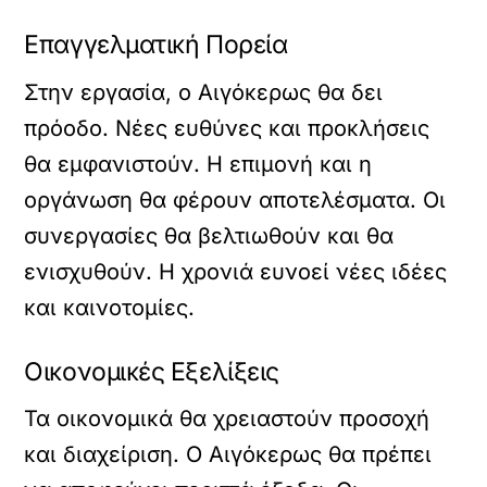
Επαγγελματική Πορεία
Στην εργασία, ο Αιγόκερως θα δει
πρόοδο. Νέες ευθύνες και προκλήσεις
θα εμφανιστούν. Η επιμονή και η
οργάνωση θα φέρουν αποτελέσματα. Οι
συνεργασίες θα βελτιωθούν και θα
ενισχυθούν. Η χρονιά ευνοεί νέες ιδέες
και καινοτομίες.
Οικονομικές Εξελίξεις
Τα οικονομικά θα χρειαστούν προσοχή
και διαχείριση. Ο Αιγόκερως θα πρέπει