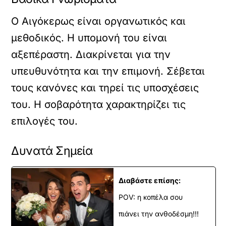
Ο Αιγόκερως είναι οργανωτικός και
μεθοδικός. Η υπομονή του είναι
αξεπέραστη. Διακρίνεται για την
υπευθυνότητα και την επιμονή. Σέβεται
τους κανόνες και τηρεί τις υποσχέσεις
του. Η σοβαρότητα χαρακτηρίζει τις
επιλογές του.
Δυνατά Σημεία
Διαβάστε επίσης:
POV: η κοπέλα σου
πιάνει την ανθοδέσμη!!!