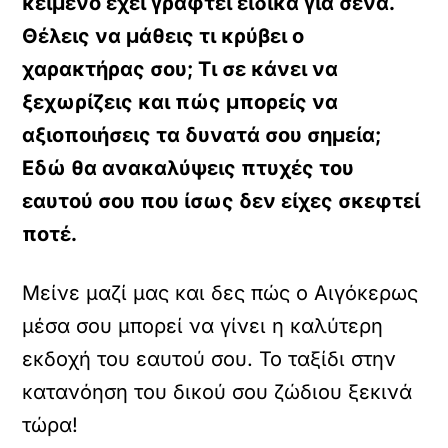
κείμενο έχει γραφτεί ειδικά για σένα.
Θέλεις να μάθεις τι κρύβει ο
χαρακτήρας σου; Τι σε κάνει να
ξεχωρίζεις και πώς μπορείς να
αξιοποιήσεις τα δυνατά σου σημεία;
Εδώ θα ανακαλύψεις πτυχές του
εαυτού σου που ίσως δεν είχες σκεφτεί
ποτέ.
Μείνε μαζί μας και δες πώς ο Αιγόκερως
μέσα σου μπορεί να γίνει η καλύτερη
εκδοχή του εαυτού σου. Το ταξίδι στην
κατανόηση του δικού σου ζώδιου ξεκινά
τώρα!