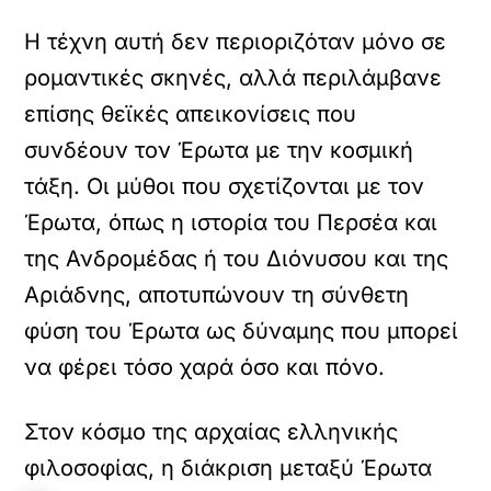
Η τέχνη αυτή δεν περιοριζόταν μόνο σε
ρομαντικές σκηνές, αλλά περιλάμβανε
επίσης θεϊκές απεικονίσεις που
συνδέουν τον Έρωτα με την κοσμική
τάξη. Οι μύθοι που σχετίζονται με τον
Έρωτα, όπως η ιστορία του Περσέα και
της Ανδρομέδας ή του Διόνυσου και της
Αριάδνης, αποτυπώνουν τη σύνθετη
φύση του Έρωτα ως δύναμης που μπορεί
να φέρει τόσο χαρά όσο και πόνο.
Στον κόσμο της αρχαίας ελληνικής
φιλοσοφίας, η διάκριση μεταξύ Έρωτα