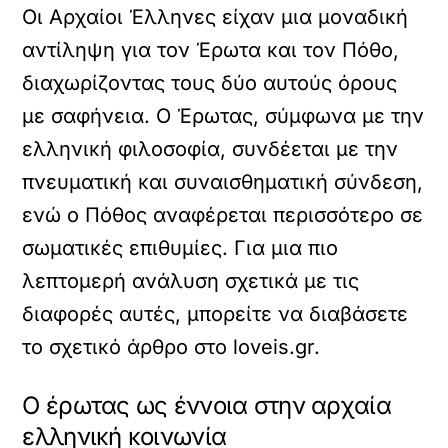
Οι Αρχαίοι Έλληνες είχαν μια μοναδική
αντίληψη για τον Έρωτα και τον Πόθο,
διαχωρίζοντας τους δύο αυτούς όρους
με σαφήνεια. Ο Έρωτας, σύμφωνα με την
ελληνική φιλοσοφία, συνδέεται με την
πνευματική και συναισθηματική σύνδεση,
ενώ ο Πόθος αναφέρεται περισσότερο σε
σωματικές επιθυμίες. Για μια πιο
λεπτομερή ανάλυση σχετικά με τις
διαφορές αυτές, μπορείτε να διαβάσετε
το σχετικό άρθρο στο
loveis.gr
.
Ο έρωτας ως έννοια στην αρχαία
ελληνική κοινωνία