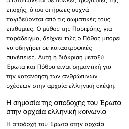
αποτυπώνεται σε πολλές τραγωδίες της
εποχής, όπου οι ήρωες συχνά
παγιδεύονται από τις σωματικές τους
επιθυμίες. Ο μύθος της Πασιφάης, για
παράδειγμα, δείχνει πώς ο Πόθος μπορεί
να οδηγήσει σε καταστροφικές
συνέπειες. Αυτή η διάκριση μεταξύ
Έρωτα και Πόθου είναι σημαντική για
την κατανόηση των ανθρώπινων
σχέσεων στην αρχαία ελληνική σκέψη.
Η σημασία της αποδοχής του Έρωτα
στην αρχαία ελληνική κοινωνία
Η αποδοχή του Έρωτα στην αρχαία