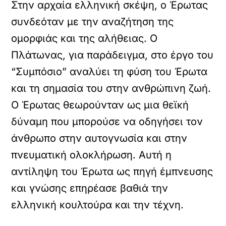
Στην αρχαία ελληνική σκέψη, ο Έρωτας
συνδεόταν με την αναζήτηση της
ομορφιάς και της αλήθειας. Ο
Πλάτωνας, για παράδειγμα, στο έργο του
“Συμπόσιο” αναλύει τη φύση του Έρωτα
και τη σημασία του στην ανθρώπινη ζωή.
Ο Έρωτας θεωρούνταν ως μια θεϊκή
δύναμη που μπορούσε να οδηγήσει τον
άνθρωπο στην αυτογνωσία και στην
πνευματική ολοκλήρωση. Αυτή η
αντίληψη του Έρωτα ως πηγή έμπνευσης
και γνώσης επηρέασε βαθιά την
ελληνική κουλτούρα και την τέχνη.