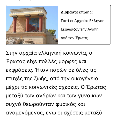
Διαβάστε επίσης:
Γιατί οι Αρχαίοι Έλληνες
ξεχώριζαν την Αγάπη
από τον Έρωτα;
Στην αρχαία ελληνική κοινωνία, ο
Έρωτας είχε πολλές μορφές και
εκφράσεις. Ήταν παρών σε όλες τις
πτυχές της ζωής, από την οικογένεια
μέχρι τις κοινωνικές σχέσεις. Ο Έρωτας
μεταξύ των ανδρών και των γυναικών
συχνά θεωρούνταν φυσικός και
αναμενόμενος, ενώ οι σχέσεις μεταξύ