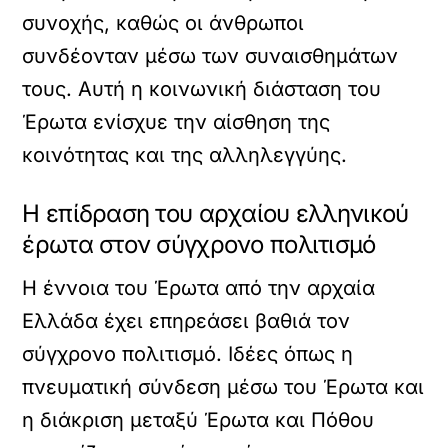
συνοχής, καθώς οι άνθρωποι
συνδέονταν μέσω των συναισθημάτων
τους. Αυτή η κοινωνική διάσταση του
Έρωτα ενίσχυε την αίσθηση της
κοινότητας και της αλληλεγγύης.
Η επίδραση του αρχαίου ελληνικού
έρωτα στον σύγχρονο πολιτισμό
Η έννοια του Έρωτα από την αρχαία
Ελλάδα έχει επηρεάσει βαθιά τον
σύγχρονο πολιτισμό. Ιδέες όπως η
πνευματική σύνδεση μέσω του Έρωτα και
η διάκριση μεταξύ Έρωτα και Πόθου