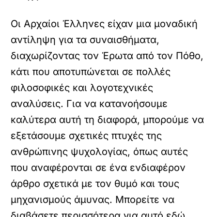
Οι Αρχαίοι Έλληνες είχαν μια μοναδική
αντίληψη για τα συναισθήματα,
διαχωρίζοντας τον Έρωτα από τον Πόθο,
κάτι που αποτυπώνεται σε πολλές
φιλοσοφικές και λογοτεχνικές
αναλύσεις. Για να κατανοήσουμε
καλύτερα αυτή τη διαφορά, μπορούμε να
εξετάσουμε σχετικές πτυχές της
ανθρώπινης ψυχολογίας, όπως αυτές
που αναφέρονται σε ένα ενδιαφέρον
άρθρο σχετικά με τον θυμό και τους
μηχανισμούς άμυνας. Μπορείτε να
διαβάσετε περισσότερα για αυτό
εδώ
.