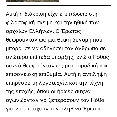
Αυτή η διάκριση είχε επιπτώσεις στη
φιλοσοφική σκέψη και την ηθική των
αρχαίων Ελλήνων. Ο Έρωτας
θεωρούνταν ως μια θεϊκή δύναμη που
μπορούσε να οδηγήσει τον άνθρωπο σε
ανώτερα επίπεδα ύπαρξης, ενώ ο Πόθος
συχνά θεωρούνταν ως μια παροδική και
επιφανειακή επιθυμία. Αυτή η αντίληψη
επηρέασε τη λογοτεχνία και την τέχνη
της εποχής, όπου οι ήρωες συχνά
αγωνίζονταν να ξεπεράσουν τον Πόθο
για να επιτύχουν τον αληθινό Έρωτα.