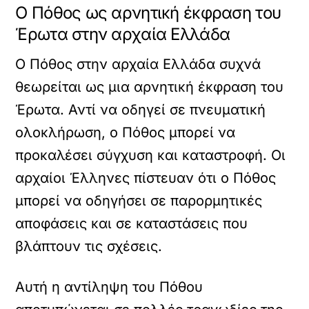
Ο Πόθος ως αρνητική έκφραση του
Έρωτα στην αρχαία Ελλάδα
Ο Πόθος στην αρχαία Ελλάδα συχνά
θεωρείται ως μια αρνητική έκφραση του
Έρωτα. Αντί να οδηγεί σε πνευματική
ολοκλήρωση, ο Πόθος μπορεί να
προκαλέσει σύγχυση και καταστροφή. Οι
αρχαίοι Έλληνες πίστευαν ότι ο Πόθος
μπορεί να οδηγήσει σε παρορμητικές
αποφάσεις και σε καταστάσεις που
βλάπτουν τις σχέσεις.
Αυτή η αντίληψη του Πόθου