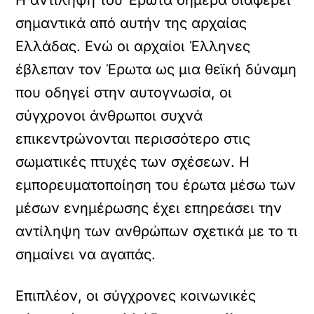
Η αντίληψη του Έρωτα σήμερα διαφέρει
σημαντικά από αυτήν της αρχαίας
Ελλάδας. Ενώ οι αρχαίοι Έλληνες
έβλεπαν τον Έρωτα ως μια θεϊκή δύναμη
που οδηγεί στην αυτογνωσία, οι
σύγχρονοι άνθρωποι συχνά
επικεντρώνονται περισσότερο στις
σωματικές πτυχές των σχέσεων. Η
εμπορευματοποίηση του έρωτα μέσω των
μέσων ενημέρωσης έχει επηρεάσει την
αντίληψη των ανθρώπων σχετικά με το τι
σημαίνει να αγαπάς.
Επιπλέον, οι σύγχρονες κοινωνικές