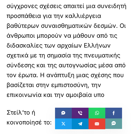
σύγχρονες σχέσεις απαιτεί μια συνειδητή
προσπάθεια για την καλλιέργεια
βαθύτερων συναισθηματικών δεσμών. Οι
άνθρωποι μπορούν να μάθουν από τις
διδασκαλίες των αρχαίων Ελλήνων
σχετικά με τη σημασία της πνευματικής
σύνδεσης και της αυτογνωσίας μέσα από
τον έρωτα. Η ανάπτυξη μιας σχέσης που
βασίζεται στην εμπιστοσύνη, την
επικοινωνία και την αμοιβαία υπο