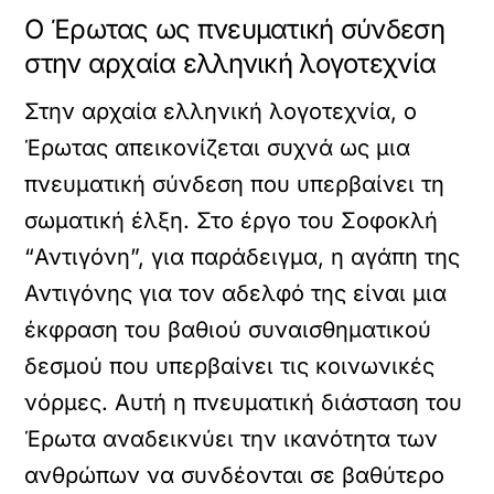
Ο Έρωτας ως πνευματική σύνδεση
στην αρχαία ελληνική λογοτεχνία
Στην αρχαία ελληνική λογοτεχνία, ο
Έρωτας απεικονίζεται συχνά ως μια
πνευματική σύνδεση που υπερβαίνει τη
σωματική έλξη. Στο έργο του Σοφοκλή
“Αντιγόνη”, για παράδειγμα, η αγάπη της
Αντιγόνης για τον αδελφό της είναι μια
έκφραση του βαθιού συναισθηματικού
δεσμού που υπερβαίνει τις κοινωνικές
νόρμες. Αυτή η πνευματική διάσταση του
Έρωτα αναδεικνύει την ικανότητα των
ανθρώπων να συνδέονται σε βαθύτερο