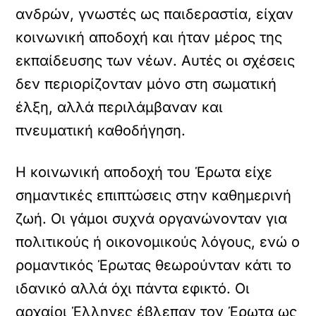
ανδρών, γνωστές ως παιδεραστία, είχαν
κοινωνική αποδοχή και ήταν μέρος της
εκπαίδευσης των νέων. Αυτές οι σχέσεις
δεν περιορίζονταν μόνο στη σωματική
έλξη, αλλά περιλάμβαναν και
πνευματική καθοδήγηση.
Η κοινωνική αποδοχή του Έρωτα είχε
σημαντικές επιπτώσεις στην καθημερινή
ζωή. Οι γάμοι συχνά οργανώνονταν για
πολιτικούς ή οικονομικούς λόγους, ενώ ο
ρομαντικός Έρωτας θεωρούνταν κάτι το
ιδανικό αλλά όχι πάντα εφικτό. Οι
αρχαίοι Έλληνες έβλεπαν τον Έρωτα ως