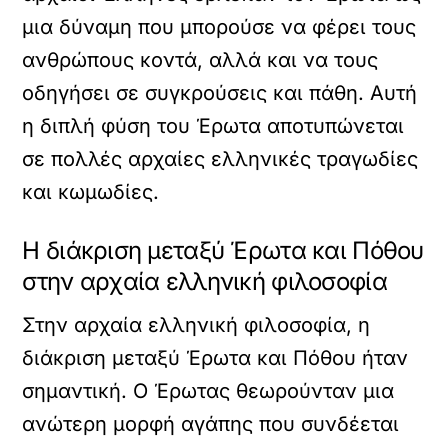
μια δύναμη που μπορούσε να φέρει τους
ανθρώπους κοντά, αλλά και να τους
οδηγήσει σε συγκρούσεις και πάθη. Αυτή
η διπλή φύση του Έρωτα αποτυπώνεται
σε πολλές αρχαίες ελληνικές τραγωδίες
και κωμωδίες.
Η διάκριση μεταξύ Έρωτα και Πόθου
στην αρχαία ελληνική φιλοσοφία
Στην αρχαία ελληνική φιλοσοφία, η
διάκριση μεταξύ Έρωτα και Πόθου ήταν
σημαντική. Ο Έρωτας θεωρούνταν μια
ανώτερη μορφή αγάπης που συνδέεται