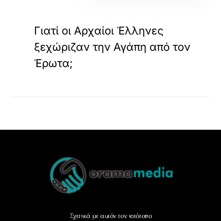
«
ΠΡΟΗΓΟΥΜΕΝΟ
Γιατί οι Αρχαίοι Έλληνες
ξεχώριζαν την Αγάπη από τον
Έρωτα;
Back
To
Top
Σχετικά με αυτόν τον ιστότοπο