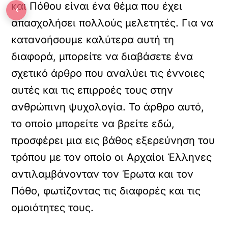
και Πόθου είναι ένα θέμα που έχει
‹
απασχολήσει πολλούς μελετητές. Για να
κατανοήσουμε καλύτερα αυτή τη
διαφορά, μπορείτε να διαβάσετε ένα
σχετικό άρθρο που αναλύει τις έννοιες
αυτές και τις επιρροές τους στην
ανθρώπινη ψυχολογία. Το άρθρο αυτό,
το οποίο μπορείτε να βρείτε
εδώ
,
προσφέρει μια εις βάθος εξερεύνηση του
τρόπου με τον οποίο οι Αρχαίοι Έλληνες
αντιλαμβάνονταν τον Έρωτα και τον
Πόθο, φωτίζοντας τις διαφορές και τις
ομοιότητες τους.