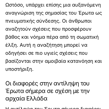
Ωστόσο, υπάρχει επίσης μια αυξανόμενη
αναγνώριση της σημασίας του Έρωτα ως
πνευματικής σύνδεσης. Οι άνθρωποι
αναζητούν σχέσεις που προσφέρουν
βάθος και νόημα πέρα από τη σωματική
έλξη. Αυτή η αναζήτηση μπορεί να
οδηγήσει σε πιο υγιείς σχέσεις που
βασίζονται στην αμοιβαία κατανόηση και
υποστήριξη.
Οι διαφορές στην αντίληψη του
Έρωτα σήμερα σε σχέση με την
αρχαία Ελλάδα