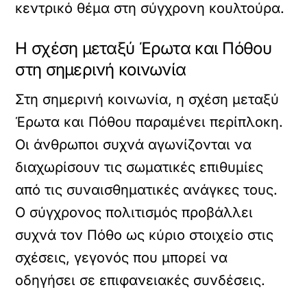
κεντρικό θέμα στη σύγχρονη κουλτούρα.
Η σχέση μεταξύ Έρωτα και Πόθου
στη σημερινή κοινωνία
Στη σημερινή κοινωνία, η σχέση μεταξύ
Έρωτα και Πόθου παραμένει περίπλοκη.
Οι άνθρωποι συχνά αγωνίζονται να
διαχωρίσουν τις σωματικές επιθυμίες
από τις συναισθηματικές ανάγκες τους.
Ο σύγχρονος πολιτισμός προβάλλει
συχνά τον Πόθο ως κύριο στοιχείο στις
σχέσεις, γεγονός που μπορεί να
οδηγήσει σε επιφανειακές συνδέσεις.