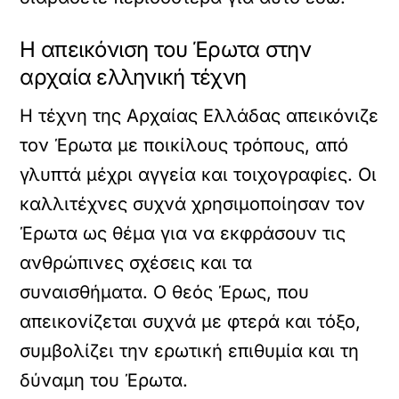
Η απεικόνιση του Έρωτα στην
αρχαία ελληνική τέχνη
Η τέχνη της Αρχαίας Ελλάδας απεικόνιζε
τον Έρωτα με ποικίλους τρόπους, από
γλυπτά μέχρι αγγεία και τοιχογραφίες. Οι
καλλιτέχνες συχνά χρησιμοποίησαν τον
Έρωτα ως θέμα για να εκφράσουν τις
ανθρώπινες σχέσεις και τα
συναισθήματα. Ο θεός Έρως, που
απεικονίζεται συχνά με φτερά και τόξο,
συμβολίζει την ερωτική επιθυμία και τη
δύναμη του Έρωτα.