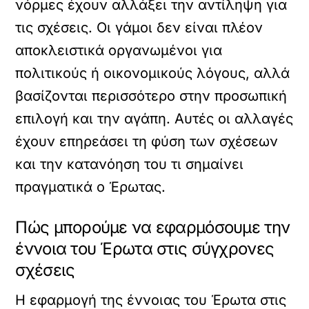
νόρμες έχουν αλλάξει την αντίληψη για
τις σχέσεις. Οι γάμοι δεν είναι πλέον
αποκλειστικά οργανωμένοι για
πολιτικούς ή οικονομικούς λόγους, αλλά
βασίζονται περισσότερο στην προσωπική
επιλογή και την αγάπη. Αυτές οι αλλαγές
έχουν επηρεάσει τη φύση των σχέσεων
και την κατανόηση του τι σημαίνει
πραγματικά ο Έρωτας.
Πώς μπορούμε να εφαρμόσουμε την
έννοια του Έρωτα στις σύγχρονες
σχέσεις
Η εφαρμογή της έννοιας του Έρωτα στις