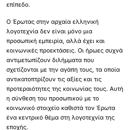
επίπεδο.
Ο Έρωτας στην αρχαία ελληνική
λογοτεχνία δεν είναι μόνο μια
προσωπική εμπειρία, αλλά έχει και
κοινωνικές προεκτάσεις. Οι ήρωες συχνά
αντιμετωπίζουν διλήμματα που
σχετίζονται με την αγάπη τους, τα οποία
αντικατοπτρίζουν τις αξίες και τις
προτεραιότητες της κοινωνίας τους. Αυτή
η σύνθεση του προσωπικού με το
κοινωνικό στοιχείο καθιστά τον Έρωτα
ένα κεντρικό θέμα στη λογοτεχνία της
εποχής.