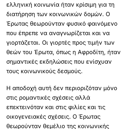
ελληνική κοινωνία ήταν κρίσιμη για τη
διατήρηση των κοινωνικών δομών. Ο
Έρωτας θεωρούνταν φυσικό φαινόμενο
που έπρεπε να αναγνωρίζεται και να
γιορτάζεται. Οι γιορτές προς τιμήν των
θεών του Έρωτα, όπως η Αφροδίτη, ήταν
σημαντικές εκδηλώσεις που ενίσχυαν
τους κοινωνικούς δεσμούς.
Η αποδοχή αυτή δεν περιοριζόταν μόνο
στις ρομαντικές σχέσεις αλλά
επεκτεινόταν και στις φιλίες και τις
οικογενειακές σχέσεις. Ο Έρωτας
θεωρούνταν θεμέλιο της κοινωνικής