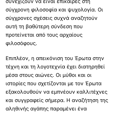
συνεχίζουν να είναι επίκαιρες στη
σύγχρονη φιλοσοφία και ψυχολογία. Οι
σύγχρονες σχέσεις συχνά αναζητούν
αυτή τη βαθύτερη σύνδεση που
προτείνεται από τους αρχαίους
φιλοσόφους.
Επιπλέον, η απεικόνιση του Έρωτα στην
τέχνη και τη λογοτεχνία έχει διατηρηθεί
μέσα στους αιώνες. Οι μύθοι και οι
ιστορίες που σχετίζονται με τον Έρωτα
εξακολουθούν να εμπνέουν καλλιτέχνες
και συγγραφείς σήμερα. Η αναζήτηση της
αληθινής αγάπης παραμένει ένα