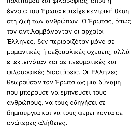
πολιτισμού και φιλοσοφίας, όπου η
έννοια του Έρωτα κατείχε κεντρική θέση
στη ζωή των ανθρώπων. Ο Έρωτας, όπως
τον αντιλαμβάνονταν οι αρχαίοι
Έλληνες, δεν περιοριζόταν μόνο σε
ρομαντικές ή σεξουαλικές σχέσεις, αλλά
επεκτεινόταν και σε πνευματικές και
φιλοσοφικές διαστάσεις. Οι Έλληνες
θεωρούσαν τον Έρωτα ως μια δύναμη
που μπορούσε να εμπνεύσει τους
ανθρώπους, να τους οδηγήσει σε
δημιουργία και να τους φέρει κοντά σε
ανώτερες αλήθειες.