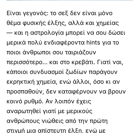
Είναι γεγονός: το σεξ δεν είναι μόνο
θέμα φυσικής έλξης, αλλά και χημείας
— και η αστρολογία μπορεί να σου δώσει
μερικά πολύ ενδιαφέροντα hints για το
ποιοι άνθρωποι σου ταιριάζουν
περισσότερο… και στο κρεβάτι. Γιατί ναι,
κάποιοι συνδυασμοί ζωδίων παράγουν
εκρηκτική χημεία, ενώ άλλοι, όσο κι αν
προσπαθούν, δεν καταφέρνουν να βρουν
κοινό ρυθμό. Αν λοιπόν έχεις
αναρωτηθεί γιατί με μερικούς
ανθρώπους νιώθεις από την πρώτη
στιγμή μια απίστευτη έλξη, ενώ με