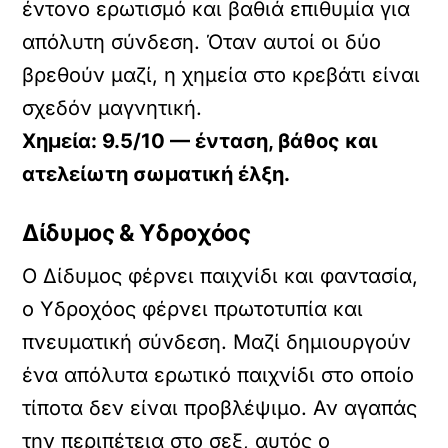
έντονο ερωτισμό και βαθιά επιθυμία για
απόλυτη σύνδεση. Όταν αυτοί οι δύο
βρεθούν μαζί, η χημεία στο κρεβάτι είναι
σχεδόν μαγνητική.
Χημεία: 9.5/10 — ένταση, βάθος και
ατελείωτη σωματική έλξη.
Δίδυμος & Υδροχόος
Ο Δίδυμος φέρνει παιχνίδι και φαντασία,
ο Υδροχόος φέρνει πρωτοτυπία και
πνευματική σύνδεση. Μαζί δημιουργούν
ένα απόλυτα ερωτικό παιχνίδι στο οποίο
τίποτα δεν είναι προβλέψιμο. Αν αγαπάς
την περιπέτεια στο σεξ, αυτός ο