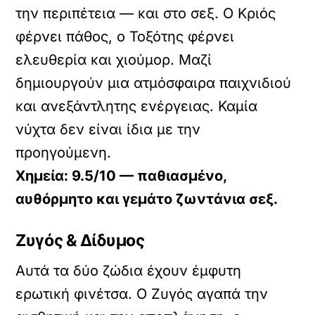
την περιπέτεια — και στο σεξ. Ο Κριός
φέρνει πάθος, ο Τοξότης φέρνει
ελευθερία και χιούμορ. Μαζί
δημιουργούν μια ατμόσφαιρα παιχνιδιού
και ανεξάντλητης ενέργειας. Καμία
νύχτα δεν είναι ίδια με την
προηγούμενη.
Χημεία: 9.5/10 — παθιασμένο,
αυθόρμητο και γεμάτο ζωντάνια σεξ.
Ζυγός & Δίδυμος
Αυτά τα δύο ζώδια έχουν έμφυτη
ερωτική φινέτσα. Ο Ζυγός αγαπά την