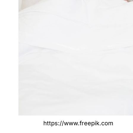
https://www.freepik.com