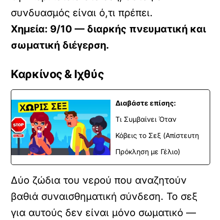
συνδυασμός είναι ό,τι πρέπει.
Χημεία: 9/10 — διαρκής πνευματική και
σωματική διέγερση.
Καρκίνος & Ιχθύς
Διαβάστε επίσης:
Τι Συμβαίνει Όταν
Κόβεις το Σεξ (Απίστευτη
Πρόκληση με Γέλιο)
Δύο ζώδια του νερού που αναζητούν
βαθιά συναισθηματική σύνδεση. Το σεξ
για αυτούς δεν είναι μόνο σωματικό —