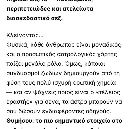
περιπετειώδες και ατελείωτα
διασκεδαστικό σεξ.
Κλείνοντας…
Φυσικά, κάθε άνθρωπος είναι μοναδικός
και ο προσωπικός αστρολογικός χάρτης
παίζει μεγάλο ρόλο. Όμως, κάποιοι
συνδυασμοί ζωδίων δημιουργούν από τη
φύση τους πολύ ισχυρή ερωτική χημεία
— και αν ψάχνεις ποιος είναι ο «τέλειος
εραστής» για σένα, τα άστρα μπορούν να
σου δώσουν ενδιαφέροντες οδηγούς.
Θυμήσου: το πιο σημαντικό στοιχείο στο