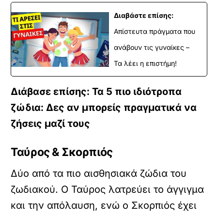
Διαβάστε επίσης:
Απίστευτα πράγματα που
ανάβουν τις γυναίκες –
Τα λέει η επιστήμη!
Διάβασε επίσης: Τα 5 πιο ιδιότροπα
ζώδια: Δες αν μπορείς πραγματικά να
ζήσεις μαζί τους
Ταύρος & Σκορπιός
Δύο από τα πιο αισθησιακά ζώδια του
ζωδιακού. Ο Ταύρος λατρεύει το άγγιγμα
και την απόλαυση, ενώ ο Σκορπιός έχει