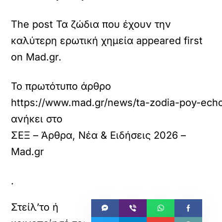
The post Τα ζώδια που έχουν την
καλύτερη ερωτική χημεία appeared first
on Mad.gr.
Το πρωτότυπο άρθρο
https://www.mad.gr/news/ta-zodia-poy-echoy
ανήκει στο
ΣΕΞ – Άρθρα, Νέα & Ειδήσεις 2026 –
Mad.gr
.