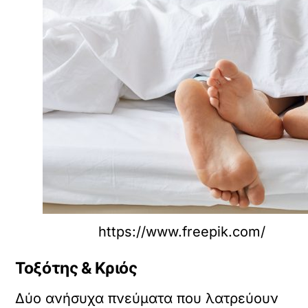
https://www.freepik.com/
Τοξότης & Κριός
Δύο ανήσυχα πνεύματα που λατρεύουν