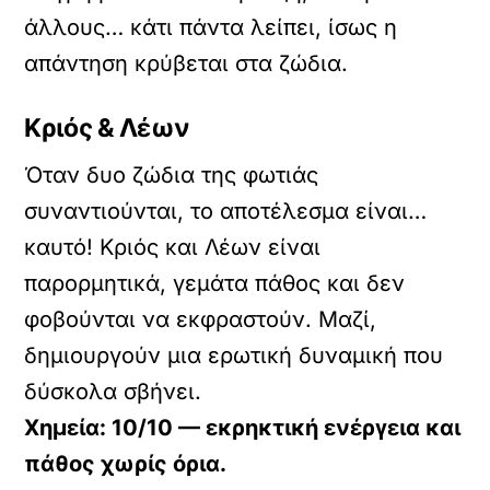
άλλους… κάτι πάντα λείπει, ίσως η
απάντηση κρύβεται στα ζώδια.
Κριός & Λέων
Όταν δυο ζώδια της φωτιάς
συναντιούνται, το αποτέλεσμα είναι…
καυτό! Κριός και Λέων είναι
παρορμητικά, γεμάτα πάθος και δεν
φοβούνται να εκφραστούν. Μαζί,
δημιουργούν μια ερωτική δυναμική που
δύσκολα σβήνει.
Χημεία: 10/10 — εκρηκτική ενέργεια και
πάθος χωρίς όρια.