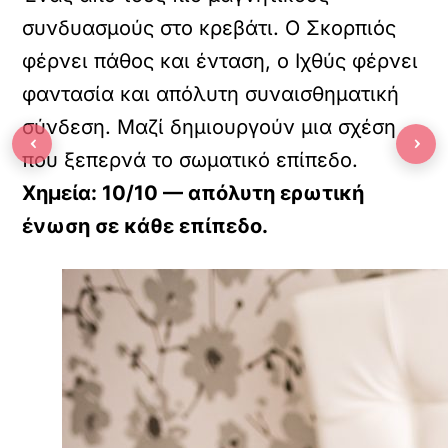
συνδυασμούς στο κρεβάτι. Ο Σκορπιός
φέρνει πάθος και ένταση, ο Ιχθύς φέρνει
φαντασία και απόλυτη συναισθηματική
σύνδεση. Μαζί δημιουργούν μια σχέση
‹
›
που ξεπερνά το σωματικό επίπεδο.
Χημεία: 10/10 — απόλυτη ερωτική
ένωση σε κάθε επίπεδο.