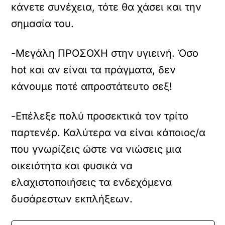
κάνετε συνέχεια, τότε θα χάσει και την
σημασία του.
-Μεγάλη ΠΡΟΣΟΧΗ στην υγιεινή. Όσο
hot και αν είναι τα πράγματα, δεν
κάνουμε ποτέ απροστάτευτο σεξ!
-Επέλεξε πολύ προσεκτικά τον τρίτο
παρτενέρ. Καλύτερα να είναι κάποιος/α
που γνωρίζεις ώστε να νιώσεις μια
οικειότητα και φυσικά να
ελαχιστοποιήσεις τα ενδεχόμενα
δυσάρεστων εκπλήξεων.