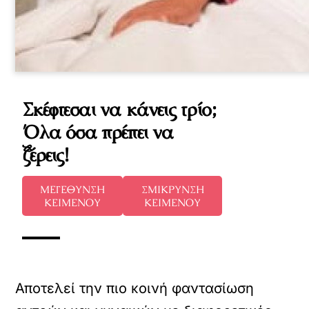
Σκέφτεσαι να κάνεις τρίο;
Όλα όσα πρέπει να
ξέρεις!
ΜΕΓΕΘΥΝΣΗ
ΣΜΙΚΡΥΝΣΗ
ΚΕΙΜΕΝΟΥ
ΚΕΙΜΕΝΟΥ
Αποτελεί την πιο κοινή φαντασίωση