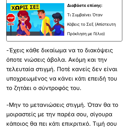
Διαβάστε επίσης:
Τι Συμβαίνει Όταν
Κόβεις το Σεξ (Απίστευτη
Πρόκληση με Γέλιο)
-Έχεις κάθε δικαίωμα να το διακόψεις
όποτε νιώσεις άβολα. Ακόμη και την
τελευταία στιγμή. Ποτέ κανείς δεν είναι
υποχρεωμένος να κάνει κάτι επειδή του
το ζητάει ο σύντροφός του.
-Μην το μετανιώσεις στιγμή. Όταν θα το
μοιραστείς με την παρέα σου, σίγουρα
κάποιος θα πει κάτι επικριτικό. Τιμή σου