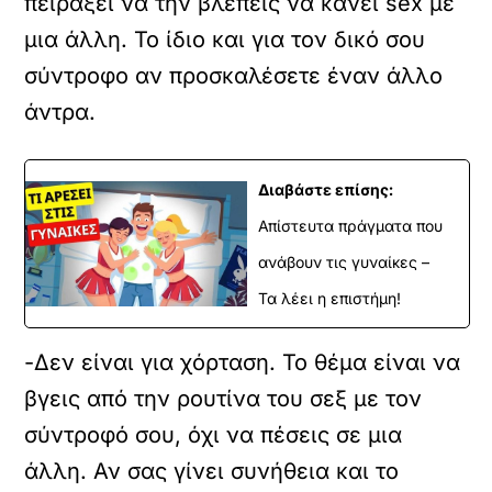
πειράξει να την βλέπεις να κάνει sex με
μια άλλη. Το ίδιο και για τον δικό σου
σύντροφο αν προσκαλέσετε έναν άλλο
άντρα.
Διαβάστε επίσης:
Απίστευτα πράγματα που
ανάβουν τις γυναίκες –
Τα λέει η επιστήμη!
-Δεν είναι για χόρταση. Το θέμα είναι να
βγεις από την ρουτίνα του σεξ με τον
σύντροφό σου, όχι να πέσεις σε μια
άλλη. Αν σας γίνει συνήθεια και το