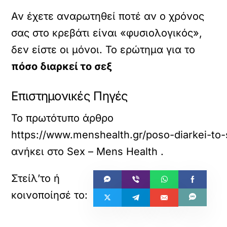
Αν έχετε αναρωτηθεί ποτέ αν ο χρόνος
σας στο κρεβάτι είναι «φυσιολογικός»,
δεν είστε οι μόνοι. Το ερώτημα για το
πόσο διαρκεί το σεξ
Επιστημονικές Πηγές
Το πρωτότυπο άρθρο
https://www.menshealth.gr/poso-diarkei-to-se
ανήκει στο
Sex – Mens Health
.