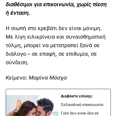
διαθέσιμοι για επικοινωνία, χωρίς πίεση
ή ένταση.
Η σιωπή στο κρεβάτι δεν είναι μόνιμη.
Με λίγη ειλικρίνεια και συναισθηματική
τόλμη, μπορεί να μετατραπεί ξανά σε
διάλογο – σε επαφή, σε επιθυμία, σε
σύνδεση.
Κείμενο: Μαρίνα Μόσχα
Διαβάστε επίσης:
Σεξουαλική επικοινωνία:
Γιατί δεν είναι ίδια σε