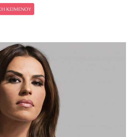
ΣΗ ΚΕΙΜΕΝΟΥ