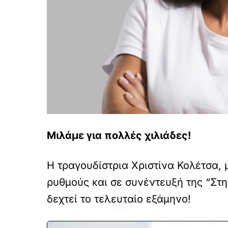
Μιλάμε για πολλές χιλιάδες!
Η τραγουδίστρια Χριστίνα Κολέτσα, 
ρυθμούς και σε συνέντευξή της “Στ
δεχτεί το τελευταίο εξάμηνο!