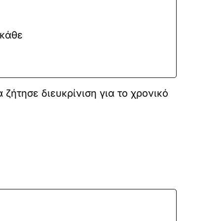
 κάθε
 ζήτησε διευκρίνιση για το χρονικό