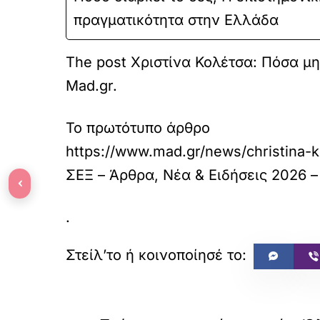
πραγματικότητα στην Ελλάδα
The post Χριστίνα Κολέτσα: Πόσα μη
Mad.gr.
Το πρωτότυπο άρθρο
https://www.mad.gr/news/christina-
ΣΕΞ – Άρθρα, Νέα & Ειδήσεις 2026 –
‹
.
«
ΠΡΟΗΓΟΥΜΕΝΟ