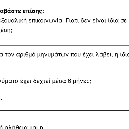
ιαβάστε επίσης:
ξουαλική επικοινωνία: Γιατί δεν είναι ίδια σε
χέση;
 τον αριθμό μηνυμάτων που έχει λάβει, η ίδια
ύματα έχει δεχτεί μέσα 6 μήνες;
.
ή αλήθεια και η