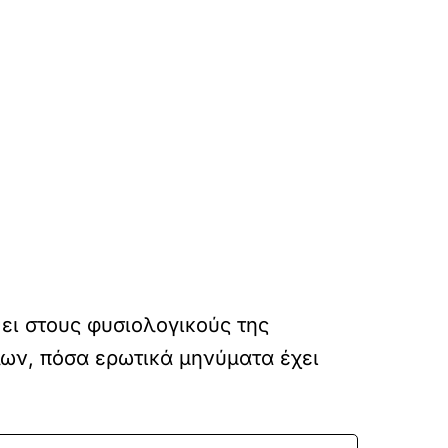
ψει στους φυσιολογικούς της
ων, πόσα ερωτικά μηνύματα έχει