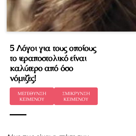
5 Λόγοι για τους οποίους
το ιεραποστολικό είναι
καλύτερο από όσο
νόμιζες!
ΜΕΓΕΘΥΝΣΗ
ΣΜΙΚΡΥΝΣΗ
ΚΕΙΜΕΝΟΥ
ΚΕΙΜΕΝΟΥ