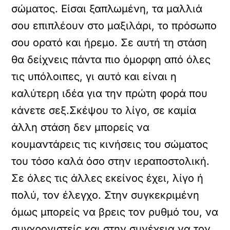
σώματος. Είσαι ξαπλωμένη, τα μαλλιά
σου επιπλέουν στο μαξιλάρι, το πρόσωπο
σου ορατό και ήρεμο. Σε αυτή τη στάση
θα δείχνεις πάντα πιο όμορφη από όλες
τις υπόλοιπες, γι αυτό και είναι η
καλύτερη ιδέα για την πρώτη φορά που
κάνετε σεξ.Σκέψου το λίγο, σε καμία
άλλη στάση δεν μπορείς να
κουμαντάρεις τις κινήσεις του σώματος
του τόσο καλά όσο στην ιεραποστολική.
Σε όλες τις άλλες εκείνος έχει, λίγο ή
πολύ, τον έλεγχο. Στην συγκεκριμένη
όμως μπορείς να βρεις τον ρυθμό του, να
συγχρονιστείς και στην συνέχεια να τον