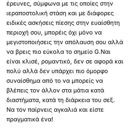
έρευνες, σύμφωνα με τις οποίες στην
ιεραποστολική στάση και με διάφορες
ειδικές ασκήσεις πίεσης στην ευαίσθητη
περιοχή σου, μπορέις όχι μόνο να
μεγιστοποιήσεις την απόλαυση σου αλλά
να βρεις πιο εύκολα το σημείο G.Ναι
είναι κλισέ, ρομαντικό, δεν σε αφορά και
πολύ αλλά δεν υπάρχει πιο όμορφο
συναίσθημα από το να μπορείς να
βλέπεις τον άλλον στα μάτια κατά
διαστήματα, κατά τη διάρκεια του σεξ.
Να τον παίρνεις αγκαλιά και είστε
πραγματικά ένα!