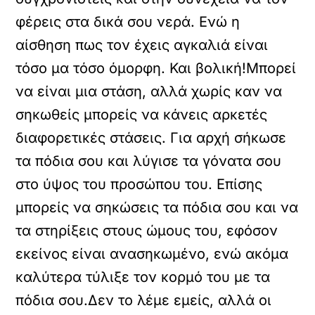
φέρεις στα δικά σου νερά. Ενώ η
αίσθηση πως τον έχεις αγκαλιά είναι
τόσο μα τόσο όμορφη. Και βολική!Μπορεί
να είναι μια στάση, αλλά χωρίς καν να
σηκωθείς μπορείς να κάνεις αρκετές
διαφορετικές στάσεις. Για αρχή σήκωσε
τα πόδια σου και λύγισε τα γόνατα σου
στο ύψος του προσώπου του. Επίσης
μπορείς να σηκώσεις τα πόδια σου και να
τα στηρίξεις στους ώμους του, εφόσον
εκείνος είναι ανασηκωμένο, ενώ ακόμα
καλύτερα τύλιξε τον κορμό του με τα
πόδια σου.Δεν το λέμε εμείς, αλλά οι