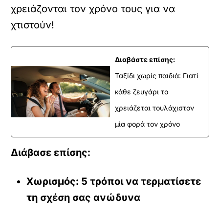
χρειάζονται τον χρόνο τους για να
χτιστούν!
Διαβάστε επίσης:
Ταξίδι χωρίς παιδιά: Γιατί
κάθε ζευγάρι το
χρειάζεται τουλάχιστον
μία φορά τον χρόνο
Διάβασε επίσης:
Χωρισμός: 5 τρόποι να τερματίσετε
τη σχέση σας ανώδυνα