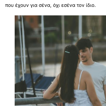
που έχουν για σένα, όχι εσένα τον ίδιο.