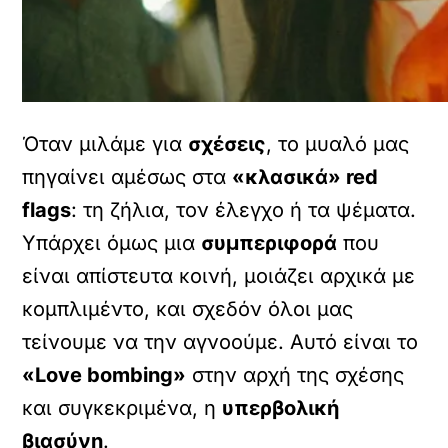
Όταν μιλάμε για
σχέσεις
, το μυαλό μας
πηγαίνει αμέσως στα
«κλασικά» red
flags
: τη ζήλια, τον έλεγχο ή τα ψέματα.
Υπάρχει όμως μια
συμπεριφορά
που
είναι απίστευτα κοινή, μοιάζει αρχικά με
κομπλιμέντο, και σχεδόν όλοι μας
τείνουμε να την αγνοούμε. Αυτό είναι το
«Love bombing»
στην αρχή της σχέσης
και συγκεκριμένα, η
υπερβολική
βιασύνη
.