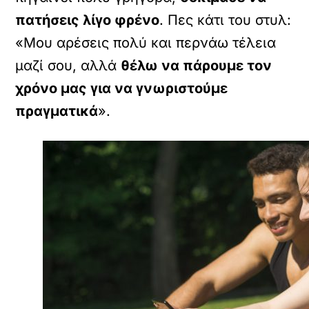
πατήσεις λίγο φρένο
. Πες κάτι του στυλ:
«Μου αρέσεις πολύ και περνάω τέλεια
μαζί σου, αλλά
θέλω να πάρουμε τον
χρόνο μας για να γνωριστούμε
πραγματικά
».