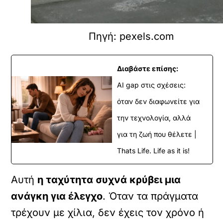
Πηγή: pexels.com
Διαβάστε επίσης:
AI gap στις σχέσεις:
όταν δεν διαφωνείτε για
την τεχνολογία, αλλά
για τη ζωή που θέλετε |
Thats Life. Life as it is!
Αυτή
η ταχύτητα συχνά κρύβει μια
ανάγκη για έλεγχο
. Όταν τα πράγματα
τρέχουν με χίλια, δεν έχεις τον χρόνο ή