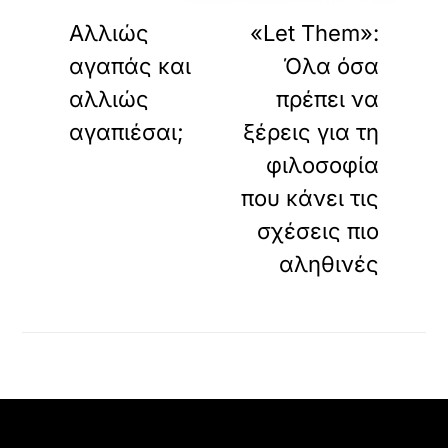
ΠΡΟΗΓΟΥΜΕΝΟ
ΕΠΟΜΕΝΟ
Αλλιώς
«Let Them»:
αγαπάς και
Όλα όσα
αλλιώς
πρέπει να
αγαπιέσαι;
ξέρεις για τη
φιλοσοφία
που κάνει τις
σχέσεις πιο
αληθινές