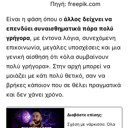
Πηγή: freepik.com
Είναι η φάση όπου ο
άλλος δείχνει να
επενδύει συναισθηματικά πάρα πολύ
γρήγορα
, με έντονα λόγια, συνεχόμενη
επικοινωνία, μεγάλες υποσχέσεις και μια
γενική αίσθηση ότι «όλα συμβαίνουν
πολύ γρήγορα». Στην αρχή μπορεί να
μοιάζει με κάτι πολύ θετικό, σαν να
βρήκες κάποιον που σε θέλει πραγματικά
και δεν χάνει χρόνο.
Διαβάστε επίσης:
Σχέση με νάρκισσο: Όλα