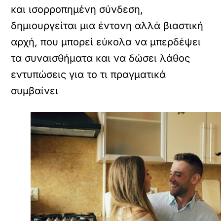
και ισορροπημένη σύνδεση,
δημιουργείται μια έντονη αλλά βιαστική
αρχή, που μπορεί εύκολα να μπερδέψει
τα συναισθήματα και να δώσει λάθος
εντυπώσεις για το τι πραγματικά
συμβαίνει