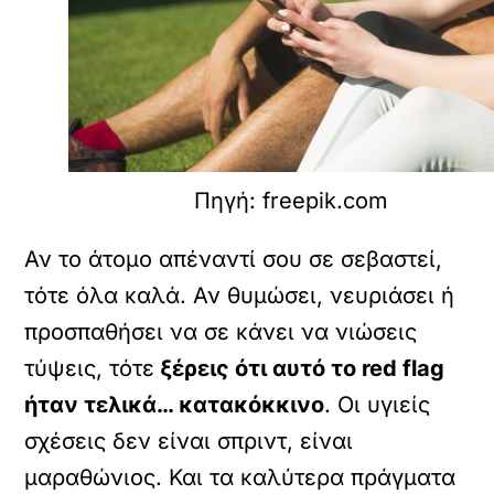
Πηγή: freepik.com
Αν το άτομο απέναντί σου σε σεβαστεί,
τότε όλα καλά. Αν θυμώσει, νευριάσει ή
προσπαθήσει να σε κάνει να νιώσεις
τύψεις, τότε
ξέρεις ότι αυτό το red flag
ήταν τελικά… κατακόκκινο
. Οι υγιείς
σχέσεις δεν είναι σπριντ, είναι
μαραθώνιος. Και τα καλύτερα πράγματα