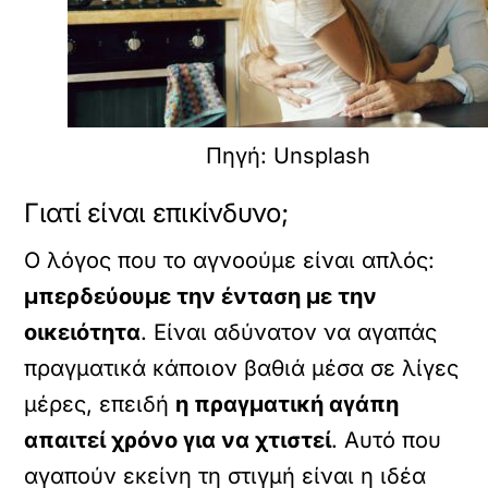
Πηγή: Unsplash
Γιατί είναι επικίνδυνο;
Ο λόγος που το αγνοούμε είναι απλός:
μπερδεύουμε την ένταση με την
οικειότητα
. Είναι αδύνατον να αγαπάς
πραγματικά κάποιον βαθιά μέσα σε λίγες
μέρες, επειδή
η πραγματική αγάπη
απαιτεί χρόνο για να χτιστεί
. Αυτό που
αγαπούν εκείνη τη στιγμή είναι η ιδέα