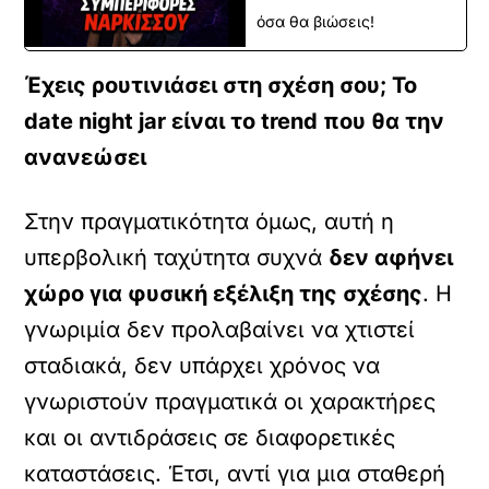
όσα θα βιώσεις!
Έχεις ρουτινιάσει στη σχέση σου; To
date night jar είναι το trend που θα την
ανανεώσει
Στην πραγματικότητα όμως, αυτή η
υπερβολική ταχύτητα συχνά
δεν αφήνει
χώρο για φυσική εξέλιξη της σχέσης
. Η
γνωριμία δεν προλαβαίνει να χτιστεί
σταδιακά, δεν υπάρχει χρόνος να
γνωριστούν πραγματικά οι χαρακτήρες
και οι αντιδράσεις σε διαφορετικές
καταστάσεις. Έτσι, αντί για μια σταθερή