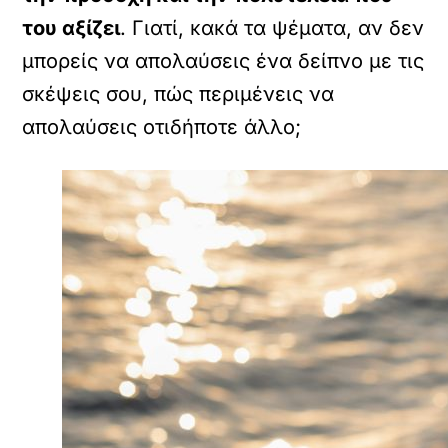
του αξίζει
. Γιατί, κακά τα ψέματα, αν δεν
μπορείς να απολαύσεις ένα δείπνο με τις
σκέψεις σου, πώς περιμένεις να
απολαύσεις οτιδήποτε άλλο;