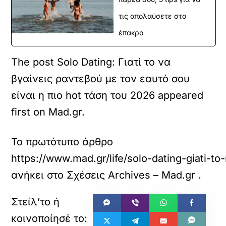
τις απολαύσετε στο
έπακρο
The post Solo Dating: Γιατί το να
βγαίνεις ραντεβού με τον εαυτό σου
είναι η πιο hot τάση του 2026 appeared
first on Mad.gr.
Το πρωτότυπο άρθρο
https://www.mad.gr/life/solo-dating-giati-t
ανήκει στο
Σχέσεις Archives – Mad.gr
.