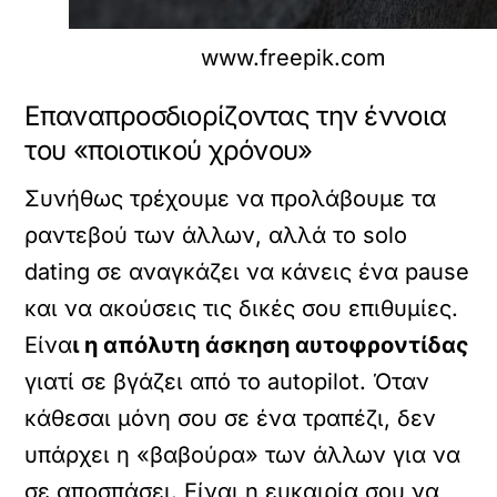
www.freepik.com
Επαναπροσδιορίζοντας την έννοια
του «ποιοτικού χρόνου»
Συνήθως τρέχουμε να προλάβουμε τα
ραντεβού των άλλων, αλλά το solo
dating σε αναγκάζει να κάνεις ένα pause
και να ακούσεις τις δικές σου επιθυμίες.
Είνα
ι η απόλυτη άσκηση αυτοφροντίδας
γιατί σε βγάζει από το autopilot. Όταν
κάθεσαι μόνη σου σε ένα τραπέζι, δεν
υπάρχει η «βαβούρα» των άλλων για να
σε αποσπάσει. Είναι η ευκαιρία σου να