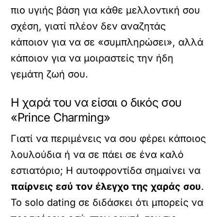
πιο υγιής βάση για κάθε μελλοντική σου
σχέση, γιατί πλέον δεν αναζητάς
κάποιον για να σε «συμπληρώσει», αλλά
κάποιον για να μοιραστείς την ήδη
γεμάτη ζωή σου.
Η χαρά του να είσαι ο δικός σου
«Prince Charming»
Γιατί να περιμένεις να σου φέρει κάποιος
λουλούδια ή να σε πάει σε ένα καλό
εστιατόριο; Η αυτοφροντίδα σημαίνει να
παίρνεις εσύ τον έλεγχο της χαράς σου
.
Το solo dating σε διδάσκει ότι μπορείς να