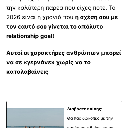
την καλύτερη παρέα που είχες ποτέ. Το
2026 είναι η χρονιά που
η σχέση σου με
τον εαυτό σου γίνεται το απόλυτο
relationship goal!
Αυτοί οι χαρακτήρες ανθρώπων μπορεί
να σε «γερνάνε» χωρίς να το
καταλαβαίνεις
Διαβάστε επίσης:
Θα πας διακοπές με την
παρέα σου; 5 tips για να