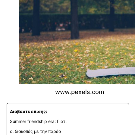
www.pexels.com
Διαβάστε επίσης:
Summer friendship era: Γιατί
οι διακοπές με την παρέα