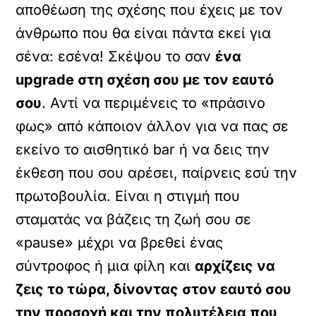
αποθέωση της σχέσης που έχεις με τον
άνθρωπο που θα είναι πάντα εκεί για
σένα: εσένα! Σκέψου το σαν
ένα
upgrade στη σχέση σου με τον εαυτό
σου
. Αντί να περιμένεις το «πράσινο
φως» από κάποιον άλλον για να πας σε
εκείνο το αισθητικό bar ή να δεις την
έκθεση που σου αρέσει, παίρνεις εσύ την
πρωτοβουλία. Είναι η στιγμή που
σταματάς να βάζεις τη ζωή σου σε
«pause» μέχρι να βρεθεί ένας
σύντροφος ή μια φίλη και
αρχίζεις να
ζεις το τώρα, δίνοντας στον εαυτό σου
την προσοχή και την πολυτέλεια που