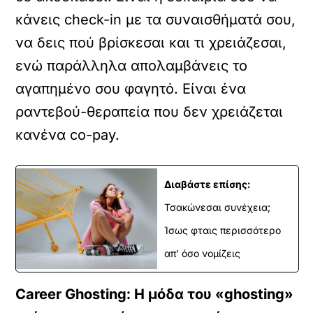
κάνεις check-in με τα συναισθήματά σου,
να δεις πού βρίσκεσαι και τι χρειάζεσαι,
ενώ παράλληλα απολαμβάνεις το
αγαπημένο σου φαγητό. Είναι ένα
ραντεβού-θεραπεία που δεν χρειάζεται
κανένα co-pay.
Διαβάστε επίσης:
Τσακώνεσαι συνέχεια;
Ίσως φταις περισσότερο
απ’ όσο νομίζεις
Career Ghosting: Η μόδα του «ghosting»