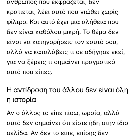
άνθρωπος που εκφράζεται, δεν
κρατιέται, λέει αυτό που νιώθει χωρίς
φίλτρο. Και αυτό έχει μια αλήθεια που
δεν είναι καθόλου μικρή. Το θέμα δεν
είναι να κατηγορήσεις τον εαυτό σου,
αλλά να καταλάβεις τι σε οδήγησε εκεί,
για να ξέρεις τι σημαίνει πραγματικά
αυτό που είπες.
Η αντίδραση του άλλου δεν είναι όλη
η ιστορία
Αν ο άλλος το είπε πίσω, ωραία, αλλά
αυτό δεν σημαίνει ότι είστε ήδη στην ίδια
σελίδα. Αν δεν το είπε, επίσης δεν