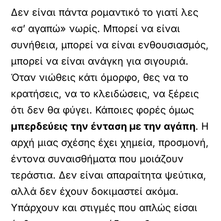
Δεν είναι πάντα ρομαντικό το γιατί λες
«σ’ αγαπώ» νωρίς. Μπορεί να είναι
συνήθεια, μπορεί να είναι ενθουσιασμός,
μπορεί να είναι ανάγκη για σιγουριά.
Όταν νιώθεις κάτι όμορφο, θες να το
κρατήσεις, να το κλειδώσεις, να ξέρεις
ότι δεν θα φύγει. Κάποιες φορές όμως
μπερδεύεις την ένταση με την αγάπη
. Η
αρχή μιας σχέσης έχει χημεία, προσμονή,
έντονα συναισθήματα που μοιάζουν
τεράστια. Δεν είναι απαραίτητα ψεύτικα,
αλλά δεν έχουν δοκιμαστεί ακόμα.
Υπάρχουν και στιγμές που απλώς είσαι