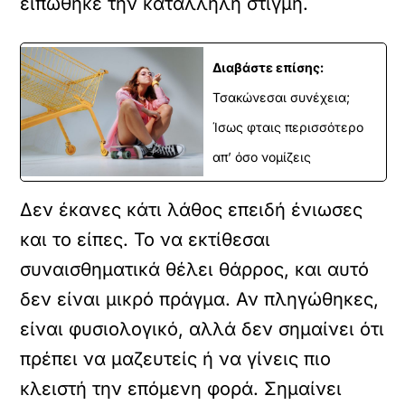
ειπώθηκε την κατάλληλη στιγμή.
Διαβάστε επίσης:
Τσακώνεσαι συνέχεια;
Ίσως φταις περισσότερο
απ’ όσο νομίζεις
Δεν έκανες κάτι λάθος επειδή ένιωσες
και το είπες. Το να εκτίθεσαι
συναισθηματικά θέλει θάρρος, και αυτό
δεν είναι μικρό πράγμα. Αν πληγώθηκες,
είναι φυσιολογικό, αλλά δεν σημαίνει ότι
πρέπει να μαζευτείς ή να γίνεις πιο
κλειστή την επόμενη φορά. Σημαίνει