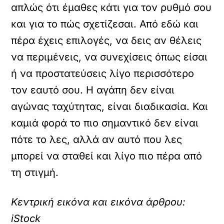
απλώς ότι έμαθες κάτι για τον ρυθμό σου
και για το πώς σχετίζεσαι. Από εδώ και
πέρα έχεις επιλογές, να δεις αν θέλεις
να περιμένεις, να συνεχίσεις όπως είσαι
ή να προστατεύσεις λίγο περισσότερο
τον εαυτό σου. Η αγάπη δεν είναι
αγώνας ταχύτητας, είναι διαδικασία. Και
καμιά φορά το πιο σημαντικό δεν είναι
πότε το λες, αλλά αν αυτό που λες
μπορεί να σταθεί και λίγο πιο πέρα από
τη στιγμή.
Κεντρική εικόνα και εικόνα άρθρου:
iStock