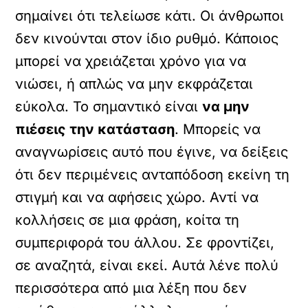
σημαίνει ότι τελείωσε κάτι. Οι άνθρωποι
δεν κινούνται στον ίδιο ρυθμό. Κάποιος
μπορεί να χρειάζεται χρόνο για να
νιώσει, ή απλώς να μην εκφράζεται
εύκολα. Το σημαντικό είναι
να μην
πιέσεις την κατάσταση
. Μπορείς να
αναγνωρίσεις αυτό που έγινε, να δείξεις
ότι δεν περιμένεις ανταπόδοση εκείνη τη
στιγμή και να αφήσεις χώρο. Αντί να
κολλήσεις σε μια φράση, κοίτα τη
συμπεριφορά του άλλου. Σε φροντίζει,
σε αναζητά, είναι εκεί. Αυτά λένε πολύ
περισσότερα από μια λέξη που δεν