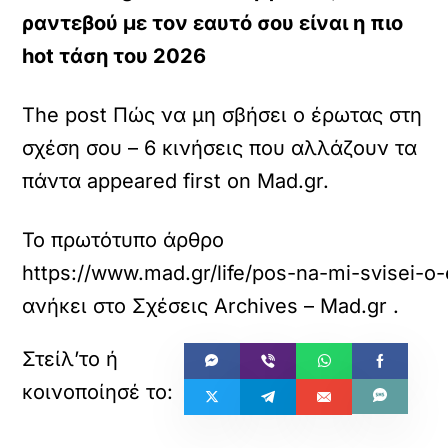
ραντεβού με τον εαυτό σου είναι η πιο
hot τάση του 2026
The post Πώς να μη σβήσει ο έρωτας στη
σχέση σου – 6 κινήσεις που αλλάζουν τα
πάντα appeared first on Mad.gr.
Το πρωτότυπο άρθρο
https://www.mad.gr/life/pos-na-mi-svisei-o-
ανήκει στο
Σχέσεις Archives – Mad.gr
.