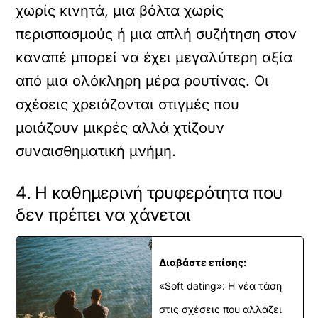
χωρίς κινητά, μια βόλτα χωρίς
περισπασμούς ή μια απλή συζήτηση στον
καναπέ μπορεί να έχει μεγαλύτερη αξία
από μια ολόκληρη μέρα ρουτίνας. Οι
σχέσεις χρειάζονται στιγμές που
μοιάζουν μικρές αλλά χτίζουν
συναισθηματική μνήμη.
4. Η καθημερινή τρυφερότητα που
δεν πρέπει να χάνεται
Διαβάστε επίσης:
«Soft dating»: Η νέα τάση
στις σχέσεις που αλλάζει