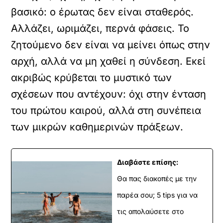
βασικό: ο έρωτας δεν είναι σταθερός.
Αλλάζει, ωριμάζει, περνά φάσεις. Το
ζητούμενο δεν είναι να μείνει όπως στην
αρχή, αλλά να μη χαθεί η σύνδεση. Εκεί
ακριβώς κρύβεται το μυστικό των
σχέσεων που αντέχουν: όχι στην ένταση
του πρώτου καιρού, αλλά στη συνέπεια
των μικρών καθημερινών πράξεων.
Διαβάστε επίσης:
Θα πας διακοπές με την
παρέα σου; 5 tips για να
τις απολαύσετε στο