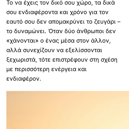
Το να έχεις τον δικό σου χώρο, τα δικά
σου ενδιαφέροντα και χρόνο για τον
εαυτό σου δεν απομακρύνει το ζευγάρι –
το δυναμώνει. Όταν δύο άνθρωποι δεν
«χάνονται» ο ένας μέσα στον άλλον,
αλλά συνεχίζουν να εξελίσσονται
ξεχωριστά, τότε επιστρέφουν στη σχέση
με περισσότερη ενέργεια και
ενδιαφέρον.