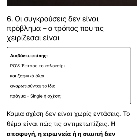
6. Οι συγκρούσεις δεν είναι
πρόβλημα – ο τρόπος που τις
χειρίζεσαι είναι
Διαβάστε επίσης:
POV: Έφτασε το καλοκαίρι
και ξαφνικά όλοι
αναρωτιούνται το ίδιο
πράγμα – Single ή σχέση;
Καμία σχέση δεν είναι χωρίς εντάσεις. Το
θέμα είναι πώς τις αντιμετωπίζεις.
Η
αποφυγή, η ειρωνεία ή η σιωπή δεν