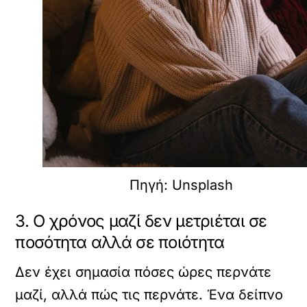
Πηγή: Unsplash
3. Ο χρόνος μαζί δεν μετριέται σε
ποσότητα αλλά σε ποιότητα
Δεν έχει σημασία πόσες ώρες περνάτε
μαζί, αλλά πώς τις περνάτε. Ένα δείπνο