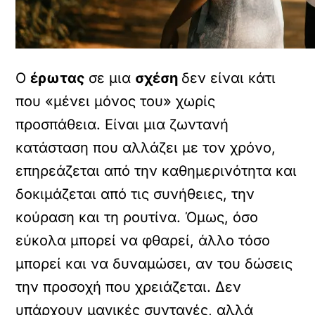
Ο
έρωτας
σε μια
σχέση
δεν είναι κάτι
που «μένει μόνος του» χωρίς
προσπάθεια. Είναι μια ζωντανή
κατάσταση που αλλάζει με τον χρόνο,
επηρεάζεται από την καθημερινότητα και
δοκιμάζεται από τις συνήθειες, την
κούραση και τη ρουτίνα. Όμως, όσο
εύκολα μπορεί να φθαρεί, άλλο τόσο
μπορεί και να δυναμώσει, αν του δώσεις
την προσοχή που χρειάζεται. Δεν
υπάρχουν μαγικές συνταγές, αλλά