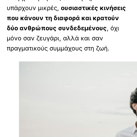
υπάρχουν μικρές,
ουσιαστικές κινήσεις
που κάνουν τη διαφορά και κρατούν
δύο ανθρώπους συνδεδεμένους
, όχι
μόνο σαν ζευγάρι, αλλά και σαν
πραγματικούς συμμάχους στη ζωή.