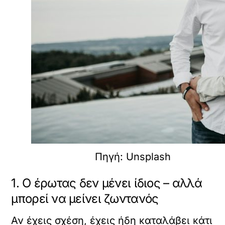
Πηγή: Unsplash
1. Ο έρωτας δεν μένει ίδιος – αλλά
μπορεί να μείνει ζωντανός
Αν έχεις σχέση, έχεις ήδη καταλάβει κάτι