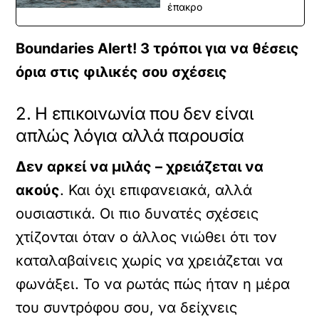
έπακρο
Boundaries Alert! 3 τρόποι για να θέσεις
όρια στις φιλικές σου σχέσεις
2. Η επικοινωνία που δεν είναι
απλώς λόγια αλλά παρουσία
Δεν αρκεί να μιλάς – χρειάζεται να
ακούς
. Και όχι επιφανειακά, αλλά
ουσιαστικά. Οι πιο δυνατές σχέσεις
χτίζονται όταν ο άλλος νιώθει ότι τον
καταλαβαίνεις χωρίς να χρειάζεται να
φωνάξει. Το να ρωτάς πώς ήταν η μέρα
του συντρόφου σου, να δείχνεις