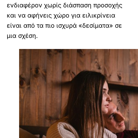
ενδιαφέρον χωρίς διάσπαση προσοχής
και να αφήνεις χώρο για ειλικρίνεια
είναι από τα πιο ισχυρά «δεσίματα» σε
μια σχέση.