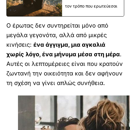
τον τρόπο που ερωτεύεσαι
Ο έρωτας δεν συντηρείται μόνο από
μεγάλα γεγονότα, αλλά από μικρές
κινήσεις:
ένα άγγιγμα, μια αγκαλιά
χωρίς λόγο, ένα μήνυμα μέσα στη μέρα
.
Αυτές οι λεπτομέρειες είναι που κρατούν
ζωντανή την οικειότητα και δεν αφήνουν
τη σχέση να γίνει απλώς συνήθεια.