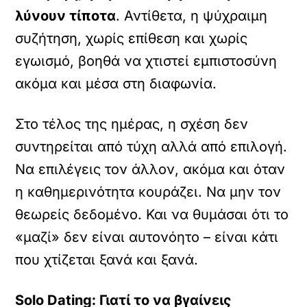
λύνουν τίποτα
. Αντίθετα, η ψύχραιμη
συζήτηση, χωρίς επίθεση και χωρίς
εγωισμό, βοηθά να χτιστεί εμπιστοσύνη
ακόμα και μέσα στη διαφωνία.
Στο τέλος της ημέρας, η σχέση δεν
συντηρείται από τύχη αλλά από επιλογή.
Να επιλέγεις τον άλλον, ακόμα και όταν
η καθημερινότητα κουράζει. Να μην τον
θεωρείς δεδομένο. Και να θυμάσαι ότι το
«μαζί» δεν είναι αυτονόητο – είναι κάτι
που χτίζεται ξανά και ξανά.
Solo Dating: Γιατί το να βγαίνεις