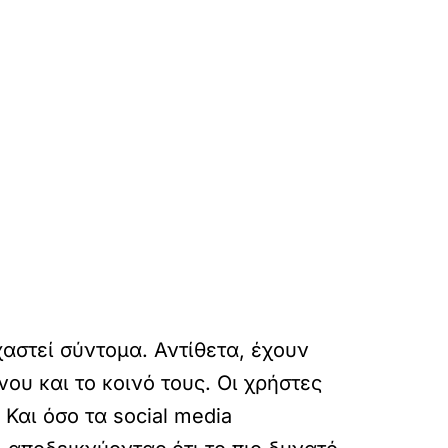
αστεί σύντομα. Αντίθετα, έχουν
ου και το κοινό τους. Οι χρήστες
Και όσο τα social media