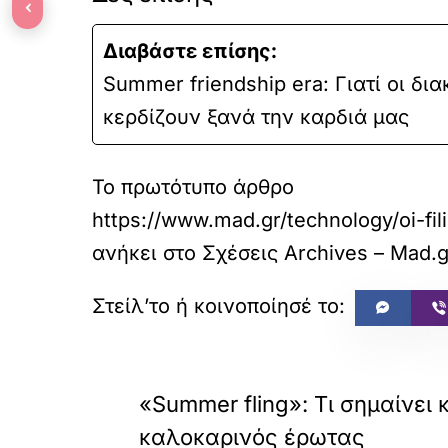
‹
Διαβάστε επίσης:
Summer friendship era: Γιατί οι δι
κερδίζουν ξανά την καρδιά μας
Το πρωτότυπο άρθρο
https://www.mad.gr/technology/oi-fil
ανήκει στο
Σχέσεις Archives – Mad.g
«
ΠΡΟΗΓΟΥΜΕΝΟ
«Summer fling»: Τι σημαίνει 
καλοκαρινός έρωτας