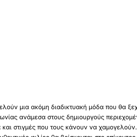
τελούν μια ακόμη διαδικτυακή μόδα που θα ξεχ
νωνίας ανάμεσα στους δημιουργούς περιεχομέν
 και στιγμές που τους κάνουν να χαμογελούν. 