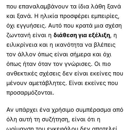
που επαναλαμβάνουν τα ίδια λάθη ξανά
και ξανά. Η ηλικία προσφέρει εμπειρίες,
όχι εγγυήσεις. Αυτό που κρατά μια σχέση
ζωντανή είναι η
διάθεση για εξέλιξη
, η
ειλικρίνεια και η ικανότητα να βλέπεις
τον άλλον όπως είναι σήμερα και όχι
όπως ήταν όταν τον γνώρισες. Οι πιο
ανθεκτικές σχέσεις δεν είναι εκείνες που
μένουν αμετάβλητες. Είναι εκείνες που
προσαρμόζονται.
Αν υπάρχει ένα χρήσιμο συμπέρασμα από
όλη αυτή τη συζήτηση, είναι ότι η
ωρίμανση του εγκεφάλου δεν αποτελεί