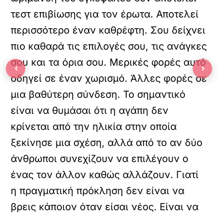
τεστ επιβίωσης για τον έρωτα. Αποτελεί
περισσότερο έναν καθρέφτη. Σου δείχνει
πιο καθαρά τις επιλογές σου, τις ανάγκες
σου και τα όρια σου. Μερικές φορές αυτό
‹
›
οδηγεί σε έναν χωρισμό. Άλλες φορές σε
μια βαθύτερη σύνδεση. Το σημαντικό
είναι να θυμάσαι ότι η αγάπη δεν
κρίνεται από την ηλικία στην οποία
ξεκίνησε μια σχέση, αλλά από το αν δύο
άνθρωποι συνεχίζουν να επιλέγουν ο
ένας τον άλλον καθώς αλλάζουν. Γιατί
η πραγματική πρόκληση δεν είναι να
βρεις κάποιον όταν είσαι νέος. Είναι να