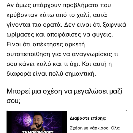
Αν όμως υπάρχουν προβλήματα που
κρύβονταν κάτω από το χαλί, αυτά
γίνονται πιο ορατά. Δεν είναι ότι ξαφνικά
ωρίμασες και αποφάσισες να φύγεις.
Είναι ότι απέκτησες αρκετή
αυτοπεποίθηση για να αναγνωρίσεις τι
σου κάνει καλό και τι όχι. Και αυτή η
διαφορά είναι πολύ σημαντική.
Μπορεί μια σχέση να μεγαλώσει μαζί
σου;
Διαβάστε επίσης:
Σχέση με νάρκισσο: Όλα