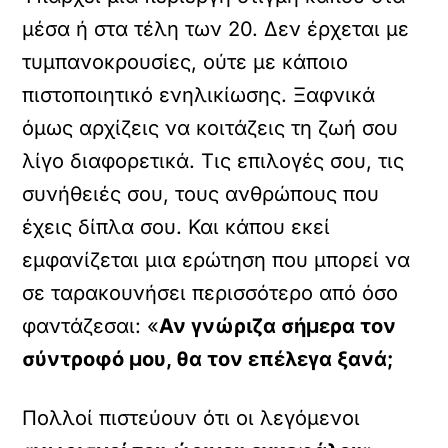
μέσα ή στα τέλη των 20. Δεν έρχεται με
τυμπανοκρουσίες, ούτε με κάποιο
πιστοποιητικό ενηλικίωσης. Ξαφνικά
όμως αρχίζεις να κοιτάζεις τη ζωή σου
λίγο διαφορετικά. Τις επιλογές σου, τις
συνήθειές σου, τους ανθρώπους που
έχεις δίπλα σου. Και κάπου εκεί
εμφανίζεται μια ερώτηση που μπορεί να
σε ταρακουνήσει περισσότερο από όσο
φαντάζεσαι: «
Αν γνώριζα σήμερα τον
σύντροφό μου, θα τον επέλεγα ξανά;
Πολλοί πιστεύουν ότι οι λεγόμενοι