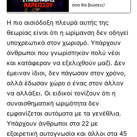
όσα θα βιώσεις!
Η πιο αισιόδοξη πλευρά αυτής της
θεωρίας είναι ότι η ωρίμανση δεν οδηγεί
υποχρεωτικά στον χωρισμό. Υπάρχουν
άνθρωποι που γνωρίστηκαν πολύ νέοι
και κατάφεραν να εξελιχθούν μαζί. Δεν
έμειναν ίδιοι, δεν πάγωσαν στον χρόνο,
αλλά έδωσαν χώρο ο ένας στον άλλον
να αλλάξει. Οι ειδικοί τονίζουν ότι η
συναισθηματική ωριμότητα δεν
εμφανίζεται αυτόματα με τα γενέθλια.
Υπάρχουν άνθρωποι στα 22 με
εξαιρετική αυτογνωσία και άλλοι στα 45