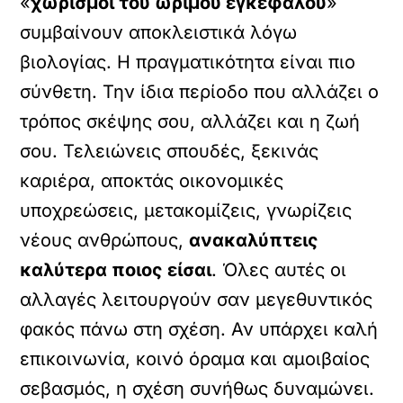
«
χωρισμοί του ώριμου εγκεφάλου
»
συμβαίνουν αποκλειστικά λόγω
βιολογίας. Η πραγματικότητα είναι πιο
σύνθετη. Την ίδια περίοδο που αλλάζει ο
τρόπος σκέψης σου, αλλάζει και η ζωή
σου. Τελειώνεις σπουδές, ξεκινάς
καριέρα, αποκτάς οικονομικές
υποχρεώσεις, μετακομίζεις, γνωρίζεις
νέους ανθρώπους,
ανακαλύπτεις
καλύτερα ποιος είσαι
. Όλες αυτές οι
αλλαγές λειτουργούν σαν μεγεθυντικός
φακός πάνω στη σχέση. Αν υπάρχει καλή
επικοινωνία, κοινό όραμα και αμοιβαίος
σεβασμός, η σχέση συνήθως δυναμώνει.