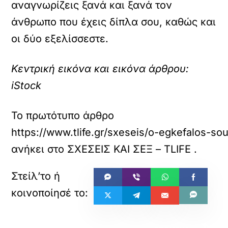
αναγνωρίζεις ξανά και ξανά τον
άνθρωπο που έχεις δίπλα σου, καθώς και
οι δύο εξελίσσεστε.
Κεντρική εικόνα και εικόνα άρθρου:
iStock
Το πρωτότυπο άρθρο
https://www.tlife.gr/sxeseis/o-egkefalos-so
ανήκει στο
ΣΧΕΣΕΙΣ ΚΑΙ ΣΕΞ – TLIFE
.
«
»