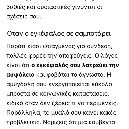
βαθιές και ουσιαστικές γίνονται οι
σχέσεις σου.
Όταν ο εγκέφαλος σε σαμποτάρει
Παρότι είσαι φτιαγμένος για σύνδεση,
πολλές φορές την αποφεύγεις. Ο λόγος
είναι ότι
ο εγκέφαλός σου λατρεύει την
ασφάλεια
και φοβάται το άγνωστο. Η
αμυγδαλή σου ενεργοποιείται εύκολα
μπροστά σε κοινωνικές καταστάσεις,
ειδικά όταν δεν ξέρεις τι να περιμένεις.
Παράλληλα, το μυαλό σου κάνει κακές
προβλέψεις. Νομίζεις ότι μια κουβέντα