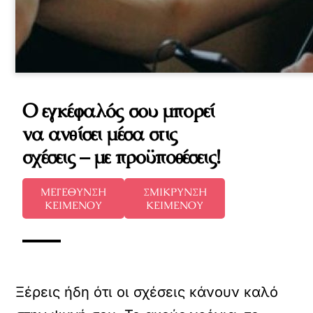
Ο εγκέφαλός σου μπορεί
να ανθίσει μέσα στις
σχέσεις – με προϋποθέσεις!
ΜΕΓΕΘΥΝΣΗ
ΣΜΙΚΡΥΝΣΗ
ΚΕΙΜΕΝΟΥ
ΚΕΙΜΕΝΟΥ
Ξέρεις ήδη ότι οι σχέσεις κάνουν καλό