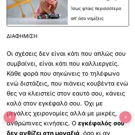
Ίσως φταις περισσότερο
απ’ όσο νομίζεις
ΔΙΑΦΗΜΙΣΗ
Οι σχέσεις δεν είναι κάτι που απλώς σου
συμβαίνει, είναι κάτι που καλλιεργείς.
Κάθε φορά που σηκώνεις το τηλέφωνο
ενώ διστάζεις, που πιάνεις κουβέντα ενώ
θες να κλειστείς στον εαυτό σου, κάνεις
καλό στον εγκέφαλό σου. Όχι με
μεγάλες χειρονομίες αλλά με μικρές,
‹
›
ανθρώπινες κινήσεις. Ο
εγκέφαλός σου
δεν ανθίζει στη μοναξιά
, όσο κι αν