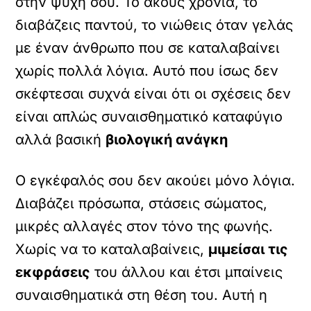
στην ψυχή σου. Το ακούς χρόνια, το
διαβάζεις παντού, το νιώθεις όταν γελάς
με έναν άνθρωπο που σε καταλαβαίνει
χωρίς πολλά λόγια. Αυτό που ίσως δεν
σκέφτεσαι συχνά είναι ότι οι σχέσεις δεν
είναι απλώς συναισθηματικό καταφύγιο
αλλά βασική
βιολογική ανάγκη
Ο εγκέφαλός σου δεν ακούει μόνο λόγια.
Διαβάζει πρόσωπα, στάσεις σώματος,
μικρές αλλαγές στον τόνο της φωνής.
Χωρίς να το καταλαβαίνεις,
μιμείσαι τις
εκφράσεις
του άλλου και έτσι μπαίνεις
συναισθηματικά στη θέση του. Αυτή η