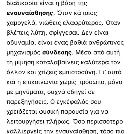
διαδικασία είναι η βάση της
ενσυναίσθησης
. Όταν κάποιος
χαμογελά, νιώθεις ελαφρύτερος. Όταν
βλέπεις λύπη, σφίγγεσαι. Δεν είναι
αδυναμία, είναι ένας βαθιά ανθρώπινος
μηχανισμός
σύνδεσης
. Μέσα από αυτή
τη μίμηση καταλαβαίνεις καλύτερα τον
άλλον και χτίζεις εμπιστοσύνη. Γι’ αυτό
και η επικοινωνία χωρίς πρόσωπο, μόνο
με μηνύματα, συχνά οδηγεί σε
παρεξηγήσεις. Ο εγκέφαλός σου
χρειάζεται φυσική παρουσία για να
λειτουργήσει πλήρως. Όσο περισσότερο
καλλιεργείς την ενσυναίσθηση, τόσο πιο