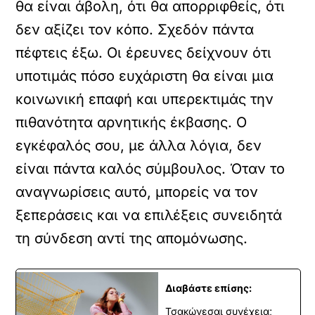
θα είναι άβολη, ότι θα απορριφθείς, ότι
δεν αξίζει τον κόπο. Σχεδόν πάντα
πέφτεις έξω. Οι έρευνες δείχνουν ότι
υποτιμάς πόσο ευχάριστη θα είναι μια
κοινωνική επαφή και υπερεκτιμάς την
πιθανότητα αρνητικής έκβασης. Ο
εγκέφαλός σου, με άλλα λόγια, δεν
είναι πάντα καλός σύμβουλος. Όταν το
αναγνωρίσεις αυτό, μπορείς να τον
ξεπεράσεις και να επιλέξεις συνειδητά
τη σύνδεση αντί της απομόνωσης.
Διαβάστε επίσης:
Τσακώνεσαι συνέχεια;