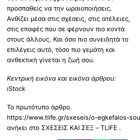
προσπαθείς να την ωραιοποιήσεις.
Ανθίζει μέσα στις σχέσεις, στις ατέλειες,
στις επαφές που σε φέρνουν πιο κοντά
στους άλλους. Και όσο πιο συνειδητά το
επιλέγεις αυτό, τόσο πιο γεμάτη και
ανθεκτική γίνεται η ζωή σου.
Κεντρική εικόνα και εικόνα άρθρου:
iStock
Το πρωτότυπο άρθρο
https://www.tlife.gr/sxeseis/o-egkefalos-s
ανήκει στο
ΣΧΕΣΕΙΣ ΚΑΙ ΣΕΞ – TLIFE
.