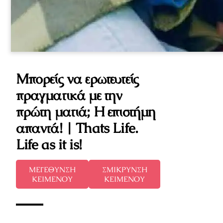
Μπορείς να ερωτευτείς
πραγματικά με την
πρώτη ματιά; Η επιστήμη
απαντά! | Thats Life.
Life as it is!
ΜΕΓΕΘΥΝΣΗ
ΣΜΙΚΡΥΝΣΗ
ΚΕΙΜΕΝΟΥ
ΚΕΙΜΕΝΟΥ