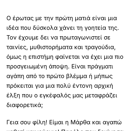
Ο έρωτας με την πρώτη ματιά είναι μια
ιδέα που δύσκολα χάνει τη γοητεία της.
Τον έχουμε δει να πρωταγωνιστεί σε
ταινίες, μυθιστορήματα και τραγούδια,
όμως η επιστήμη φαίνεται να έχει μια πιο
προσγειωμένη άποψη. Είναι πράγματι
αγάπη από το πρώτο βλέμμα ή μήπως
πρόκειται για μια πολύ έντονη αρχική
έλξη που ο εγκέφαλός μας μεταφράζει
διαφορετικά;
Γεια σου φίλη! Είμαι η Μάρθα και αγαπώ