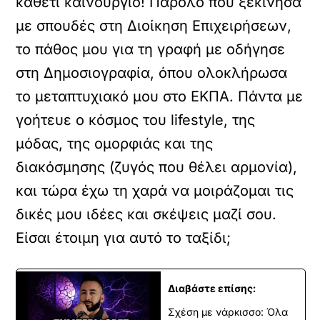
καθετί καινούργιο! Παρόλο που ξεκίνησα
με σπουδές στη Διοίκηση Επιχειρήσεων,
το πάθος μου για τη γραφή με οδήγησε
στη Δημοσιογραφία, όπου ολοκλήρωσα
το μεταπτυχιακό μου στο ΕΚΠΑ. Πάντα με
γοήτευε ο κόσμος του lifestyle, της
μόδας, της ομορφιάς και της
διακόσμησης (ζυγός που θέλει αρμονία),
και τώρα έχω τη χαρά να μοιράζομαι τις
δικές μου ιδέες και σκέψεις μαζί σου.
Είσαι έτοιμη για αυτό το ταξίδι;
Διαβάστε επίσης:
Σχέση με νάρκισσο: Όλα