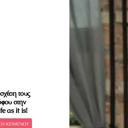
σχέση τους
όφου στην
e as it is!
ΣΗ ΚΕΙΜΕΝΟΥ