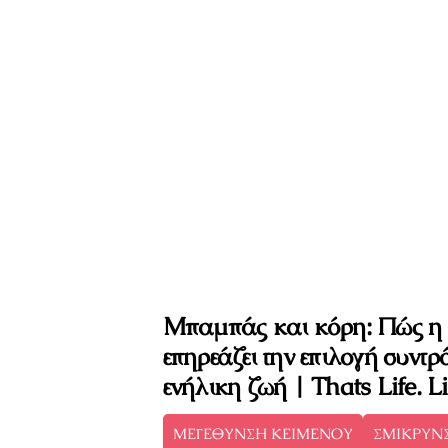
Μπαμπάς και κόρη: Πώς η 
επηρεάζει την επιλογή συντρ
ενήλικη ζωή | Thats Life. Lif
ΜΕΓΕΘΥΝΣΗ ΚΕΙΜΕΝΟΥ
ΣΜΙΚΡΥΝ