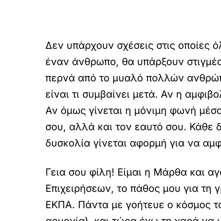
Δεν υπάρχουν σχέσεις στις οποίες ό
έναν άνθρωπο, θα υπάρξουν στιγμές
περνά από το μυαλό πολλών ανθρώπων
είναι τι συμβαίνει μετά. Αν η αμφιβ
Αν όμως γίνεται η μόνιμη φωνή μέσα
σου, αλλά και τον εαυτό σου. Κάθε 
δυσκολία γίνεται αφορμή για να αμφ
Γεια σου φίλη! Είμαι η Μάρθα και α
Επιχειρήσεων, το πάθος μου για τη
ΕΚΠΑ. Πάντα με γοήτευε ο κόσμος του