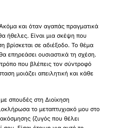
 Ακόμα και όταν αγαπάς πραγματικά
α ήθελες. Είναι μια σκέψη που
η βρίσκεται σε αδιέξοδο. Το θέμα
 θα επηρεάσει ουσιαστικά τη σχέση.
ν τρόπο που βλέπεις τον σύντροφό
ταση μοιάζει απειλητική και κάθε
 με σπουδές στη Διοίκηση
λοκλήρωσα το μεταπτυχιακό μου στο
διακόσμησης (ζυγός που θέλει