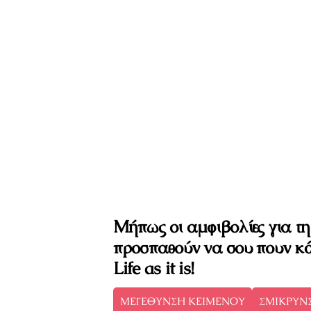
Μήπως οι αμφιβολίες για τη
προσπαθούν να σου πουν κάτι
Life as it is!
ΜΕΓΕΘΥΝΣΗ ΚΕΙΜΕΝΟΥ
ΣΜΙΚΡΥΝ