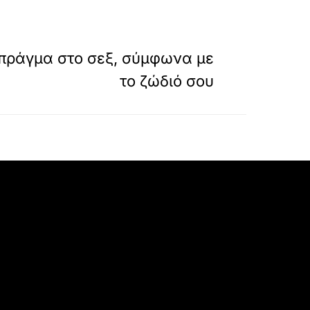
»
ΕΠΟΜΕΝΟ
πράγμα στο σεξ, σύμφωνα με
το ζώδιό σου