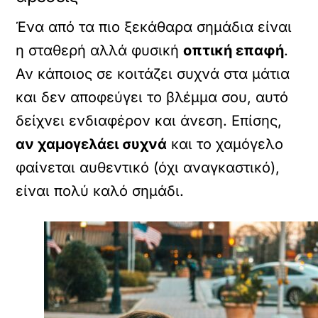
Ένα από τα πιο ξεκάθαρα σημάδια είναι
η σταθερή αλλά φυσική
οπτική επαφή
.
Αν κάποιος σε κοιτάζει συχνά στα μάτια
και δεν αποφεύγει το βλέμμα σου, αυτό
δείχνει ενδιαφέρον και άνεση. Επίσης,
αν χαμογελάει συχνά
και το χαμόγελο
φαίνεται αυθεντικό (όχι αναγκαστικό),
είναι πολύ καλό σημάδι.