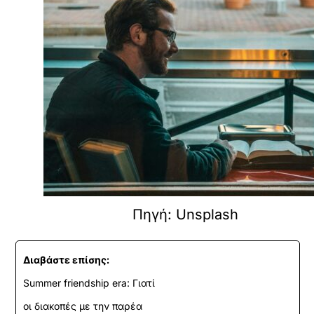
Πηγή: Unsplash
Διαβάστε επίσης:
Summer friendship era: Γιατί
οι διακοπές με την παρέα