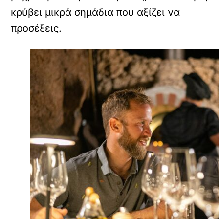
κρύβει μικρά σημάδια που αξίζει να
προσέξεις.