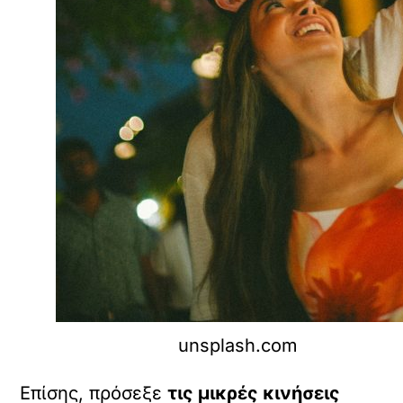
unsplash.com
Επίσης, πρόσεξε
τις μικρές κινήσεις