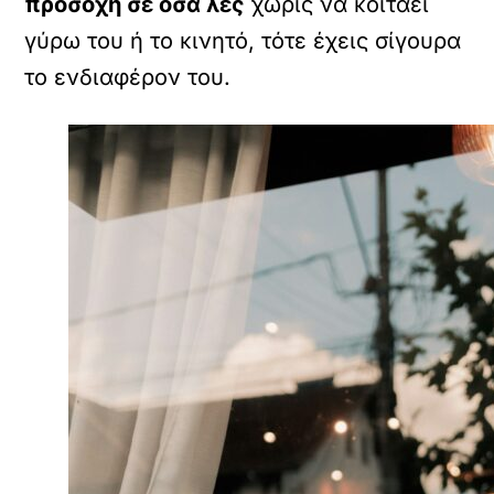
προσοχή σε όσα λες
χωρίς να κοιτάει
γύρω του ή το κινητό, τότε έχεις σίγουρα
το ενδιαφέρον του.