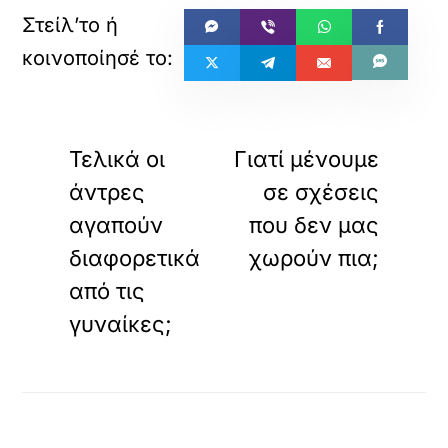
«
»
ΠΡΟΗΓΟΥΜΕΝΟ
ΕΠΟΜΕΝΟ
Τελικά οι
Γιατί μένουμε
άντρες
σε σχέσεις
αγαπούν
που δεν μας
διαφορετικά
χωρούν πια;
από τις
γυναίκες;