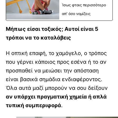
Ίσως φταις περισσότερο
απ’ όσο νομίζεις
Μήπως είσαι τοξικός; Αυτοί είναι 5
τρόποι να το καταλάβεις
Η οπτική επαφή, το χαμόγελο, ο τρόπος
που γέρνει κάποιος προς εσένα ή το αν
προσπαθεί να μειώσει την απόσταση
είναι βασικά σημάδια ενδιαφέροντος.
Όλα αυτά μαζί μπορούν να σου δείξουν
αν υπάρχει πραγματική χημεία ή απλά
τυπική συμπεριφορά
.