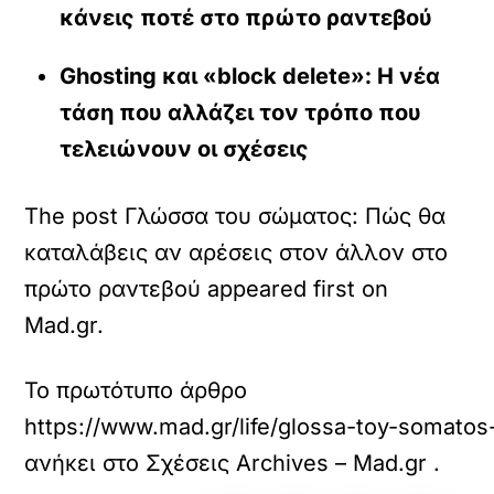
κάνεις ποτέ στο πρώτο ραντεβού
Ghosting και «block delete»: Η νέα
τάση που αλλάζει τον τρόπο που
τελειώνουν οι σχέσεις
The post Γλώσσα του σώματος: Πώς θα
καταλάβεις αν αρέσεις στον άλλον στο
πρώτο ραντεβού appeared first on
Mad.gr.
Το πρωτότυπο άρθρο
https://www.mad.gr/life/glossa-toy-somatos
ανήκει στο
Σχέσεις Archives – Mad.gr
.