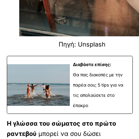
Πηγή: Unsplash
Διαβάστε επίσης:
Θα πας διακοπές με την
παρέα σου; 5 tips για να
τις απολαύσετε στο
έπακρο
Η γλώσσα του σώματος στο πρώτο
ραντεβού
μπορεί να σου δώσει