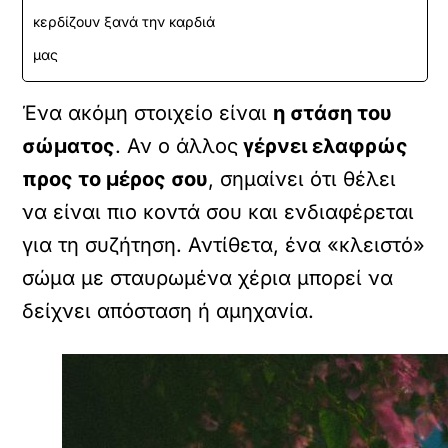
κερδίζουν ξανά την καρδιά
μας
Ένα ακόμη στοιχείο είναι
η στάση του
σώματος
. Αν ο άλλος
γέρνει ελαφρώς
προς το μέρος σου
, σημαίνει ότι θέλει
να είναι πιο κοντά σου και ενδιαφέρεται
για τη συζήτηση. Αντίθετα, ένα «κλειστό»
σώμα με σταυρωμένα χέρια μπορεί να
δείχνει απόσταση ή αμηχανία.