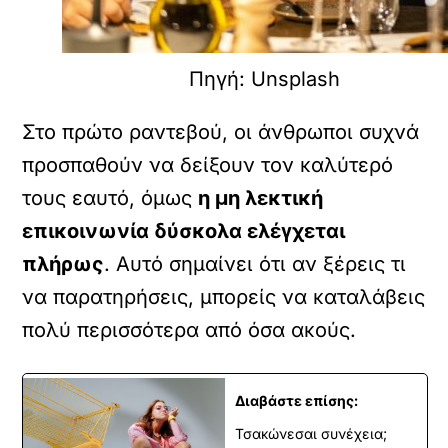
Πηγή: Unsplash
Στο πρώτο ραντεβού, οι άνθρωποι συχνά
προσπαθούν να δείξουν τον καλύτερό
τους εαυτό, όμως
η μη λεκτική
επικοινωνία δύσκολα ελέγχεται
πλήρως
. Αυτό σημαίνει ότι αν ξέρεις τι
να παρατηρήσεις, μπορείς να καταλάβεις
πολύ περισσότερα από όσα ακούς.
Διαβάστε επίσης:
Τσακώνεσαι συνέχεια;