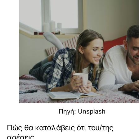
Πηγή: Unsplash
Πώς θα καταλάβεις ότι του/της
αρέσεις