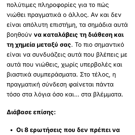
πολύτιμες πληροφορίες για το πώς
νιώθει πραγματικά ο άλλος. Αν και δεν
είναι απόλυτη επιστήμη, τα σημάδια αυτά
βοηθούν
να καταλάβεις τη διάθεση και
τη χημεία μεταξύ σας
. Το πιο σημαντικό
είναι να συνδυάζεις αυτά που βλέπεις με
αυτά που νιώθεις, χωρίς υπερβολές και
βιαστικά συμπεράσματα. Στο τέλος, η
πραγματική σύνδεση φαίνεται πάντα
τόσο στα λόγια όσο και… στα βλέμματα.
Διάβασε επίσης:
Οι 8 ερωτήσεις που δεν πρέπει να