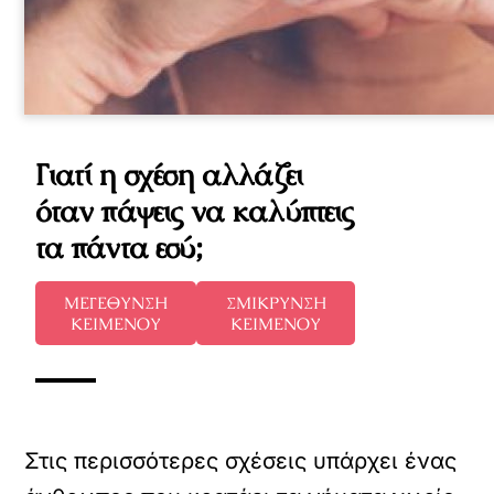
Γιατί η σχέση αλλάζει
όταν πάψεις να καλύπτεις
τα πάντα εσύ;
ΜΕΓΕΘΥΝΣΗ
ΣΜΙΚΡΥΝΣΗ
ΚΕΙΜΕΝΟΥ
ΚΕΙΜΕΝΟΥ
Στις περισσότερες σχέσεις υπάρχει ένας