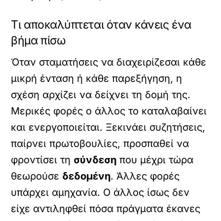
Τι αποκαλύπτεται όταν κάνεις ένα
βήμα πίσω
Όταν σταματήσεις να διαχειρίζεσαι κάθε
μικρή ένταση ή κάθε παρεξήγηση, η
σχέση αρχίζει να δείχνει τη δομή της.
Μερικές φορές ο άλλος το καταλαβαίνει
και ενεργοποιείται. Ξεκινάει συζητήσεις,
παίρνει πρωτοβουλίες, προσπαθεί να
φροντίσει τη
σύνδεση
που μέχρι τώρα
θεωρούσε
δεδομένη
. Άλλες φορές
υπάρχει αμηχανία. Ο άλλος ίσως δεν
είχε αντιληφθεί πόσα πράγματα έκανες