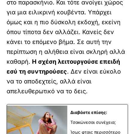
στο παρασκήνιο. Και τότε ανοίγει χώρος
για μια ειλικρινή κουβέντα. Υπάρχει
όμως και η πιο δύσκολη εκδοχή, εκείνη
όπου τίποτα δεν αλλάζει. Κανείς δεν
κάνει το επόμενο βήμα. Σε αυτή την
περίπτωση η αλήθεια είναι σκληρή αλλά
καθαρή.
Η σχέση λειτουργούσε επειδή
εσύ τη συντηρούσες
. Δεν είναι εύκολο
να το αποδεχτείς, αλλά είναι
απελευθερωτικό να το δεις.
Διαβάστε επίσης:
Τσακώνεσαι συνέχεια;
Ίσως φταις περισσότερο