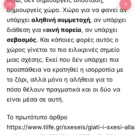
‹
›
δημιουργείς χώρο. Χώρο για να φανεί αν
υπάρχει
αληθινή συμμετοχή
, αν υπάρχει
διάθεση για κ
οινή πορεία
, αν υπάρχει
σεβασμός
. Και κάποιες φορές αυτός ο
χώρος γίνεται το πιο ειλικρινές σημείο
μιας σχέσης. Εκεί που δεν υπάρχει πια
προσπάθεια να κρατηθεί η ισορροπία με
το ζόρι, αλλά μόνο η αλήθεια για το
πόσο θέλουν πραγματικά και οι δύο να
είναι μέσα σε αυτή.
Το πρωτότυπο άρθρο
https://www.tlife.gr/sxeseis/giati-i-sxesi-a