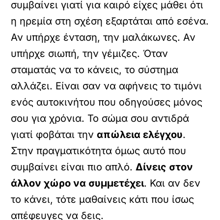
συμβαίνει γιατί για καιρό είχες μάθει ότι
η ηρεμία στη σχέση εξαρτάται από εσένα.
Αν υπήρχε ένταση, την μαλάκωνες. Αν
υπήρχε σιωπή, την γέμιζες. Όταν
σταματάς να το κάνεις, το σύστημα
αλλάζει. Είναι σαν να αφήνεις το τιμόνι
ενός αυτοκινήτου που οδηγούσες μόνος
σου για χρόνια. Το σώμα σου αντιδρά
γιατί φοβάται την
απώλεια ελέγχου
.
Στην πραγματικότητα όμως αυτό που
συμβαίνει είναι πιο απλό.
Δίνεις στον
άλλον χώρο να συμμετέχει
. Και αν δεν
το κάνει, τότε μαθαίνεις κάτι που ίσως
απέφευγες να δεις.