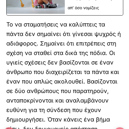
απ’ όσο νομίζεις
Το να σταματήσεις να καλύπτεις τα
πάντα δεν σημαίνει ότι γίνεσαι ψυχρός ή
αδιάφορος. Σημαίνει ότι επιτρέπεις στη
σχέση να σταθεί στα δικά της πόδια. Οι
υγιείς σχέσεις δεν βασίζονται σε έναν
άνθρωπο που διαχειρίζεται τα πάντα και
έναν που απλώς ακολουθεί. Βασίζονται
σε δύο ανθρώπους που παρατηρούν,
ανταποκρίνονται και αναλαμβάνουν
ευθύνη για τη σύνδεση που έχουν
δημιουργήσει. Όταν κάνεις ένα βήμα
πίσω, δεν δημιουργείς απόσταση,