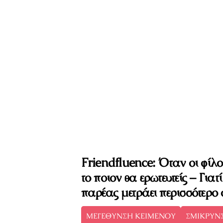
Friendfluence: Όταν οι φίλ
το ποιον θα ερωτευτείς – Γιατ
παρέας μετράει περισσότερο
ΜΕΓΕΘΥΝΣΗ ΚΕΙΜΕΝΟΥ
ΣΜΙΚΡΥΝ