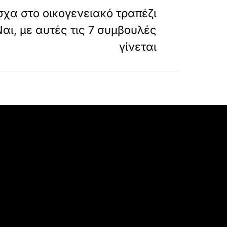
χα στο οικογενειακό τραπέζι
αι, με αυτές τις 7 συμβουλές
γίνεται