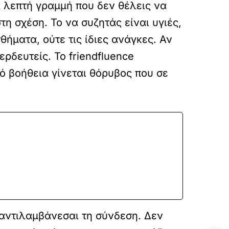
α λεπτή γραμμή που δεν θέλεις να
η σχέση. Το να συζητάς είναι υγιές,
θήματα, ούτε τις ίδιες ανάγκες. Αν
ερδευτείς. Το friendfluence
πό βοήθεια γίνεται θόρυβος που σε
 αντιλαμβάνεσαι τη σύνδεση. Δεν