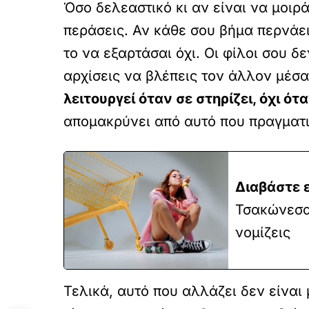
Όσο δελεαστικό κι αν είναι να μοιρ
περάσεις. Αν κάθε σου βήμα περνάει 
το να εξαρτάσαι όχι. Οι φίλοι σου δ
αρχίσεις να βλέπεις τον άλλον μέσα 
λειτουργεί όταν σε στηρίζει, όχι ότ
απομακρύνει από αυτό που πραγματι
Διαβάστε 
Τσακώνεσαι
νομίζεις
Τελικά, αυτό που αλλάζει δεν είναι