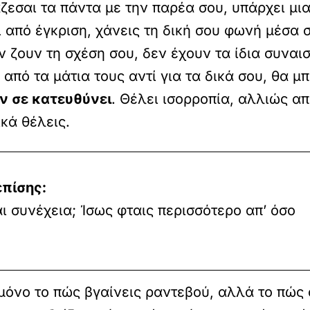
άζεσαι τα πάντα με την παρέα σου, υπάρχει μι
από έγκριση, χάνεις τη δική σου φωνή μέσα στ
εν ζουν τη σχέση σου, δεν έχουν τα ίδια συναισ
από τα μάτια τους αντί για τα δικά σου, θα μπ
αν σε κατευθύνει
. Θέλει ισορροπία, αλλιώς α
κά θέλεις.
επίσης:
 συνέχεια; Ίσως φταις περισσότερο απ’ όσο
 μόνο το πώς βγαίνεις ραντεβού, αλλά το πώς