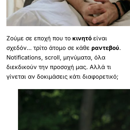
Ζούμε σε εποχή που το
κινητό
είναι
σχεδόν… τρίτο άτομο σε κάθε
ραντεβού
.
Notifications, scroll, μηνύματα, όλα
διεκδικούν την προσοχή μας. Αλλά τι
γίνεται αν δοκιμάσεις κάτι διαφορετικό;