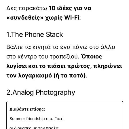
Δες παρακάτω
10 ιδέες για να
«συνδεθείς» χωρίς Wi-Fi:
1.The Phone Stack
Βάλτε τα κινητά το ένα πάνω στο άλλο
στο κέντρο του τραπεζιού.
Όποιος
λυγίσει και το πιάσει πρώτος, πληρώνει
τον λογαριασμό (ή τα ποτά)
.
2.Analog Photography
Διαβάστε επίσης:
Summer friendship era: Γιατί
οι διακοπές με την παρέα