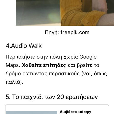
Πηγή: freepik.com
4.Audio Walk
Περπατήστε στην πόλη χωρίς Google
Maps.
Χαθείτε επίτηδες
και βρείτε το
δρόμο ρωτώντας περαστικούς (ναι, όπως
παλιά).
5. Το παιχνίδι των 20 ερωτήσεων
Διαβάστε επίσης: