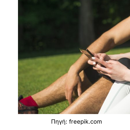
Πηγή: freepik.com