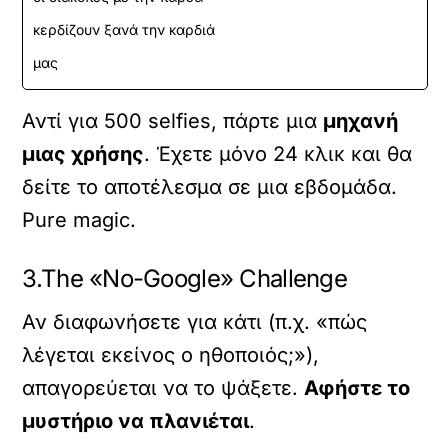
κερδίζουν ξανά την καρδιά
μας
Αντί για 500 selfies, πάρτε μια
μηχανή
μιας χρήσης
. Έχετε μόνο 24 κλικ και θα
δείτε το αποτέλεσμα σε μια εβδομάδα.
Pure magic.
3.The «No-Google» Challenge
Αν διαφωνήσετε για κάτι (π.χ. «πώς
λέγεται εκείνος ο ηθοποιός;»),
απαγορεύεται να το ψάξετε.
Αφήστε το
μυστήριο να πλανιέται
.