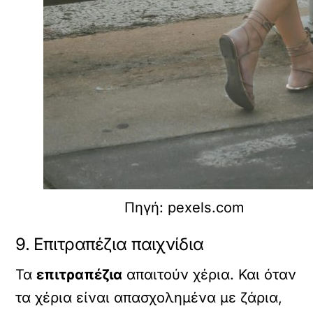
Πηγή: pexels.com
9. Επιτραπέζια παιχνίδια
Τα
επιτραπέζια
απαιτούν χέρια. Και όταν
τα χέρια είναι απασχολημένα με ζάρια,