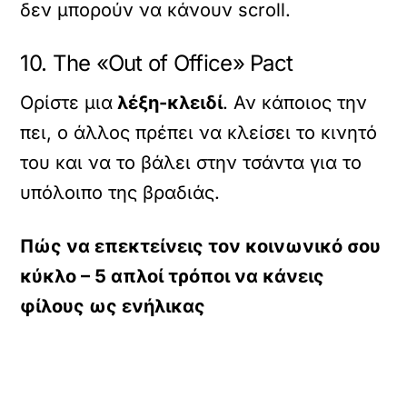
δεν μπορούν να κάνουν scroll.
10. The «Out of Office» Pact
Ορίστε μια
λέξη-κλειδί
. Αν κάποιος την
πει, ο άλλος πρέπει να κλείσει το κινητό
του και να το βάλει στην τσάντα για το
υπόλοιπο της βραδιάς.
Πώς να επεκτείνεις τον κοινωνικό σου
κύκλο – 5 απλοί τρόποι να κάνεις
φίλους ως ενήλικας