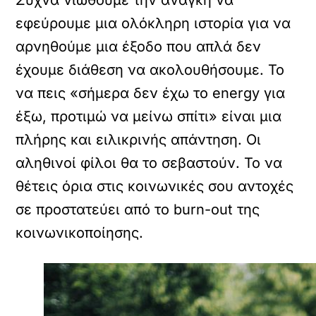
εφεύρουμε μια ολόκληρη ιστορία για να
αρνηθούμε μια έξοδο που απλά δεν
έχουμε διάθεση να ακολουθήσουμε. Το
να πεις «σήμερα δεν έχω το energy για
έξω, προτιμώ να μείνω σπίτι» είναι μια
πλήρης και ειλικρινής απάντηση. Οι
αληθινοί φίλοι θα το σεβαστούν. Το να
θέτεις όρια στις κοινωνικές σου αντοχές
σε προστατεύει από το burn-out της
κοινωνικοποίησης.