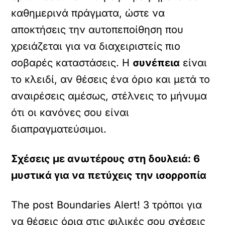
καθημερινά πράγματα, ώστε να
αποκτήσεις την αυτοπεποίθηση που
χρειάζεται για να διαχειριστείς πιο
σοβαρές καταστάσεις. Η
συνέπεια
είναι
το κλειδί, αν θέσεις ένα όριο και μετά το
αναιρέσεις αμέσως, στέλνεις το μήνυμα
ότι οι κανόνες σου είναι
διαπραγματεύσιμοι.
Σχέσεις με ανωτέρους στη δουλειά: 6
μυστικά για να πετύχεις την ισορροπία
The post Boundaries Alert! 3 τρόποι για
να θέσεις όρια στις φιλικές σου σχέσεις