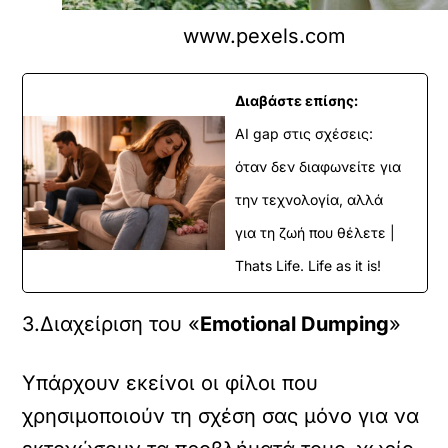
www.pexels.com
Διαβάστε επίσης:
AI gap στις σχέσεις:
όταν δεν διαφωνείτε για
την τεχνολογία, αλλά
για τη ζωή που θέλετε |
Thats Life. Life as it is!
3.Διαχείριση του «
Emotional Dumping
»
Υπάρχουν εκείνοι οι φίλοι που
χρησιμοποιούν τη σχέση σας μόνο για να