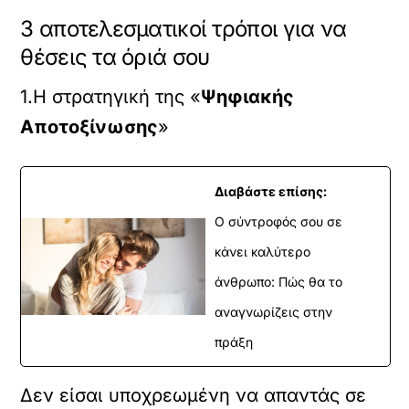
3 αποτελεσματικοί τρόποι για να
θέσεις τα όριά σου
1.Η στρατηγική της «
Ψηφιακής
Αποτοξίνωσης
»
Διαβάστε επίσης:
Ο σύντροφός σου σε
κάνει καλύτερο
άνθρωπο: Πώς θα το
αναγνωρίζεις στην
πράξη
Δεν είσαι υποχρεωμένη να απαντάς σε