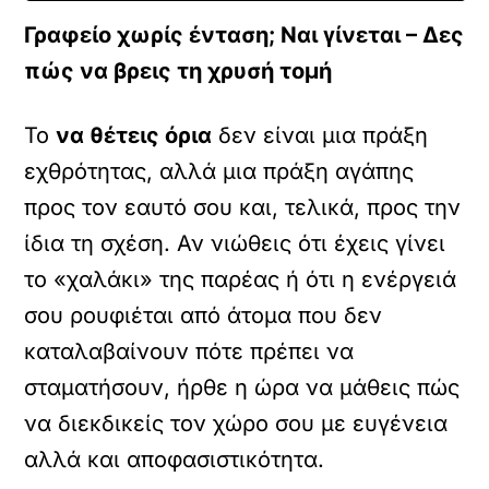
Γραφείο χωρίς ένταση; Ναι γίνεται – Δες
πώς να βρεις τη χρυσή τομή
Το
να θέτεις όρια
δεν είναι μια πράξη
εχθρότητας, αλλά μια πράξη αγάπης
προς τον εαυτό σου και, τελικά, προς την
ίδια τη σχέση. Αν νιώθεις ότι έχεις γίνει
το «χαλάκι» της παρέας ή ότι η ενέργειά
σου ρουφιέται από άτομα που δεν
καταλαβαίνουν πότε πρέπει να
σταματήσουν, ήρθε η ώρα να μάθεις πώς
να διεκδικείς τον χώρο σου με ευγένεια
αλλά και αποφασιστικότητα.