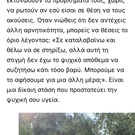
εκτονώσουν τα προβλήματά τους, χωρίς
να ρωτούν αν εσύ είσαι σε θέση να τους
ακούσεις. Όταν νιώθεις ότι δεν αντέχεις
άλλη αρνητικότητα, μπορείς να θέσεις το
όριο λέγοντας: «Σε καταλαβαίνω και
θέλω να σε στηρίξω, αλλά αυτή τη
στιγμή δεν έχω το ψυχικό απόθεμα να
συζητήσω κάτι τόσο βαρύ. Μπορούμε να
το αφήσουμε για μια άλλη μέρα;». Είναι
μια δίκαιη στάση που προστατεύει την
ψυχική σου υγεία.