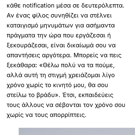
κάθε notification μέσα σε δευτερόλεπτα.
Αν ένας φίλος συνηθίζει να στέλνει
καταιγισμό μηνυμάτων για ασήμαντα
πράγματα την ώρα που εργάζεσαι ή
ξεκουράζεσαι, είναι δικαίωμά σου να
απαντήσεις αργότερα. Μπορείς να πεις
ξεκάθαρα: «Θέλω πολύ να τα πούμε,
αλλά αυτή τη στιγμή χρειάζομαι λίγο
χρόνο χωρίς το κινητό μου, θα σου
στείλω το βράδυ». Έτσι, εκπαιδεύεις
τους άλλους να σέβονται τον χρόνο σου
χωρίς να τους απορρίπτεις.