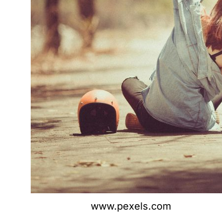
www.pexels.com