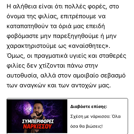
Η αλήθεια είναι ότι πολλές φορές, στο
όνομα της φιλίας, επιτρέπουμε να
καταπατηθούν τα όριά μας επειδή
φοβόμαστε μην παρεξηγηθούμε ή μην
χαρακτηριστούμε ως «αναίσθητες».
Όμως, οι πραγματικά υγιείς και σταθερές
φιλίες δεν χτίζονται πάνω στην
αυτοθυσία, αλλά στον αμοιβαίο σεβασμό
των αναγκών και των αντοχών μας.
Διαβάστε επίσης:
Σχέση με νάρκισσο: Όλα
όσα θα βιώσεις!