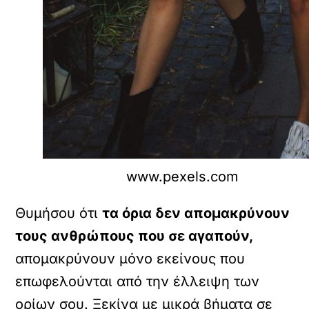
www.pexels.com
Θυμήσου ότι
τα όρια δεν απομακρύνουν
τους ανθρώπους που σε αγαπούν,
απομακρύνουν μόνο εκείνους που
επωφελούνται από την έλλειψη των
ορίων σου. Ξεκίνα με μικρά βήματα σε