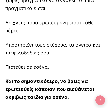
χωρίς πραγματικά να αλλάξει το ποια
πραγματικά είσαι.
Δείχνεις πόσο ερωτευμένη είσαι κάθε
μέρα.
Υποστηρίζει τους στόχους, τα όνειρα και
τις φιλοδοξίες σου.
Πιστεύει σε εσένα.
Και το σημαντικότερο, να βρεις να
ερωτευθείς κάποιον που αισθάνεται
ακριβώς το ίδιο για εσένα.
›