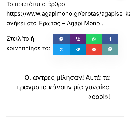
Το πρωτότυπο άρθρο
https://www.agapimono.gr/erotas/agapise-ka
ανήκει στο
Έρωτας – Agapi Mono
.
»
ΕΠΟΜΕΝΟ
Οι άντρες μίλησαν! Αυτά τα
πράγματα κάνουν μία γυναίκα
«cool»!