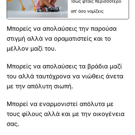
Ίσως φταις περισσότερο
απ’ όσο νομίζεις
Μπορείς να απολαύσεις την παρούσα
στιγμή αλλά να οραματιστείς και το
μέλλον μαζί του.
Μπορείς να απολαύσεις τα βράδια μαζί
του αλλά ταυτόχρονα να νιώθεις άνετα
με την απόλυτη σιωπή.
Μπορεί να εναρμονιστεί απόλυτα με
τους φίλους αλλά και με την οικογένεια
σας.