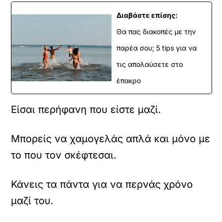
Διαβάστε επίσης:
Θα πας διακοπές με την
παρέα σου; 5 tips για να
τις απολαύσετε στο
έπακρο
Είσαι περήφανη που είστε μαζί.
Μπορείς να χαμογελάς απλά και μόνο με
το που τον σκέφτεσαι.
Κάνεις τα πάντα για να περνάς χρόνο
μαζί του.