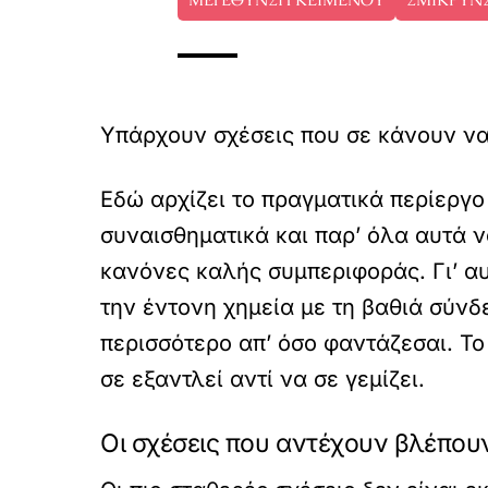
Υπάρχουν σχέσεις που σε κάνουν να
Εδώ αρχίζει το πραγματικά περίεργ
συναισθηματικά και παρ’ όλα αυτά ν
κανόνες καλής συμπεριφοράς. Γι’ α
την έντονη χημεία με τη βαθιά σύνδ
περισσότερο απ’ όσο φαντάζεσαι. Το
σε εξαντλεί αντί να σε γεμίζει.
Οι σχέσεις που αντέχουν βλέπου