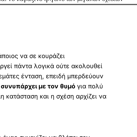
άποιος να σε κουράζει
ργεί πάντα λογικά ούτε ακολουθεί
γεμάτες ένταση, επειδή μπερδεύουν
 συνυπάρχει με τον θυμό
για πολύ
η κατάσταση και η σχέση αρχίζει να