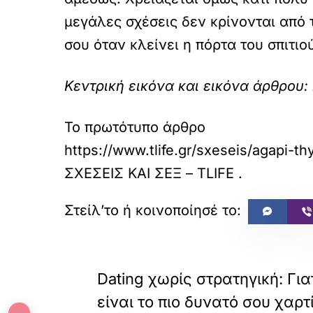
μεγάλες σχέσεις δεν κρίνονται από 
σου όταν κλείνει η πόρτα του σπιτιο
Κεντρική εικόνα και εικόνα άρθρου: 
Το πρωτότυπο άρθρο
https://www.tlife.gr/sxeseis/agapi
ΣΧΕΣΕΙΣ ΚΑΙ ΣΕΞ – TLIFE
.
«
ΠΡΟΗΓΟΥΜΕΝΟ
Dating χωρίς στρατηγική: Για
είναι το πιο δυνατό σου χαρτ