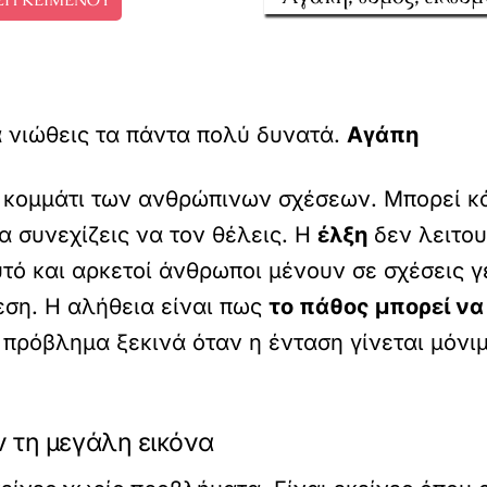
 νιώθεις τα πάντα πολύ δυνατά.
Αγάπη
ο κομμάτι των ανθρώπινων σχέσεων. Μπορεί κ
α συνεχίζεις να τον θέλεις. Η
έλξη
δεν λειτου
υτό και αρκετοί άνθρωποι μένουν σε σχέσεις 
εση. Η αλήθεια είναι πως
το πάθος μπορεί να
 πρόβλημα ξεκινά όταν η ένταση γίνεται μόνιμ
ν τη μεγάλη εικόνα