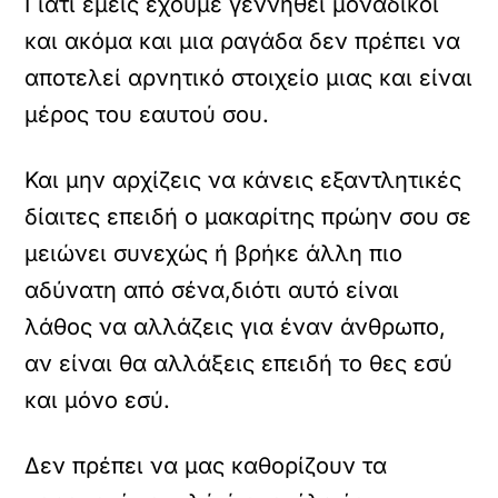
Γιατί εμείς έχουμε γεννηθεί μοναδικοί
και ακόμα και μια ραγάδα δεν πρέπει να
αποτελεί αρνητικό στοιχείο μιας και είναι
μέρος του εαυτού σου.
Και μην αρχίζεις να κάνεις εξαντλητικές
δίαιτες επειδή ο μακαρίτης πρώην σου σε
μειώνει συνεχώς ή βρήκε άλλη πιο
αδύνατη από σένα,διότι αυτό είναι
λάθος να αλλάζεις για έναν άνθρωπο,
αν είναι θα αλλάξεις επειδή το θες εσύ
και μόνο εσύ.
Δεν πρέπει να μας καθορίζουν τα