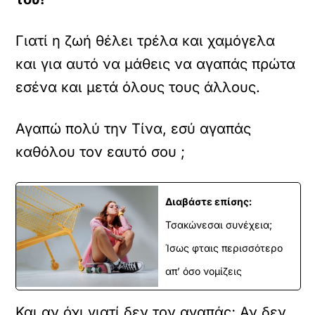
Γιατί η ζωή θέλει τρέλα και χαμόγελα
και για αυτό να μάθεις να αγαπάς πρώτα
εσένα και μετά όλους τους άλλους.
Αγαπώ πολύ την Τίνα, εσύ αγαπάς
καθόλου τον εαυτό σου ;
Διαβάστε επίσης:
Τσακώνεσαι συνέχεια;
Ίσως φταις περισσότερο
απ’ όσο νομίζεις
Και αν όχι γιατί δεν τον αγαπάς; Αν δεν