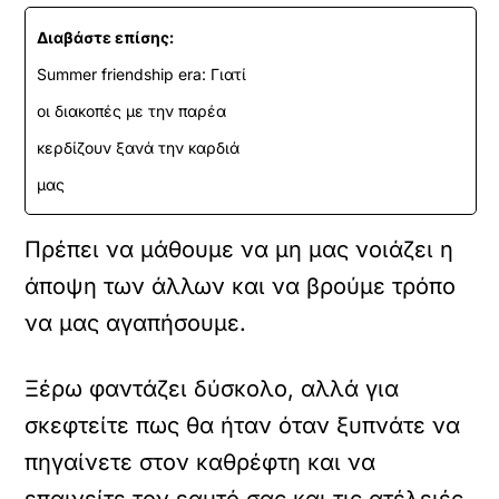
Διαβάστε επίσης:
Summer friendship era: Γιατί
οι διακοπές με την παρέα
κερδίζουν ξανά την καρδιά
μας
Πρέπει να μάθουμε να μη μας νοιάζει η
άποψη των άλλων και να βρούμε τρόπο
να μας αγαπήσουμε.
Ξέρω φαντάζει δύσκολο, αλλά για
σκεφτείτε πως θα ήταν όταν ξυπνάτε να
πηγαίνετε στον καθρέφτη και να