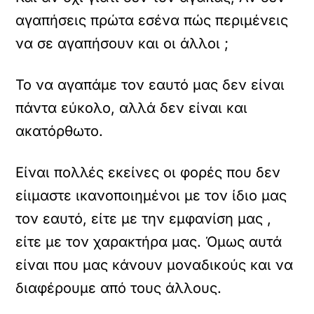
αγαπήσεις πρώτα εσένα πώς περιμένεις
να σε αγαπήσουν και οι άλλοι ;
Το να αγαπάμε τον εαυτό μας δεν είναι
πάντα εύκολο, αλλά δεν είναι και
ακατόρθωτο.
Είναι πολλές εκείνες οι φορές που δεν
είιμαστε ικανοποιημένοι με τον ίδιο μας
τον εαυτό, είτε με την εμφανίση μας ,
είτε με τον χαρακτήρα μας. Όμως αυτά
είναι που μας κάνουν μοναδικούς και να
διαφέρουμε από τους άλλους.