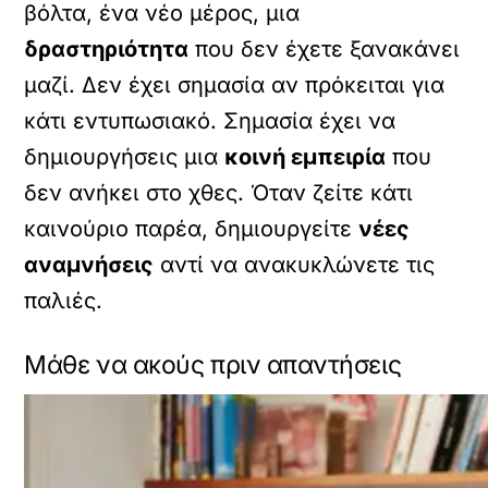
βόλτα, ένα νέο μέρος, μια
δραστηριότητα
που δεν έχετε ξανακάνει
μαζί. Δεν έχει σημασία αν πρόκειται για
κάτι εντυπωσιακό. Σημασία έχει να
δημιουργήσεις μια
κοινή εμπειρία
που
δεν ανήκει στο χθες. Όταν ζείτε κάτι
καινούριο παρέα, δημιουργείτε
νέες
αναμνήσεις
αντί να ανακυκλώνετε τις
παλιές.
Μάθε να ακούς πριν απαντήσεις