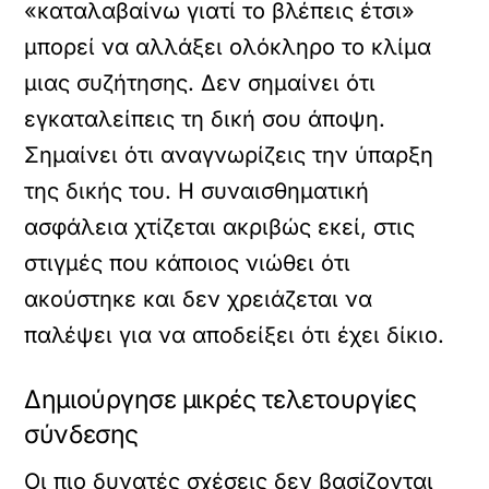
«καταλαβαίνω γιατί το βλέπεις έτσι»
μπορεί να αλλάξει ολόκληρο το κλίμα
μιας συζήτησης. Δεν σημαίνει ότι
εγκαταλείπεις τη δική σου άποψη.
Σημαίνει ότι αναγνωρίζεις την ύπαρξη
της δικής του. Η συναισθηματική
ασφάλεια χτίζεται ακριβώς εκεί, στις
στιγμές που κάποιος νιώθει ότι
ακούστηκε και δεν χρειάζεται να
παλέψει για να αποδείξει ότι έχει δίκιο.
Δημιούργησε μικρές τελετουργίες
σύνδεσης
Οι πιο δυνατές σχέσεις δεν βασίζονται