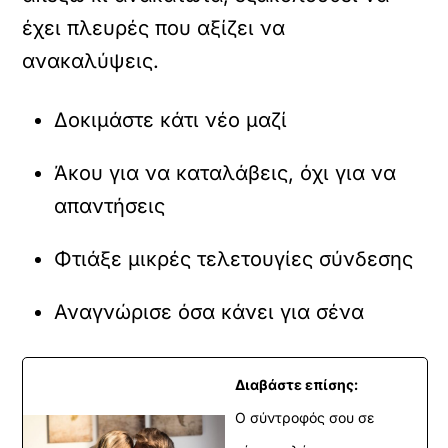
έχει πλευρές που αξίζει να
ανακαλύψεις.
Δοκιμάστε κάτι νέο μαζί
Άκου για να καταλάβεις, όχι για να
απαντήσεις
Φτιάξε μικρές τελετουγίες σύνδεσης
Αναγνώρισε όσα κάνει για σένα
Διαβάστε επίσης:
Ο σύντροφός σου σε