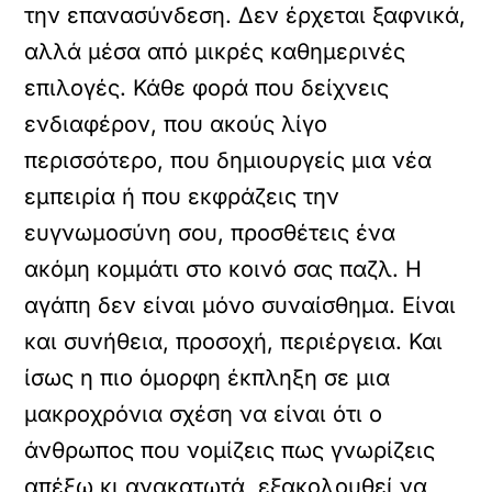
την επανασύνδεση. Δεν έρχεται ξαφνικά,
αλλά μέσα από μικρές καθημερινές
επιλογές. Κάθε φορά που δείχνεις
ενδιαφέρον, που ακούς λίγο
περισσότερο, που δημιουργείς μια νέα
εμπειρία ή που εκφράζεις την
ευγνωμοσύνη σου, προσθέτεις ένα
ακόμη κομμάτι στο κοινό σας παζλ. Η
αγάπη δεν είναι μόνο συναίσθημα. Είναι
και συνήθεια, προσοχή, περιέργεια. Και
ίσως η πιο όμορφη έκπληξη σε μια
μακροχρόνια σχέση να είναι ότι ο
άνθρωπος που νομίζεις πως γνωρίζεις
απέξω κι ανακατωτά, εξακολουθεί να