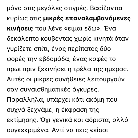
μόνο στις μεγάλες στιγμές. Βασίζονται
κυρίως στις
μικρές επαναλαμβανόμενες
κινήσεις
που λένε «είμαι εδώ». Ένα
δεκάλεπτο κουβέντας χωρίς κινητά όταν
γυρίζετε σπίτι, ένας περίπατος δύο
φορές την εβδομάδα, ένας καφές το
πρωί πριν ξεκινήσει η τρέλα της ημέρας.
Αυτές οι μικρές συνήθειες λειτουργούν
σαν συναισθηματικές άγκυρες.
Παράλληλα, υπάρχει κάτι ακόμη που
συχνά ξεχνάμε, η έκφραση της
εκτίμησης. Όχι γενικά και αόριστα, αλλά
συγκεκριμένα. Αντί να πεις «είσαι