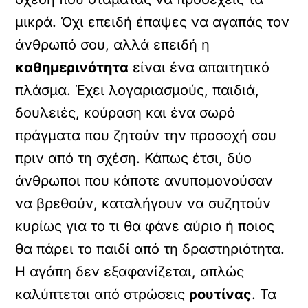
μικρά. Όχι επειδή έπαψες να αγαπάς τον
άνθρωπό σου, αλλά επειδή η
καθημερινότητα
είναι ένα απαιτητικό
πλάσμα. Έχει λογαριασμούς, παιδιά,
δουλειές, κούραση και ένα σωρό
πράγματα που ζητούν την προσοχή σου
πριν από τη σχέση. Κάπως έτσι, δύο
άνθρωποι που κάποτε ανυπομονούσαν
να βρεθούν, καταλήγουν να συζητούν
κυρίως για το τι θα φάνε αύριο ή ποιος
θα πάρει το παιδί από τη δραστηριότητα.
Η αγάπη δεν εξαφανίζεται, απλώς
καλύπτεται από στρώσεις
ρουτίνας
. Τα