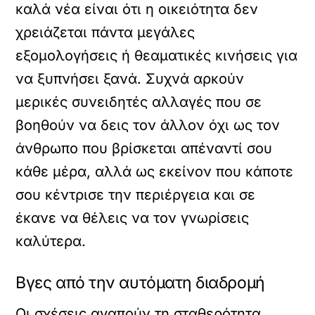
καλά νέα είναι ότι η οικειότητα δεν
χρειάζεται πάντα μεγάλες
εξομολογήσεις ή θεαματικές κινήσεις για
να ξυπνήσει ξανά. Συχνά αρκούν
μερικές συνειδητές αλλαγές που σε
βοηθούν να δεις τον άλλον όχι ως τον
άνθρωπο που βρίσκεται απέναντί σου
κάθε μέρα, αλλά ως εκείνον που κάποτε
σου κέντρισε την περιέργεια και σε
έκανε να θέλεις να τον γνωρίσεις
καλύτερα.
Βγες από την αυτόματη διαδρομή
Οι σχέσεις αγαπούν τη σταθερότητα,