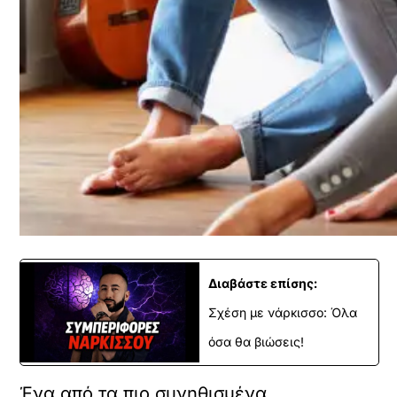
Διαβάστε επίσης:
Σχέση με νάρκισσο: Όλα
όσα θα βιώσεις!
Ένα από τα πιο συνηθισμένα