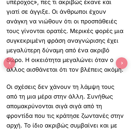
υπέροχος», πες τι ακριβώς έκανε και
γιατί σε άγγιξε. Οι άνθρωποι έχουν
ανάγκη να νιώθουν ότι οι προσπάθειές
τους γίνονται ορατές. Μερικές φορές μια
συγκεκριμένη φράση αναγνώρισης έχει
μεγαλύτερη δύναμη από ένα ακριβό
δώρο. Η οικειότητα μεγαλώνει όταν ο
‹
›
άλλος αισθάνεται ότι τον βλέπεις ακόμη.
Οι σχέσεις δεν χάνουν τη λάμψη τους
από τη μια μέρα στην άλλη. Συνήθως
απομακρύνονται σιγά σιγά από τη
φροντίδα που τις κράτησε ζωντανές στην
αρχή. Το ίδιο ακριβώς συμβαίνει και με