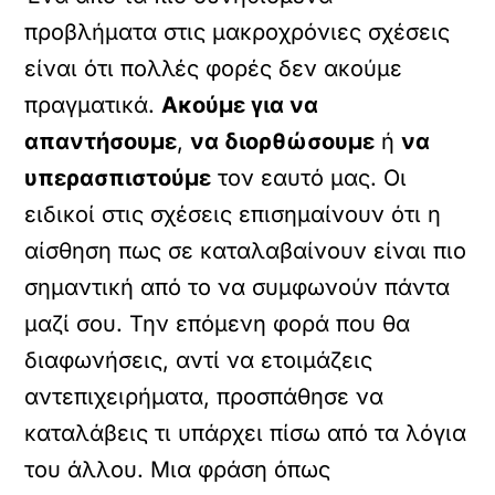
προβλήματα στις μακροχρόνιες σχέσεις
είναι ότι πολλές φορές δεν ακούμε
πραγματικά.
Ακούμε για να
απαντήσουμε
,
να διορθώσουμε
ή
να
υπερασπιστούμε
τον εαυτό μας. Οι
ειδικοί στις σχέσεις επισημαίνουν ότι η
αίσθηση πως σε καταλαβαίνουν είναι πιο
σημαντική από το να συμφωνούν πάντα
μαζί σου. Την επόμενη φορά που θα
διαφωνήσεις, αντί να ετοιμάζεις
αντεπιχειρήματα, προσπάθησε να
καταλάβεις τι υπάρχει πίσω από τα λόγια
του άλλου. Μια φράση όπως