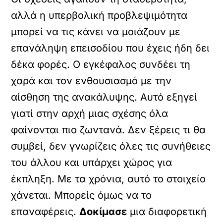
αλλά η υπερβολική προβλεψιμότητα
μπορεί να τις κάνει να μοιάζουν με
επανάληψη επεισοδίου που έχεις ήδη δει
δέκα φορές. Ο εγκέφαλος συνδέει τη
χαρά και τον ενθουσιασμό με την
αίσθηση της ανακάλυψης. Αυτό εξηγεί
γιατί στην αρχή μιας σχέσης όλα
φαίνονται πιο ζωντανά. Δεν ξέρεις τι θα
συμβεί, δεν γνωρίζεις όλες τις συνήθειες
του άλλου και υπάρχει χώρος για
έκπληξη. Με τα χρόνια, αυτό το στοιχείο
χάνεται. Μπορείς όμως να το
επαναφέρεις.
Δοκίμασε
μια διαφορετική