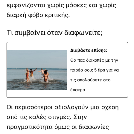
εμφανίζονται χωρίς μάσκες και χωρίς
διαρκή φόβο κριτικής.
Τι συμβαίνει όταν διαφωνείτε;
Διαβάστε επίσης:
Θα πας διακοπές με την
παρέα σου; 5 tips για να
τις απολαύσετε στο
έπακρο
Οι περισσότεροι αξιολογούν μια σχέση
από τις καλές στιγμές. Στην
πραγματικότητα όμως οι διαφωνίες