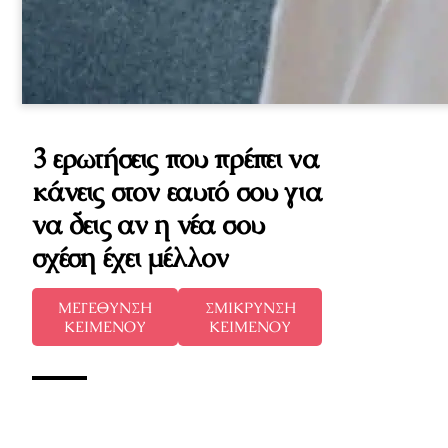
3 ερωτήσεις που πρέπει να
κάνεις στον εαυτό σου για
να δεις αν η νέα σου
σχέση έχει μέλλον
ΜΕΓΕΘΥΝΣΗ
ΣΜΙΚΡΥΝΣΗ
ΚΕΙΜΕΝΟΥ
ΚΕΙΜΕΝΟΥ