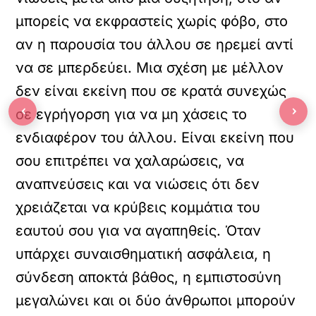
μπορείς να εκφραστείς χωρίς φόβο, στο
αν η παρουσία του άλλου σε ηρεμεί αντί
να σε μπερδεύει. Μια σχέση με μέλλον
δεν είναι εκείνη που σε κρατά συνεχώς
‹
›
σε εγρήγορση για να μη χάσεις το
ενδιαφέρον του άλλου. Είναι εκείνη που
σου επιτρέπει να χαλαρώσεις, να
αναπνεύσεις και να νιώσεις ότι δεν
χρειάζεται να κρύβεις κομμάτια του
εαυτού σου για να αγαπηθείς. Όταν
υπάρχει συναισθηματική ασφάλεια, η
σύνδεση αποκτά βάθος, η εμπιστοσύνη
μεγαλώνει και οι δύο άνθρωποι μπορούν