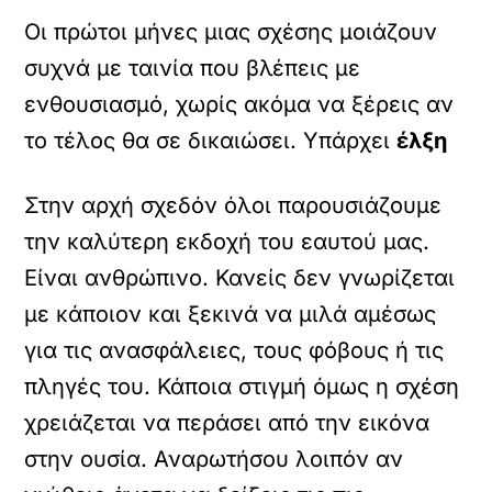
Οι πρώτοι μήνες μιας σχέσης μοιάζουν
συχνά με ταινία που βλέπεις με
ενθουσιασμό, χωρίς ακόμα να ξέρεις αν
το τέλος θα σε δικαιώσει. Υπάρχει
έλξη
Στην αρχή σχεδόν όλοι παρουσιάζουμε
την καλύτερη εκδοχή του εαυτού μας.
Είναι ανθρώπινο. Κανείς δεν γνωρίζεται
με κάποιον και ξεκινά να μιλά αμέσως
για τις ανασφάλειες, τους φόβους ή τις
πληγές του. Κάποια στιγμή όμως η σχέση
χρειάζεται να περάσει από την εικόνα
στην ουσία. Αναρωτήσου λοιπόν αν