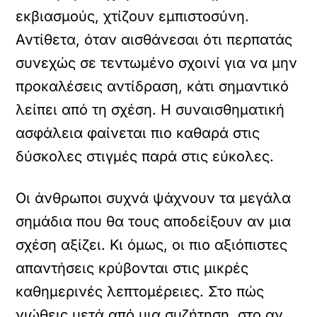
εκβιασμούς, χτίζουν εμπιστοσύνη.
Αντίθετα, όταν αισθάνεσαι ότι περπατάς
συνεχώς σε τεντωμένο σχοινί για να μην
προκαλέσεις αντίδραση, κάτι σημαντικό
λείπει από τη σχέση. Η συναισθηματική
ασφάλεια φαίνεται πιο καθαρά στις
δύσκολες στιγμές παρά στις εύκολες.
Οι άνθρωποι συχνά ψάχνουν τα μεγάλα
σημάδια που θα τους αποδείξουν αν μια
σχέση αξίζει. Κι όμως, οι πιο αξιόπιστες
απαντήσεις κρύβονται στις μικρές
καθημερινές λεπτομέρειες. Στο πώς
νιώθεις μετά από μια συζήτηση, στο αν