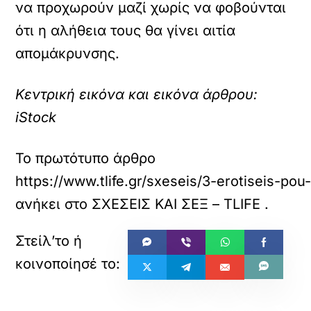
να προχωρούν μαζί χωρίς να φοβούνται
ότι η αλήθεια τους θα γίνει αιτία
απομάκρυνσης.
Κεντρική εικόνα και εικόνα άρθρου:
iStock
Το πρωτότυπο άρθρο
https://www.tlife.gr/sxeseis/3-erotiseis-p
ανήκει στο
ΣΧΕΣΕΙΣ ΚΑΙ ΣΕΞ – TLIFE
.
«
»