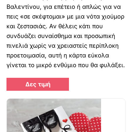
Βαλεντίνου, για επέτειο ή απλώς για να
πεις «σε σκέφτομαι» με μια νότα χιούμορ
και ζεστασιάς. Αν θέλεις κάτι που
συνδυάζει συναίσθημα και προσωπική
πινελιά χωρίς να χρειαστείς περίπλοκη
προετοιμασία, αυτή η κάρτα εύκολα
γίνεται το μικρό ενθύμιο που θα φυλάξει.
Δες τιμή