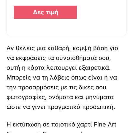
Δες τιμή
Αν θέλεις μια καθαρή, κομψή βάση για
να εκφράσεις τα συναισθήματά σου,
αυτή η κάρτα λειτουργεί εξαιρετικά.
Μπορείς να τη λάβεις όπως είναι ή να
την προσαρμόσεις με τις δικές σου
φωτογραφίες, ονόματα και μηνύματα
ώστε να γίνει πραγματικά προσωπική.
Η εκτύπωση σε ποιοτικό χαρτί Fine Art