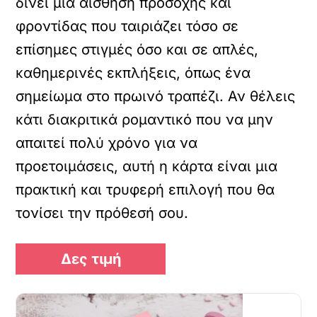
δίνει μια αίσθηση προσοχής και
φροντίδας που ταιριάζει τόσο σε
επίσημες στιγμές όσο και σε απλές,
καθημερινές εκπλήξεις, όπως ένα
σημείωμα στο πρωινό τραπέζι. Αν θέλεις
κάτι διακριτικά ρομαντικό που να μην
απαιτεί πολύ χρόνο για να
προετοιμάσεις, αυτή η κάρτα είναι μια
πρακτική και τρυφερή επιλογή που θα
τονίσει την πρόθεσή σου.
Δες τιμή