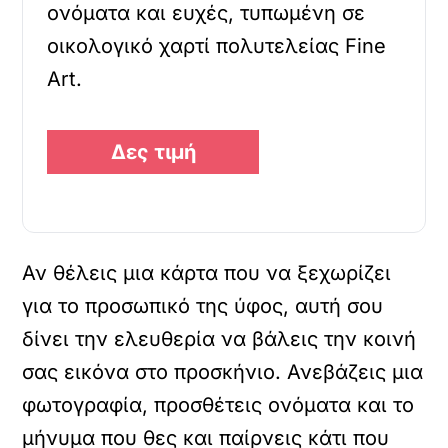
ονόματα και ευχές, τυπωμένη σε
οικολογικό χαρτί πολυτελείας Fine
Art.
Δες τιμή
Αν θέλεις μια κάρτα που να ξεχωρίζει
για το προσωπικό της ύφος, αυτή σου
δίνει την ελευθερία να βάλεις την κοινή
σας εικόνα στο προσκήνιο. Ανεβάζεις μια
φωτογραφία, προσθέτεις ονόματα και το
μήνυμα που θες και παίρνεις κάτι που