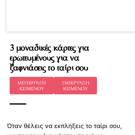
3 μοναδικές κάρτες για
ερωτευμένους για να
ξαφνιάσεις το ταίρι σου
ΜΕΓΕΘΥΝΣΗ
ΣΜΙΚΡΥΝΣΗ
ΚΕΙΜΕΝΟΥ
ΚΕΙΜΕΝΟΥ
Όταν θέλεις να εκπλήξεις το ταίρι σου,