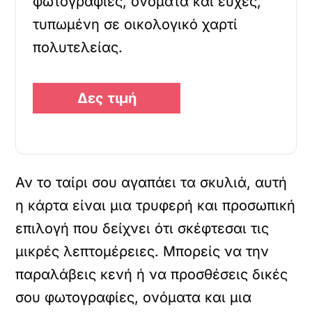
φωτογραφίες, ονόματα και ευχές,
τυπωμένη σε οικολογικό χαρτί
πολυτελείας.
Δες τιμή
Αν το ταίρι σου αγαπάει τα σκυλιά, αυτή
η κάρτα είναι μια τρυφερή και προσωπική
επιλογή που δείχνει ότι σκέφτεσαι τις
μικρές λεπτομέρειες. Μπορείς να την
παραλάβεις κενή ή να προσθέσεις δικές
σου φωτογραφίες, ονόματα και μια