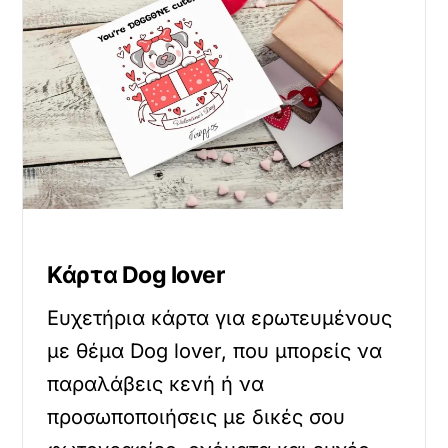
Κάρτα Dog lover
Ευχετήρια κάρτα για ερωτευμένους
με θέμα Dog lover, που μπορείς να
παραλάβεις κενή ή να
προσωποποιήσεις με δικές σου