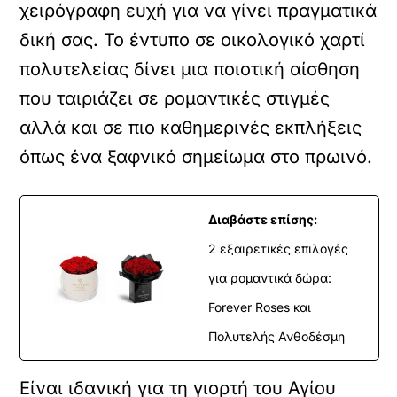
χειρόγραφη ευχή για να γίνει πραγματικά
δική σας. Το έντυπο σε οικολογικό χαρτί
πολυτελείας δίνει μια ποιοτική αίσθηση
που ταιριάζει σε ρομαντικές στιγμές
αλλά και σε πιο καθημερινές εκπλήξεις
όπως ένα ξαφνικό σημείωμα στο πρωινό.
Διαβάστε επίσης:
2 εξαιρετικές επιλογές
για ρομαντικά δώρα:
Forever Roses και
Πολυτελής Ανθοδέσμη
Είναι ιδανική για τη γιορτή του Αγίου