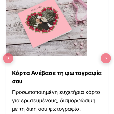
‹
›
Κάρτα Ανέβασε τη φωτογραφία
σου
Προσωποποιημένη ευχετήρια κάρτα
για ερωτευμένους, διαμορφώσιμη
με τη δική σου φωτογραφία,