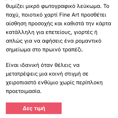
θυμίζει μικρό φωτογραφικό λεύκωμα. Το
παχύ, ποιοτικό χαρτί Fine Art προσθέτει
αίσθηση προσοχής και καθιστά την κάρτα
κατάλληλη για επετείους, γιορτές ή
απλώς για να αφήσεις ένα ρομαντικό
σημείωμα στο πρωινό τραπέζι.
Είναι ιδανική όταν θέλεις να
μετατρέψεις μια κοινή στιγμή σε
χειροπιαστό ενθύμιο χωρίς περίπλοκη
προετοιμασία.
Δες τιμή