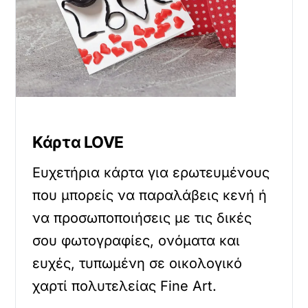
Κάρτα LOVE
Ευχετήρια κάρτα για ερωτευμένους
που μπορείς να παραλάβεις κενή ή
να προσωποποιήσεις με τις δικές
σου φωτογραφίες, ονόματα και
ευχές, τυπωμένη σε οικολογικό
χαρτί πολυτελείας Fine Art.