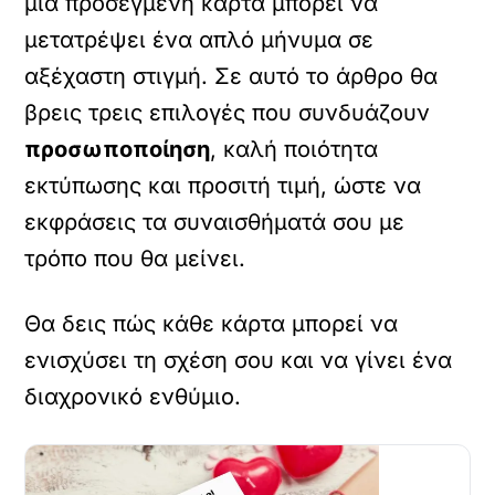
μια προσεγμένη κάρτα μπορεί να
μετατρέψει ένα απλό μήνυμα σε
αξέχαστη στιγμή. Σε αυτό το άρθρο θα
βρεις τρεις επιλογές που συνδυάζουν
προσωποποίηση
, καλή ποιότητα
εκτύπωσης και προσιτή τιμή, ώστε να
εκφράσεις τα συναισθήματά σου με
τρόπο που θα μείνει.
Θα δεις πώς κάθε κάρτα μπορεί να
ενισχύσει τη σχέση σου και να γίνει ένα
διαχρονικό ενθύμιο.