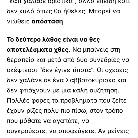
“κάτι χάλασε οριστικά”, αλλά επειδή κάτι
δεν κυλά όπως θα ήθελες. Μπορεί να
νιώθεις
απόσταση
Το δεύτερο λάθος είναι να θες
αποτελέσματα χθες.
Να μπαίνεις στη
θεραπεία και μετά από δύο συνεδρίες να
σκέφτεσαι “δεν έγινε τίποτα”. Οι σχέσεις
δεν χαλάνε σε ένα Σαββατοκύριακο και
δεν φτιάχνουν με μια καλή συζήτηση.
Πολλές φορές τα προβλήματα που ζείτε
έχουν ρίζες πολύ πιο πίσω, στον τρόπο
που μάθατε να αγαπάτε, να
συγκρούεστε, να αποφεύγετε. Αν μείνεις