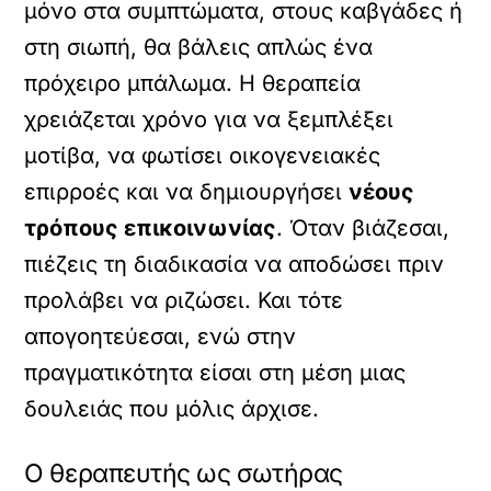
μόνο στα συμπτώματα, στους καβγάδες ή
στη σιωπή, θα βάλεις απλώς ένα
πρόχειρο μπάλωμα. Η θεραπεία
χρειάζεται χρόνο για να ξεμπλέξει
μοτίβα, να φωτίσει οικογενειακές
επιρροές και να δημιουργήσει
νέους
τρόπους επικοινωνίας
. Όταν βιάζεσαι,
πιέζεις τη διαδικασία να αποδώσει πριν
προλάβει να ριζώσει. Και τότε
απογοητεύεσαι, ενώ στην
πραγματικότητα είσαι στη μέση μιας
δουλειάς που μόλις άρχισε.
Ο θεραπευτής ως σωτήρας