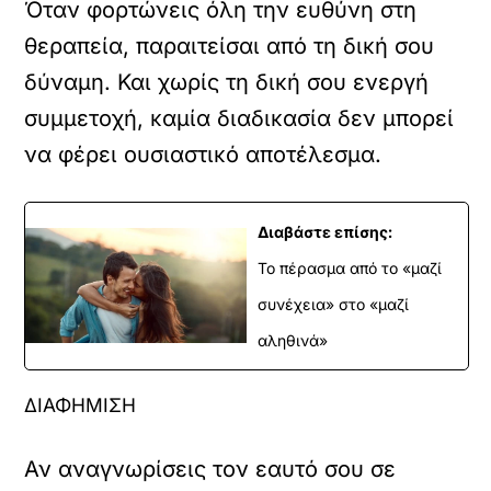
Όταν φορτώνεις όλη την ευθύνη στη
θεραπεία, παραιτείσαι από τη δική σου
δύναμη. Και χωρίς τη δική σου ενεργή
συμμετοχή, καμία διαδικασία δεν μπορεί
να φέρει ουσιαστικό αποτέλεσμα.
Διαβάστε επίσης:
Το πέρασμα από το «μαζί
συνέχεια» στο «μαζί
αληθινά»
ΔΙΑΦΗΜΙΣΗ
Αν αναγνωρίσεις τον εαυτό σου σε