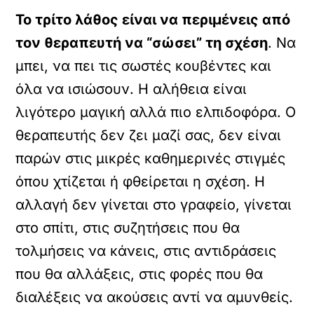
Το τρίτο λάθος είναι να περιμένεις από
τον θεραπευτή να “σώσει” τη σχέση
. Να
μπει, να πει τις σωστές κουβέντες και
όλα να ισιώσουν. Η αλήθεια είναι
λιγότερο μαγική αλλά πιο ελπιδοφόρα. Ο
θεραπευτής δεν ζει μαζί σας, δεν είναι
παρών στις μικρές καθημερινές στιγμές
όπου χτίζεται ή φθείρεται η σχέση. Η
αλλαγή δεν γίνεται στο γραφείο, γίνεται
στο σπίτι, στις συζητήσεις που θα
τολμήσεις να κάνεις, στις αντιδράσεις
που θα αλλάξεις, στις φορές που θα
διαλέξεις να ακούσεις αντί να αμυνθείς.