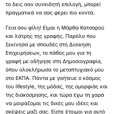
το δεις σαν συνειδητή επιλογή, μπορεί
πραγματικά να σας φέρει πιο κοντά.
Γεια σου φίλη! Είμαι η Μάρθα Κατσαρού
και λάτρης της γραφής. Παρόλο που
ξεκίνησα με σπουδές στη Διοίκηση
Επιχειρήσεων, το πάθος μου για τη
γραφή με οδήγησε στη Δημοσιογραφία,
όπου ολοκλήρωσα το μεταπτυχιακό μου
στο ΕΚΠΑ. Πάντα με γοήτευε ο κόσμος
του lifestyle, της μόδας, της ομορφιάς και
της διακόσμησης, και τώρα έχω τη χαρά
να μοιράζομαι τις δικές μου ιδέες και
σκέψεις μαζί σας. Είστε έτοιμοι για αυτό