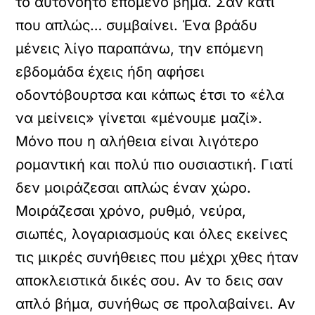
το αυτονόητο επόμενο βήμα. Σαν κάτι
που απλώς… συμβαίνει. Ένα βράδυ
μένεις λίγο παραπάνω, την επόμενη
εβδομάδα έχεις ήδη αφήσει
οδοντόβουρτσα και κάπως έτσι το «έλα
να μείνεις» γίνεται «μένουμε μαζί».
Μόνο που η αλήθεια είναι λιγότερο
ρομαντική και πολύ πιο ουσιαστική. Γιατί
δεν μοιράζεσαι απλώς έναν χώρο.
Μοιράζεσαι χρόνο, ρυθμό, νεύρα,
σιωπές, λογαριασμούς και όλες εκείνες
τις μικρές συνήθειες που μέχρι χθες ήταν
αποκλειστικά δικές σου. Αν το δεις σαν
απλό βήμα, συνήθως σε προλαβαίνει. Αν