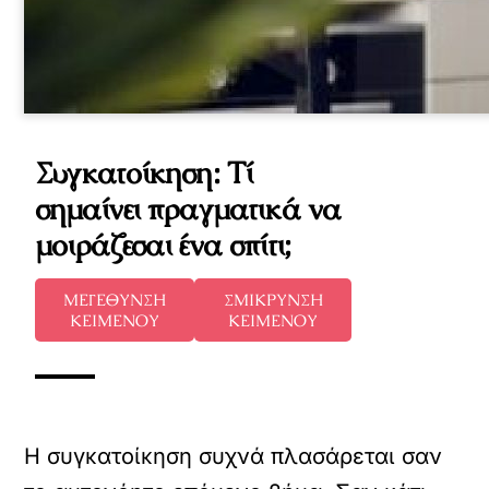
Συγκατοίκηση: Τί
σημαίνει πραγματικά να
μοιράζεσαι ένα σπίτι;
ΜΕΓΕΘΥΝΣΗ
ΣΜΙΚΡΥΝΣΗ
ΚΕΙΜΕΝΟΥ
ΚΕΙΜΕΝΟΥ
Η συγκατοίκηση συχνά πλασάρεται σαν